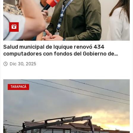
Salud municipal de Iquique renovó 434
computadores con fondos del Gobierno de
Tarapacá
Dic 30, 2025
TARAPACÁ