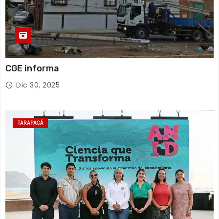
CGE informa
Dic 30, 2025
TARAPACÁ