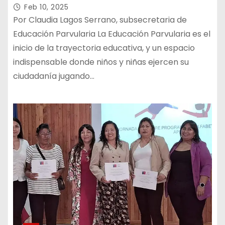
proyectar
Feb 10, 2025
Por Claudia Lagos Serrano, subsecretaria de
Educación Parvularia La Educación Parvularia es el
inicio de la trayectoria educativa, y un espacio
indispensable donde niños y niñas ejercen su
ciudadanía jugando…