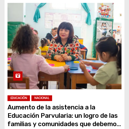
EDUCACIÓN
NACIONAL
Aumento de la asistencia a la
Educación Parvularia: un logro de las
familias y comunidades que debemos