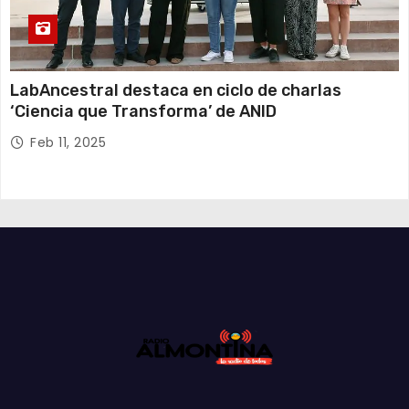
LabAncestral destaca en ciclo de charlas
‘Ciencia que Transforma’ de ANID
Feb 11, 2025