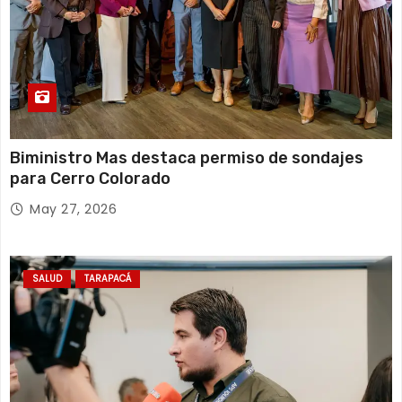
Biministro Mas destaca permiso de sondajes
para Cerro Colorado
May 27, 2026
SALUD
TARAPACÁ