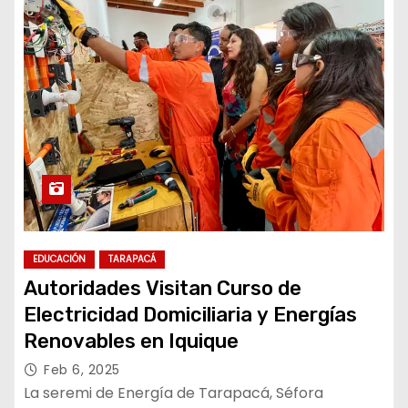
EDUCACIÓN
TARAPACÁ
Autoridades Visitan Curso de
Electricidad Domiciliaria y Energías
Renovables en Iquique
Feb 6, 2025
La seremi de Energía de Tarapacá, Séfora