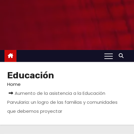
Educación
Home
Aumento de la asistencia a la Educación
Parvularia: un logro de las familias y comunidades
que debemos proyectar