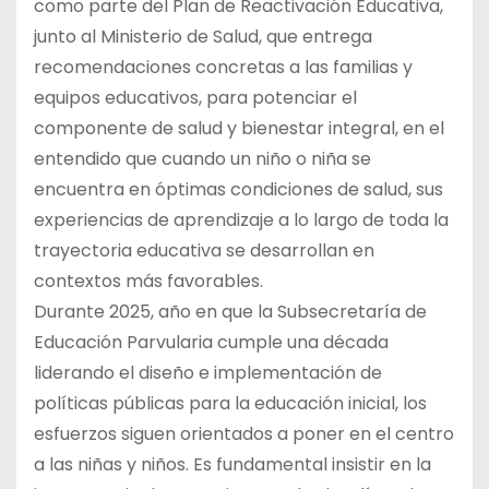
como parte del Plan de Reactivación Educativa,
junto al Ministerio de Salud, que entrega
recomendaciones concretas a las familias y
equipos educativos, para potenciar el
componente de salud y bienestar integral, en el
entendido que cuando un niño o niña se
encuentra en óptimas condiciones de salud, sus
experiencias de aprendizaje a lo largo de toda la
trayectoria educativa se desarrollan en
contextos más favorables.
Durante 2025, año en que la Subsecretaría de
Educación Parvularia cumple una década
liderando el diseño e implementación de
políticas públicas para la educación inicial, los
esfuerzos siguen orientados a poner en el centro
a las niñas y niños. Es fundamental insistir en la