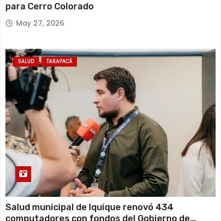
para Cerro Colorado
May 27, 2026
SALUD
TARAPACÁ
Salud municipal de Iquique renovó 434
computadores con fondos del Gobierno de