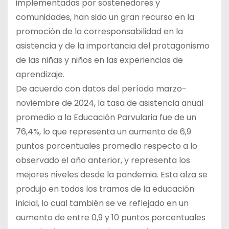
implementadas por sostenedores y
comunidades, han sido un gran recurso en la
promoción de la corresponsabilidad en la
asistencia y de la importancia del protagonismo
de las niñas y niños en las experiencias de
aprendizaje.
De acuerdo con datos del período marzo-
noviembre de 2024, la tasa de asistencia anual
promedio a la Educación Parvularia fue de un
76,4%, lo que representa un aumento de 6,9
puntos porcentuales promedio respecto a lo
observado el año anterior, y representa los
mejores niveles desde la pandemia. Esta alza se
produjo en todos los tramos de la educación
inicial, lo cual también se ve reflejado en un
aumento de entre 0,9 y 10 puntos porcentuales