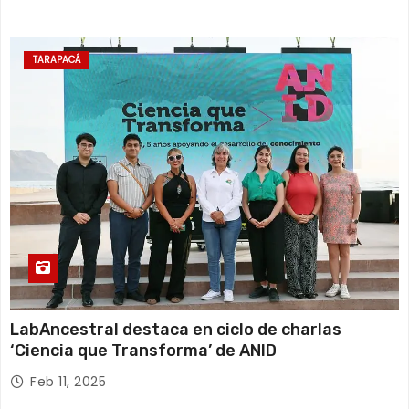
TARAPACÁ
LabAncestral destaca en ciclo de charlas
‘Ciencia que Transforma’ de ANID
Feb 11, 2025