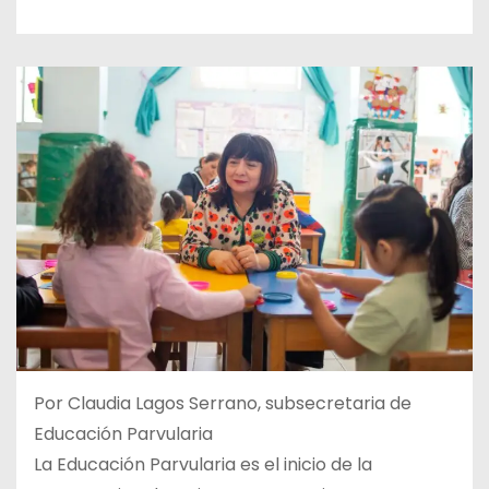
Por Claudia Lagos Serrano, subsecretaria de
Educación Parvularia
La Educación Parvularia es el inicio de la