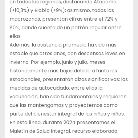
en todas las regiones, destacando Atacama
(+10,3%) y Biobío (+9%); asimismo, todas las
macrozonas, presentan cifras entre el 72% y
80%, dando cuenta de un patrón regular entre
ellas.
Además, la asistencia promedio ha sido más
estable que otros años, con descensos leves en
invierno. Por ejemplo, junio y julio, meses
históricamente más bajos debido a factores
estacionales, presentaron alzas significativas; las
medidas de autocuidado, entre ellas la
vacunación, han sido fundamentales y requieren
que las mantengamos y proyectemos como
parte del bienestar integral de las niñas y niños.
En esta línea, durante 2024 presentamos el
Maletín de Salud Integral, recurso elaborado