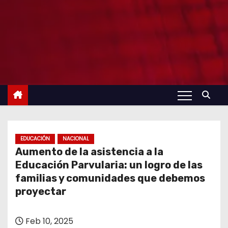
EDUCACIÓN
NACIONAL
Aumento de la asistencia a la
Educación Parvularia: un logro de las
familias y comunidades que debemos
proyectar
Feb 10, 2025