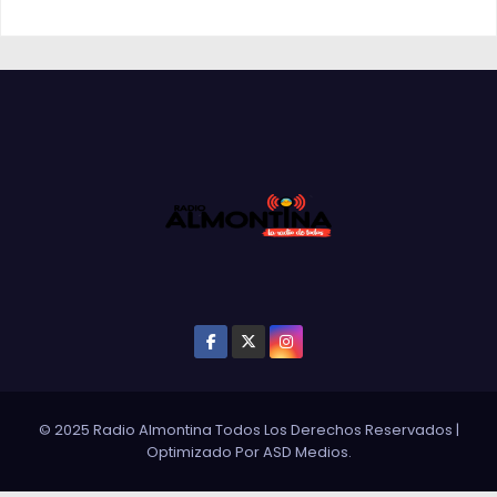
© 2025 Radio Almontina Todos Los Derechos Reservados
|
Optimizado Por
ASD Medios
.