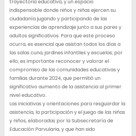
trayectoria educativa, y un espacio
indispensable donde niños y niñas ejercen su
ciudadanía jugando y participando de las
experiencias de aprendizaje junto a sus pares y
adultos significativos. Para que este proceso
ocurra, es esencial que asistan todos los días a
las salas cuna, jardines infantiles y escuelas; por
ello, es importante reconocer y valorar el
compromiso de las comunidades educativas y
familias durante 2024, que permitió un
significativo aumento de la asistencia al primer
nivel educativo.
Las iniciativas y orientaciones para resguardar la
asistencia, la participación y el juego de las niñas
y niños, elaboradas por la Subsecretaría de
Educación Parvularia, y que han sido