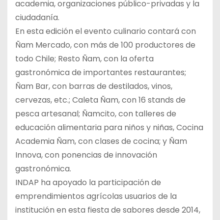
academia, organizaciones público-privadas y la
ciudadanía.
En esta edición el evento culinario contará con
Ñam Mercado, con más de 100 productores de
todo Chile; Resto Ñam, con la oferta
gastronómica de importantes restaurantes;
Ñam Bar, con barras de destilados, vinos,
cervezas, etc.; Caleta Ñam, con 16 stands de
pesca artesanal; Ñamcito, con talleres de
educación alimentaria para niños y niñas, Cocina
Academia Ñam, con clases de cocina; y Ñam
Innova, con ponencias de innovación
gastronómica.
INDAP ha apoyado la participación de
emprendimientos agrícolas usuarios de la
institución en esta fiesta de sabores desde 2014,