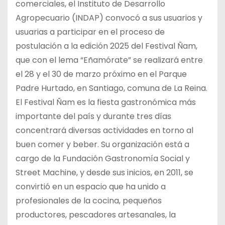
comerciales, el Instituto de Desarrollo
Agropecuario (INDAP) convocó a sus usuarios y
usuarias a participar en el proceso de
postulación a la edición 2025 del Festival Ñam,
que con el lema “Eñamórate” se realizará entre
el 28 y el 30 de marzo próximo en el Parque
Padre Hurtado, en Santiago, comuna de La Reina.
El Festival Ñam es la fiesta gastronómica más
importante del país y durante tres días
concentrará diversas actividades en torno al
buen comer y beber. Su organización está a
cargo de la Fundación Gastronomía Social y
Street Machine, y desde sus inicios, en 2011, se
convirtió en un espacio que ha unido a
profesionales de la cocina, pequeños
productores, pescadores artesanales, la