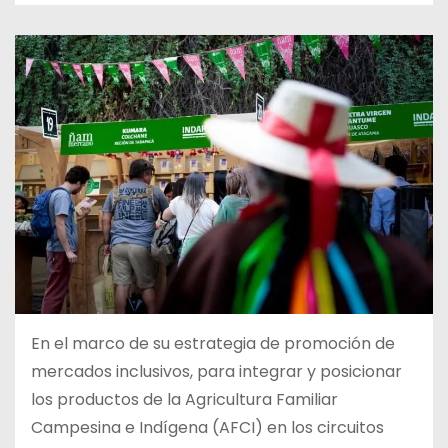
En el marco de su estrategia de promoción de
mercados inclusivos, para integrar y posicionar
los productos de la Agricultura Familiar
Campesina e Indígena (AFCI) en los circuitos