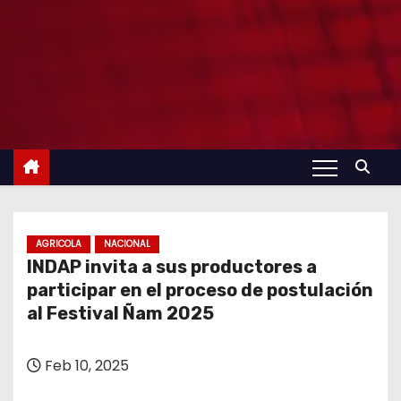
AGRICOLA
NACIONAL
INDAP invita a sus productores a
participar en el proceso de postulación
al Festival Ñam 2025
Feb 10, 2025