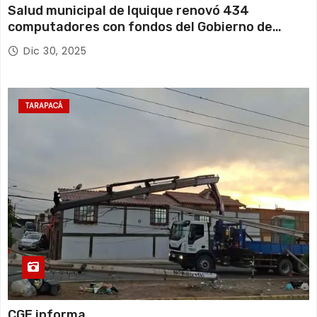
Salud municipal de Iquique renovó 434
computadores con fondos del Gobierno de
Tarapacá
Dic 30, 2025
TARAPACÁ
CGE informa