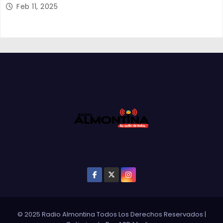
Feb 11, 2025
© 2025 Radio Almontina Todos Los Derechos Reservados
|