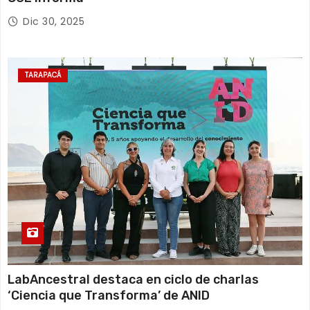
Dic 30, 2025
TARAPACÁ
LabAncestral destaca en ciclo de charlas
‘Ciencia que Transforma’ de ANID