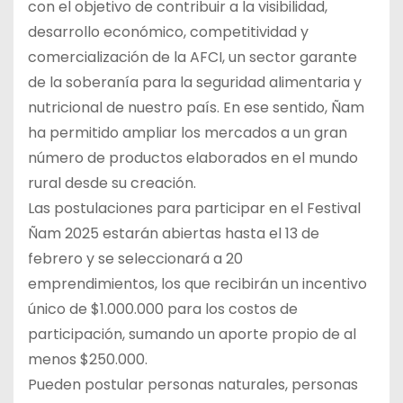
con el objetivo de contribuir a la visibilidad,
desarrollo económico, competitividad y
comercialización de la AFCI, un sector garante
de la soberanía para la seguridad alimentaria y
nutricional de nuestro país. En ese sentido, Ñam
ha permitido ampliar los mercados a un gran
número de productos elaborados en el mundo
rural desde su creación.
Las postulaciones para participar en el Festival
Ñam 2025 estarán abiertas hasta el 13 de
febrero y se seleccionará a 20
emprendimientos, los que recibirán un incentivo
único de $1.000.000 para los costos de
participación, sumando un aporte propio de al
menos $250.000.
Pueden postular personas naturales, personas