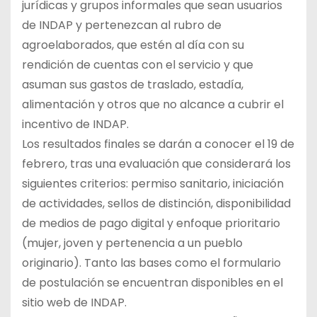
jurídicas y grupos informales que sean usuarios
de INDAP y pertenezcan al rubro de
agroelaborados, que estén al día con su
rendición de cuentas con el servicio y que
asuman sus gastos de traslado, estadía,
alimentación y otros que no alcance a cubrir el
incentivo de INDAP.
Los resultados finales se darán a conocer el 19 de
febrero, tras una evaluación que considerará los
siguientes criterios: permiso sanitario, iniciación
de actividades, sellos de distinción, disponibilidad
de medios de pago digital y enfoque prioritario
(mujer, joven y pertenencia a un pueblo
originario). Tanto las bases como el formulario
de postulación se encuentran disponibles en el
sitio web de INDAP.