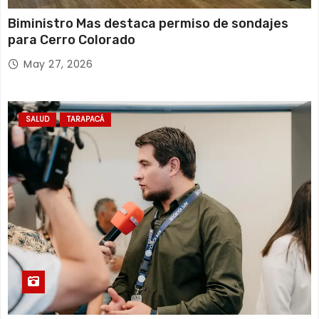
Biministro Mas destaca permiso de sondajes
para Cerro Colorado
May 27, 2026
SALUD
TARAPACÁ