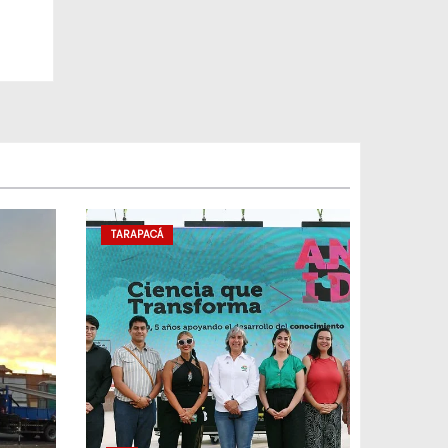
TARAPACÁ