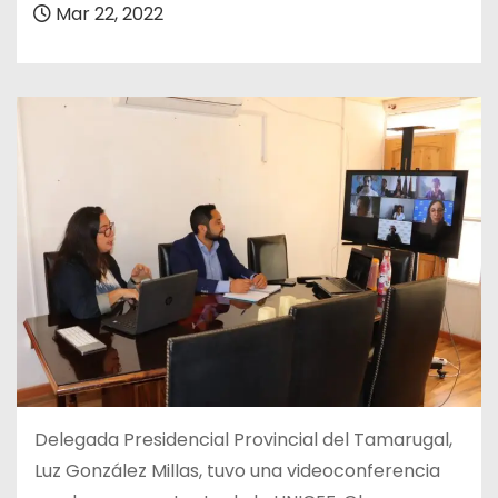
Mar 22, 2022
Delegada Presidencial Provincial del Tamarugal,
Luz González Millas, tuvo una videoconferencia