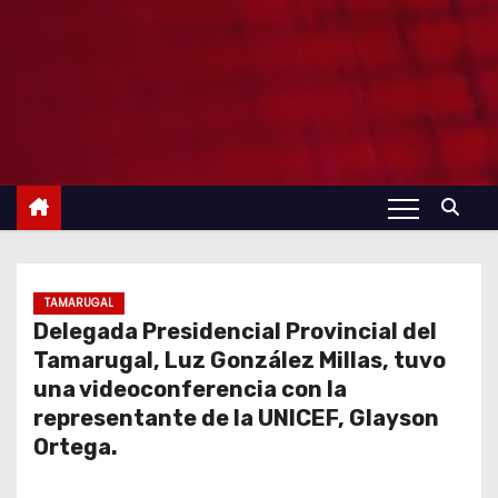
TAMARUGAL
Delegada Presidencial Provincial del
Tamarugal, Luz González Millas, tuvo
una videoconferencia con la
representante de la UNICEF, Glayson
Ortega.