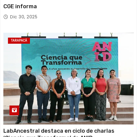
CGE informa
Dic 30, 2025
TARAPACÁ
LabAncestral destaca en ciclo de charlas