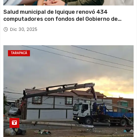
Salud municipal de Iquique renovó 434
computadores con fondos del Gobierno de
Tarapacá
Dic 30, 2025
TARAPACÁ