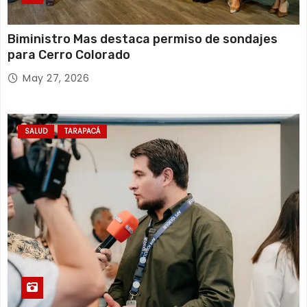
Biministro Mas destaca permiso de sondajes
para Cerro Colorado
May 27, 2026
SALUD
TARAPACÁ