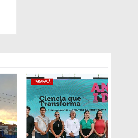
TARAPACÁ