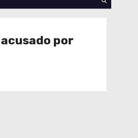
a acusado por