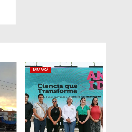
TARAPACÁ