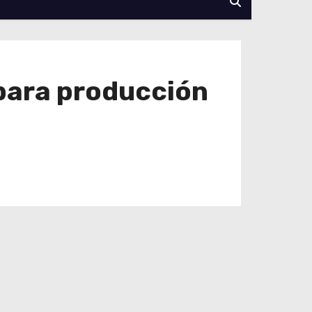
 para producción