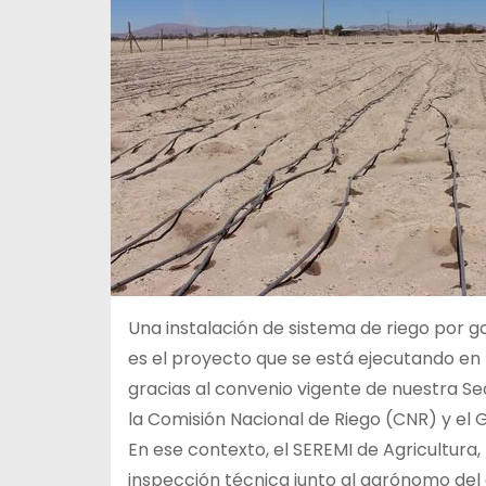
Una instalación de sistema de riego por got
es el proyecto que se está ejecutando en 
gracias al convenio vigente de nuestra Se
la Comisión Nacional de Riego (CNR) y el
En ese contexto, el SEREMI de Agricultura, F
inspección técnica junto al agrónomo del