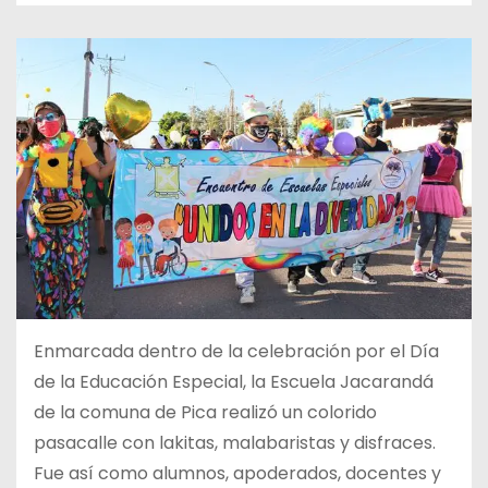
Enmarcada dentro de la celebración por el Día
de la Educación Especial, la Escuela Jacarandá
de la comuna de Pica realizó un colorido
pasacalle con lakitas, malabaristas y disfraces.
Fue así como alumnos, apoderados, docentes y