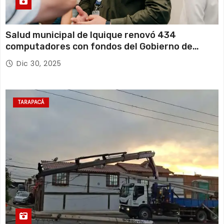
Salud municipal de Iquique renovó 434
computadores con fondos del Gobierno de
Tarapacá
Dic 30, 2025
TARAPACÁ