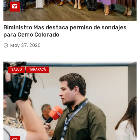
Biministro Mas destaca permiso de sondajes
para Cerro Colorado
May 27, 2026
SALUD
TARAPACÁ