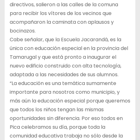
directivos, salieron a las calles de la comuna
para recibir los vítores de los vecinos que
acompañaron la caminata con aplausos y
bocinazos.
Cabe señalar, que la Escuela Jacarandá, es la
única con educación especial en la provincia del
Tamarugal y que está pronto a inaugurar el
nuevo edificio construido con alta tecnología,
adaptada a las necesidades de sus alumnos.
“La educación es una temática sumamente
importante para nosotros como municipio, y
más aún la educación especial porque queremos
que todos los niños tengan las mismas
oportunidades sin diferencia. Por eso todos en
Pica celebramos su día, porque toda la
comunidad educativa trabaja no sólo desde la