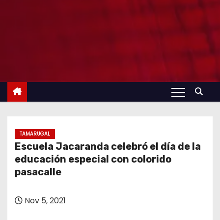
TAMARUGAL
Escuela Jacaranda celebró el día de la
educación especial con colorido
pasacalle
Nov 5, 2021