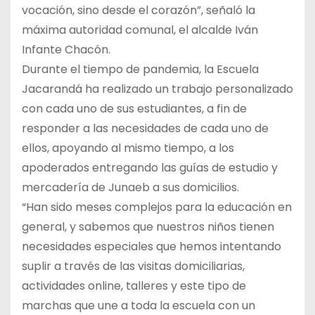
vocación, sino desde el corazón”, señaló la
máxima autoridad comunal, el alcalde Iván
Infante Chacón.
Durante el tiempo de pandemia, la Escuela
Jacarandá ha realizado un trabajo personalizado
con cada uno de sus estudiantes, a fin de
responder a las necesidades de cada uno de
ellos, apoyando al mismo tiempo, a los
apoderados entregando las guías de estudio y
mercadería de Junaeb a sus domicilios.
“Han sido meses complejos para la educación en
general, y sabemos que nuestros niños tienen
necesidades especiales que hemos intentando
suplir a través de las visitas domiciliarias,
actividades online, talleres y este tipo de
marchas que une a toda la escuela con un