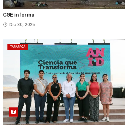
CGE informa
Dic 30, 2025
TARAPACÁ