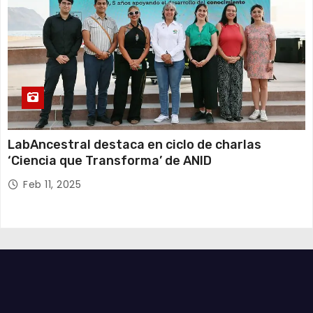
LabAncestral destaca en ciclo de charlas
‘Ciencia que Transforma’ de ANID
Feb 11, 2025