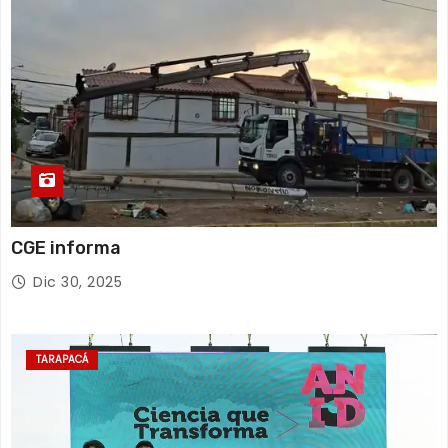
CGE informa
Dic 30, 2025
TARAPACÁ