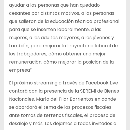
ayudar a las personas que han quedado
cesantes por distintos motivos, a las personas
que salieron de la educación técnica profesional
para que se inserten laboralmente, a las
mujeres, a los adultos mayores, a los jóvenes y
también, para mejorar la trayectoria laboral de
los trabajadores, cómo obtener una mejor
remuneración, cómo mejorar la posición de la
empresa”.
El próximo streaming a través de Facebook Live
contará con la presencia de la SEREMI de Bienes
Nacionales, María del Pilar Barrientos en donde
se abordará el tema de los procesos fiscales
ante tomas de terrenos fiscales, el proceso de
desalojo y más. Los dejamos a todos invitados a