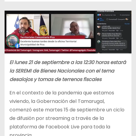
El lunes 21 de septiembre a las 12:30 horas estará
la SEREMI de Bienes Nacionales con el tema
desalojos y tomas de terrenos fiscales
En el contexto de la pandemia que estamos
viviendo, la Gobernación del Tamarugal,
comenzó este martes 15 de septiembre un ciclo
de difusión por streaming a través de la
plataforma de Facebook Live para toda la
provincia.