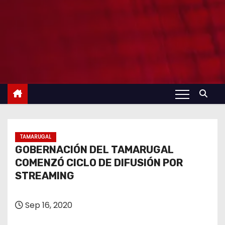
TAMARUGAL
GOBERNACIÓN DEL TAMARUGAL
COMENZÓ CICLO DE DIFUSIÓN POR
STREAMING
Sep 16, 2020