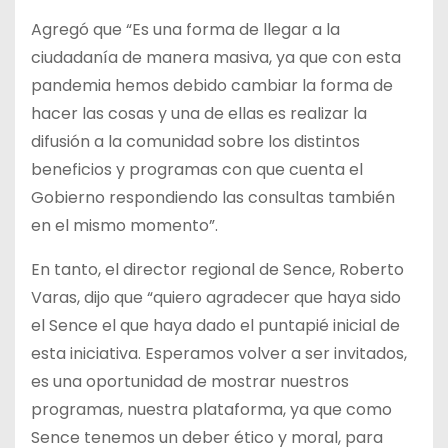
Agregó que “Es una forma de llegar a la
ciudadanía de manera masiva, ya que con esta
pandemia hemos debido cambiar la forma de
hacer las cosas y una de ellas es realizar la
difusión a la comunidad sobre los distintos
beneficios y programas con que cuenta el
Gobierno respondiendo las consultas también
en el mismo momento”.
En tanto, el director regional de Sence, Roberto
Varas, dijo que “quiero agradecer que haya sido
el Sence el que haya dado el puntapié inicial de
esta iniciativa. Esperamos volver a ser invitados,
es una oportunidad de mostrar nuestros
programas, nuestra plataforma, ya que como
Sence tenemos un deber ético y moral, para