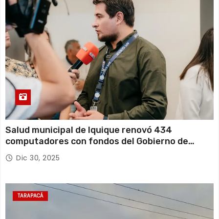
Salud municipal de Iquique renovó 434
computadores con fondos del Gobierno de
Tarapacá
Dic 30, 2025
TARAPACÁ