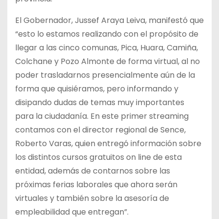
El Gobernador, Jussef Araya Leiva, manifestó que
“esto lo estamos realizando con el propósito de
llegar a las cinco comunas, Pica, Huara, Camiña,
Colchane y Pozo Almonte de forma virtual, al no
poder trasladarnos presencialmente aún de la
forma que quisiéramos, pero informando y
disipando dudas de temas muy importantes
para la ciudadanía. En este primer streaming
contamos con el director regional de Sence,
Roberto Varas, quien entregó información sobre
los distintos cursos gratuitos on line de esta
entidad, además de contarnos sobre las
próximas ferias laborales que ahora serán
virtuales y también sobre la asesoría de
empleabilidad que entregan”.