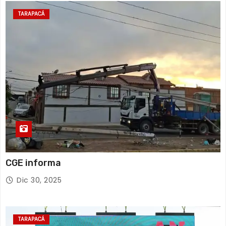
TARAPACÁ
CGE informa
Dic 30, 2025
TARAPACÁ