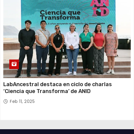
LabAncestral destaca en ciclo de charlas
‘Ciencia que Transforma’ de ANID
Feb 11, 2025