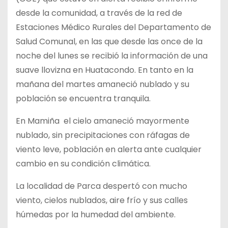
desde la comunidad, a través de la red de
Estaciones Médico Rurales del Departamento de
Salud Comunal, en las que desde las once de la
noche del lunes se recibió la información de una
suave llovizna en Huatacondo. En tanto en la
mañana del martes amaneció nublado y su
población se encuentra tranquila.
En Mamiña el cielo amaneció mayormente
nublado, sin precipitaciones con ráfagas de
viento leve, población en alerta ante cualquier
cambio en su condición climática.
La localidad de Parca despertó con mucho
viento, cielos nublados, aire frío y sus calles
húmedas por la humedad del ambiente.