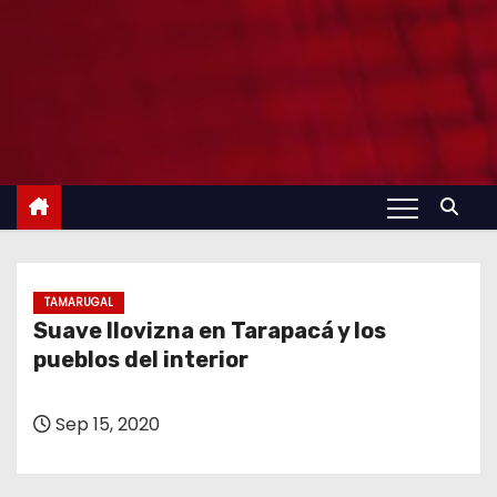
TAMARUGAL
Suave llovizna en Tarapacá y los
pueblos del interior
Sep 15, 2020