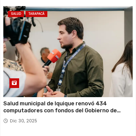
SALUD
TARAPACÁ
Salud municipal de Iquique renovó 434
computadores con fondos del Gobierno de
Tarapacá
Dic 30, 2025