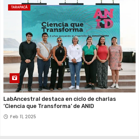
TARAPACÁ
LabAncestral destaca en ciclo de charlas
‘Ciencia que Transforma’ de ANID
Feb 11, 2025