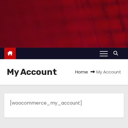
My Account
Home
My Account
[woocommerce_my_account]