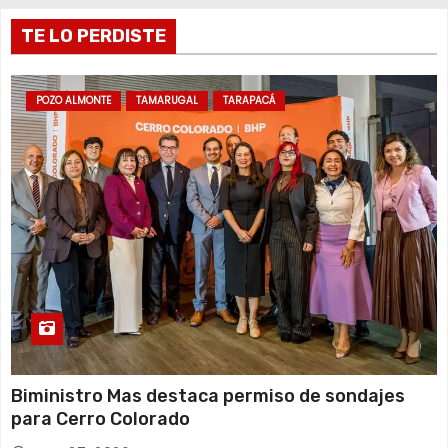
TE LO PERDISTE
POZO ALMONTE
TAMARUGAL
TARAPACÁ
Biministro Mas destaca permiso de sondajes
para Cerro Colorado