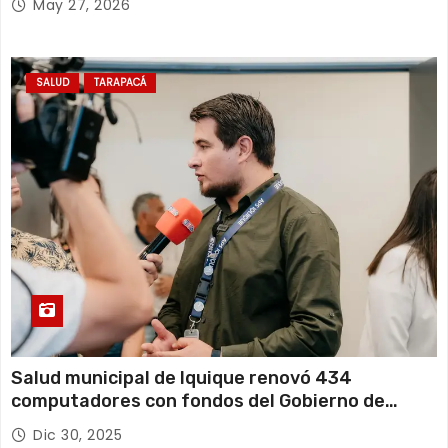
May 27, 2026
SALUD
TARAPACÁ
Salud municipal de Iquique renovó 434
computadores con fondos del Gobierno de
Tarapacá
Dic 30, 2025