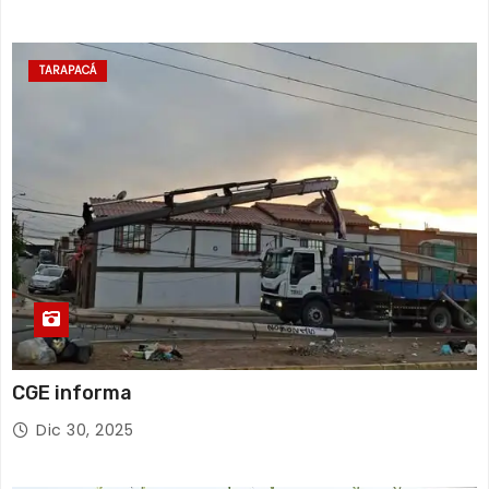
TARAPACÁ
CGE informa
Dic 30, 2025