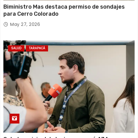
Biministro Mas destaca permiso de sondajes
para Cerro Colorado
May 27, 2026
SALUD
TARAPACÁ