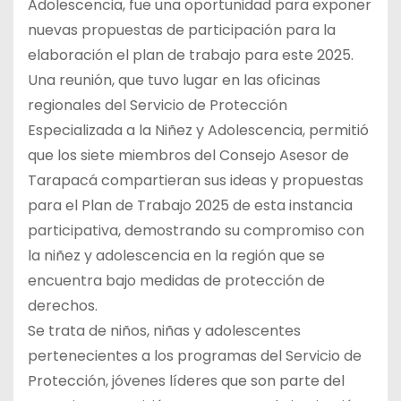
Adolescencia, fue una oportunidad para exponer
nuevas propuestas de participación para la
elaboración el plan de trabajo para este 2025.
Una reunión, que tuvo lugar en las oficinas
regionales del Servicio de Protección
Especializada a la Niñez y Adolescencia, permitió
que los siete miembros del Consejo Asesor de
Tarapacá compartieran sus ideas y propuestas
para el Plan de Trabajo 2025 de esta instancia
participativa, demostrando su compromiso con
la niñez y adolescencia en la región que se
encuentra bajo medidas de protección de
derechos.
Se trata de niños, niñas y adolescentes
pertenecientes a los programas del Servicio de
Protección, jóvenes líderes que son parte del