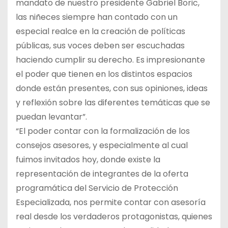
mandato de nuestro presidente Gabriel Boric,
las niñeces siempre han contado con un
especial realce en la creación de políticas
públicas, sus voces deben ser escuchadas
haciendo cumplir su derecho. Es impresionante
el poder que tienen en los distintos espacios
donde están presentes, con sus opiniones, ideas
y reflexión sobre las diferentes temáticas que se
puedan levantar”.
“El poder contar con la formalización de los
consejos asesores, y especialmente al cual
fuimos invitados hoy, donde existe la
representación de integrantes de la oferta
programática del Servicio de Protección
Especializada, nos permite contar con asesoría
real desde los verdaderos protagonistas, quienes