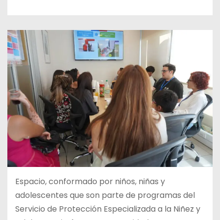
Espacio, conformado por niños, niñas y
adolescentes que son parte de programas del
Servicio de Protección Especializada a la Niñez y