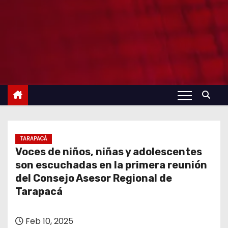
TARAPACÁ
Voces de niños, niñas y adolescentes
son escuchadas en la primera reunión
del Consejo Asesor Regional de
Tarapacá
Feb 10, 2025