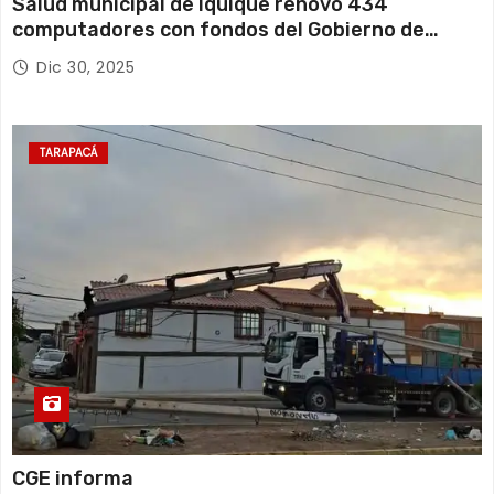
Salud municipal de Iquique renovó 434
computadores con fondos del Gobierno de
Tarapacá
Dic 30, 2025
TARAPACÁ
CGE informa