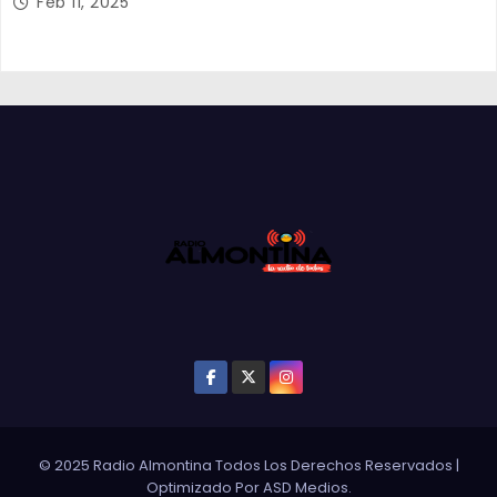
Feb 11, 2025
© 2025 Radio Almontina Todos Los Derechos Reservados
|
Optimizado Por
ASD Medios
.