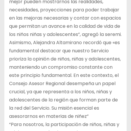
mejor pueden mostrarnos las realidades,
necesidades, proyecciones para poder trabajar
en las mejoras necesarias y contar con espacios
que permitan un avance en la calidad de vida de
los niños niñas y adolescentes”, agregó la seremi.
Asimismo, Alejandra Altamirano recordó que «es
fundamental destacar que nuestro Servicio
prioriza la opinión de niños, niñas y adolescentes,
manteniendo un compromiso constante con
este principio fundamental. En este contexto, el
Consejo Asesor Regional desempeña un papel
crucial, ya que representa a los niños, niñas y
adolescentes de la región que forman parte de
la red del Servicio. Su misión esencial es
asesorarnos en materias de niñez”
“Para nosotros, la participación de niños, niñas y