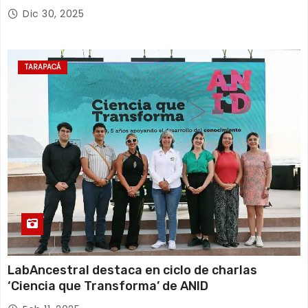
Dic 30, 2025
TARAPACÁ
LabAncestral destaca en ciclo de charlas
‘Ciencia que Transforma’ de ANID