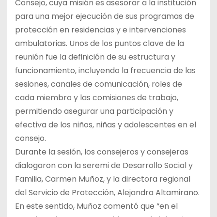
Consejo, cuya misión es asesorar a la institución
para una mejor ejecución de sus programas de
protección en residencias y e intervenciones
ambulatorias. Unos de los puntos clave de la
reunión fue la definición de su estructura y
funcionamiento, incluyendo la frecuencia de las
sesiones, canales de comunicación, roles de
cada miembro y las comisiones de trabajo,
permitiendo asegurar una participación y
efectiva de los niños, niñas y adolescentes en el
consejo.
Durante la sesión, los consejeros y consejeras
dialogaron con la seremi de Desarrollo Social y
Familia, Carmen Muñoz, y la directora regional
del Servicio de Protección, Alejandra Altamirano.
En este sentido, Muñoz comentó que “en el