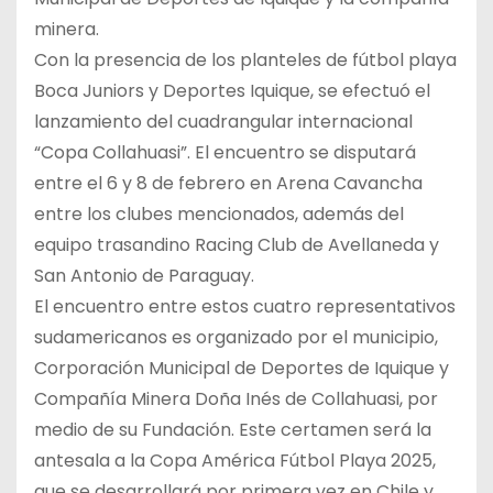
minera.
Con la presencia de los planteles de fútbol playa
Boca Juniors y Deportes Iquique, se efectuó el
lanzamiento del cuadrangular internacional
“Copa Collahuasi”. El encuentro se disputará
entre el 6 y 8 de febrero en Arena Cavancha
entre los clubes mencionados, además del
equipo trasandino Racing Club de Avellaneda y
San Antonio de Paraguay.
El encuentro entre estos cuatro representativos
sudamericanos es organizado por el municipio,
Corporación Municipal de Deportes de Iquique y
Compañía Minera Doña Inés de Collahuasi, por
medio de su Fundación. Este certamen será la
antesala a la Copa América Fútbol Playa 2025,
que se desarrollará por primera vez en Chile y