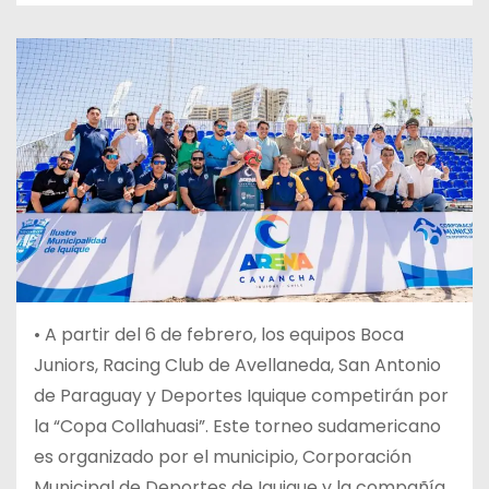
• A partir del 6 de febrero, los equipos Boca
Juniors, Racing Club de Avellaneda, San Antonio
de Paraguay y Deportes Iquique competirán por
la “Copa Collahuasi”. Este torneo sudamericano
es organizado por el municipio, Corporación
Municipal de Deportes de Iquique y la compañía