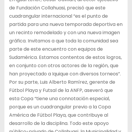
de Fundación Collahuasi, precisó que este
cuadrangular internacional “es el punto de
partida para una nueva temporada deportiva en
un recinto remodelado y con una nueva imagen
gráfica. Invitamos a que toda la comunidad sea
parte de este encuentro con equipos de
Sudamérica. Estamos contentos de estos logros,
en conjunto con otros actores de la región, que
han proyectado a Iquique con diversos torneos”.
Por su parte, Luis Alberto Ramírez, gerente de
Fútbol Playa y Futsal de la ANFP, aseveró que
esta Copa “tiene una connotación especial,
porque es un cuadrangular previo a la Copa
América de Fútbol Playa, que contribuye al
desarrollo de la disciplina. Todo este apoyo
público-privado de Collahuasi, la Municipalidad y