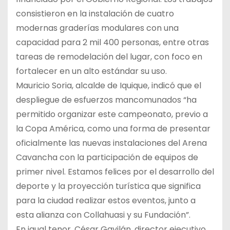
consistieron en la instalación de cuatro
modernas graderías modulares con una
capacidad para 2 mil 400 personas, entre otras
tareas de remodelación del lugar, con foco en
fortalecer en un alto estándar su uso.
Mauricio Soria, alcalde de Iquique, indicó que el
despliegue de esfuerzos mancomunados “ha
permitido organizar este campeonato, previo a
la Copa América, como una forma de presentar
oficialmente las nuevas instalaciones del Arena
Cavancha con la participación de equipos de
primer nivel. Estamos felices por el desarrollo del
deporte y la proyección turística que significa
para la ciudad realizar estos eventos, junto a
esta alianza con Collahuasi y su Fundación”.
En igual tenor, César Gavilán, director ejecutivo