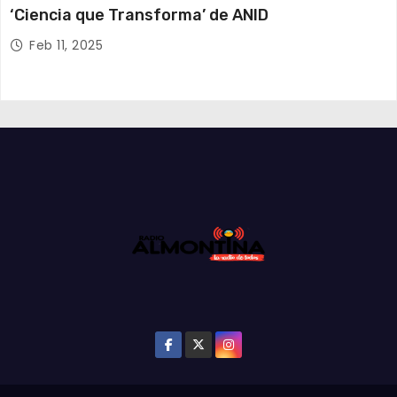
‘Ciencia que Transforma’ de ANID
Feb 11, 2025