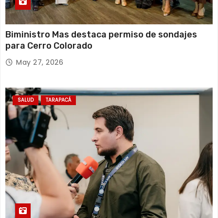
Biministro Mas destaca permiso de sondajes
para Cerro Colorado
May 27, 2026
SALUD
TARAPACÁ