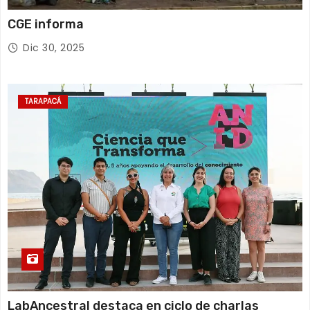
CGE informa
Dic 30, 2025
TARAPACÁ
LabAncestral destaca en ciclo de charlas