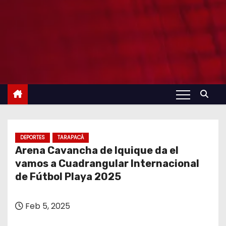
DEPORTES
TARAPACÁ
Arena Cavancha de Iquique da el
vamos a Cuadrangular Internacional
de Fútbol Playa 2025
Feb 5, 2025