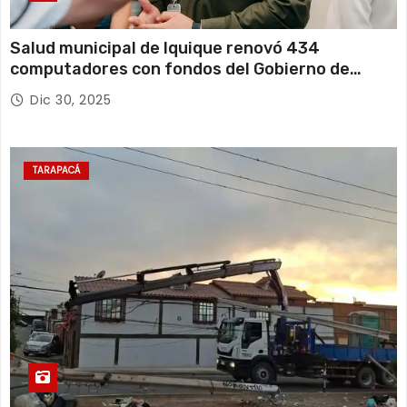
Salud municipal de Iquique renovó 434
computadores con fondos del Gobierno de
Tarapacá
Dic 30, 2025
TARAPACÁ