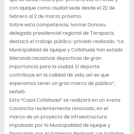
con Iquique como ciudad sede desde el 22 de
febrero al 2 de marzo próximo.
Sobre esta competencia, Ivonne Donoso,
delegada presidencial regional de Tarapacá,
destacó el trabajo público-privado realizado. “La
Municipalidad de Iquique y Collahuasi han estado
liderando iniciativas deportivas de gran
importancia para la ciudad. El deporte
contribuye en la calidad de vida, así es que
esperamos tener un gran marco de público”,
señaló.
Esta “Copa Collahuasi” se realizará en un Arena
Cavancha recientemente renovado, en el
marco de un proyecto de infraestructura
impulsado por la Municipalidad de Iquique y
financiado por el Gobierno Regional. Los trabajos