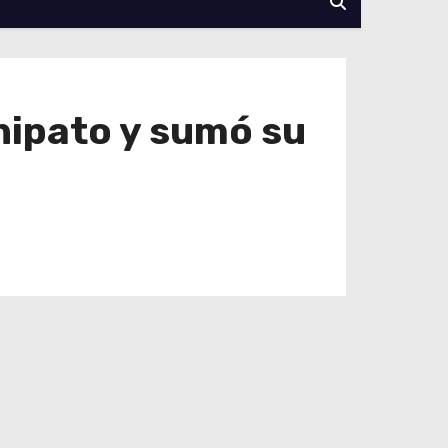
hipato y sumó su