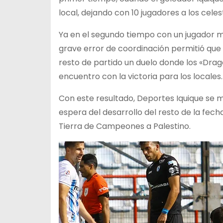
local, dejando con 10 jugadores a los celes
Ya en el segundo tiempo con un jugador me
grave error de coordinación permitió que Cr
resto de partido un duelo donde los «Drago
encuentro con la victoria para los locales.
Con este resultado, Deportes Iquique se ma
espera del desarrollo del resto de la fecha
Tierra de Campeones a Palestino.