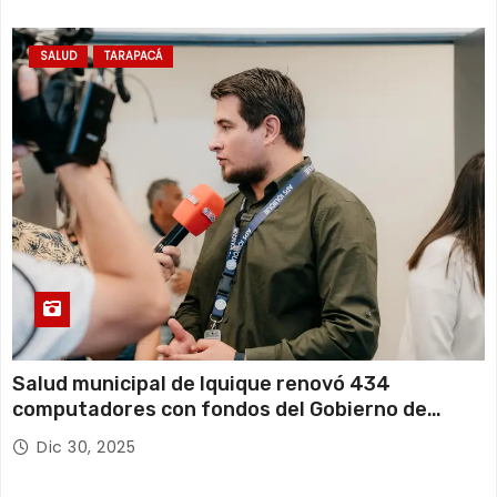
SALUD
TARAPACÁ
Salud municipal de Iquique renovó 434
computadores con fondos del Gobierno de
Tarapacá
Dic 30, 2025