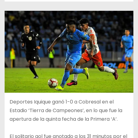
Deportes Iquique ganó 1-0 a Cobresal en el
Estadio ‘Tierra de Campeones’, en lo que fue la
apertura de la quinta fecha de la Primera ‘A’.
El solitario gol fue anotado a los 31 minutos por el