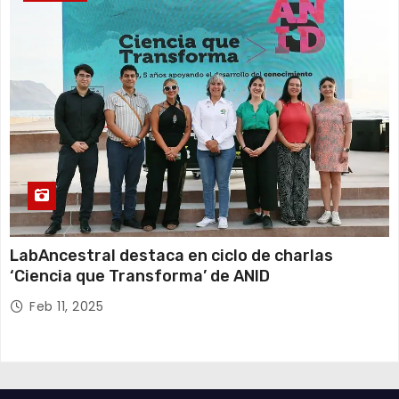
LabAncestral destaca en ciclo de charlas
‘Ciencia que Transforma’ de ANID
Feb 11, 2025