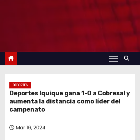
DEPORTES
Deportes Iquique gana 1-0 a Cobresal y
aumenta la distancia como líder del
campenato
Mar 16, 2024