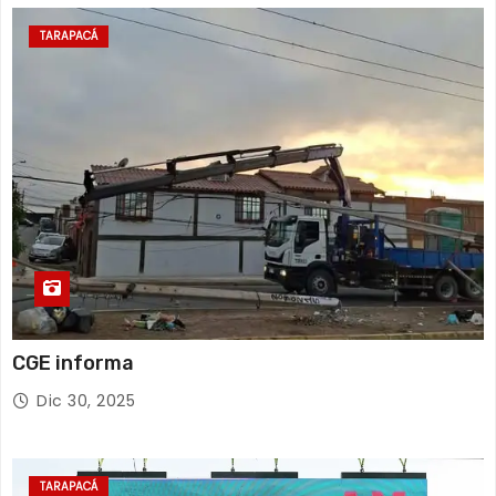
TARAPACÁ
CGE informa
Dic 30, 2025
TARAPACÁ