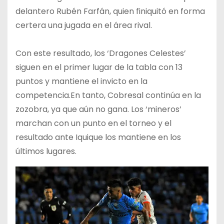
delantero Rubén Farfán, quien finiquitó en forma
certera una jugada en el área rival.
Con este resultado, los ‘Dragones Celestes’
siguen en el primer lugar de la tabla con 13
puntos y mantiene el invicto en la
competencia.En tanto, Cobresal continúa en la
zozobra, ya que aún no gana. Los ‘mineros’
marchan con un punto en el torneo y el
resultado ante Iquique los mantiene en los
últimos lugares.