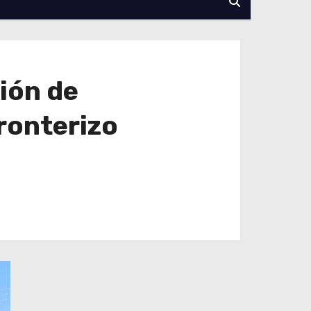
ión de
ronterizo