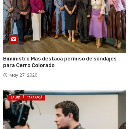
Biministro Mas destaca permiso de sondajes
para Cerro Colorado
May 27, 2026
SALUD
TARAPACÁ