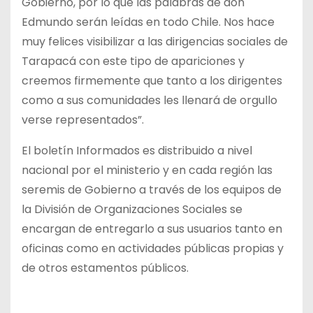
Gobierno, por lo que las palabras de don
Edmundo serán leídas en todo Chile. Nos hace
muy felices visibilizar a las dirigencias sociales de
Tarapacá con este tipo de apariciones y
creemos firmemente que tanto a los dirigentes
como a sus comunidades les llenará de orgullo
verse representados”.
El boletín Informados es distribuido a nivel
nacional por el ministerio y en cada región las
seremis de Gobierno a través de los equipos de
la División de Organizaciones Sociales se
encargan de entregarlo a sus usuarios tanto en
oficinas como en actividades públicas propias y
de otros estamentos públicos.