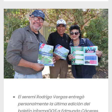
El seremi Rodrigo Vargas entregó
personalmente la última edición del
boletín InformaDOS a Edmundo Cáceres,