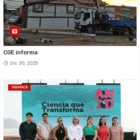
CGE informa
Dic 30, 2025
TARAPACÁ