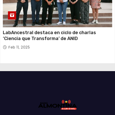
LabAncestral destaca en ciclo de charlas
‘Ciencia que Transforma’ de ANID
Feb 11, 2025