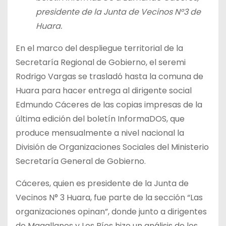
presidente de la Junta de Vecinos N°3 de
Huara.
En el marco del despliegue territorial de la
Secretaría Regional de Gobierno, el seremi
Rodrigo Vargas se trasladó hasta la comuna de
Huara para hacer entrega al dirigente social
Edmundo Cáceres de las copias impresas de la
última edición del boletín InformaDOS, que
produce mensualmente a nivel nacional la
División de Organizaciones Sociales del Ministerio
Secretaría General de Gobierno.
Cáceres, quien es presidente de la Junta de
Vecinos N° 3 Huara, fue parte de la sección “Las
organizaciones opinan”, donde junto a dirigentes
de Magallanes y Los Ríos hizo un análisis de los