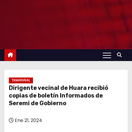
TAMARUGAL
Dirigente vecinal de Huara recibió
copias de boletín Informados de
Seremi de Gobierno
Ene 21, 2024