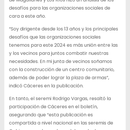
desafíos para las organizaciones sociales de
cara a este año.
“Soy dirigente desde los 13 años y los principales
desafíos que las organizaciones sociales
tenemos para este 2024 es más unión entre las
y los vecinos para juntos combatir nuestras
necesidades. En mi junta de vecinos soñamos
con la construcción de un centro comunitario,
además de poder lograr la plaza de armas”,
indicó Cáceres en la publicación.
En tanto, el seremi Rodrigo Vargas, resaltó la
participación de Cáceres en el boletín,
asegurando que “esta publicación es
compartida a nivel nacional en las seremis de