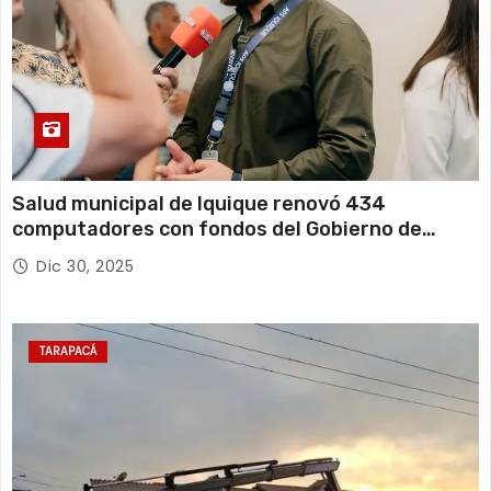
Salud municipal de Iquique renovó 434
computadores con fondos del Gobierno de
Tarapacá
Dic 30, 2025
TARAPACÁ