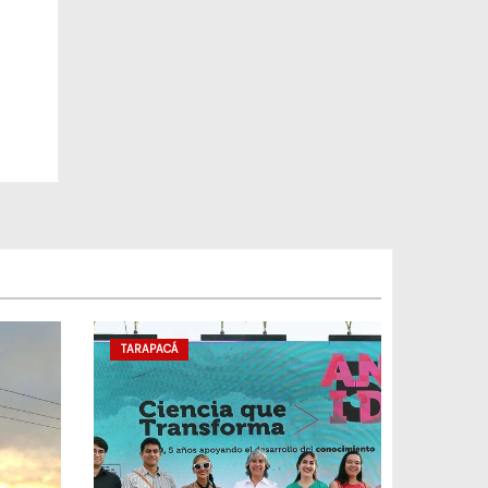
TARAPACÁ