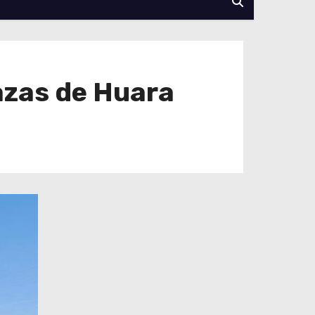
azas de Huara