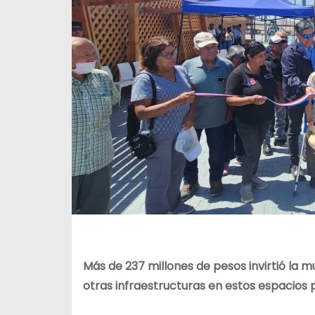
Más de 237 millones de pesos invirtió la mu
otras infraestructuras en estos espacios p