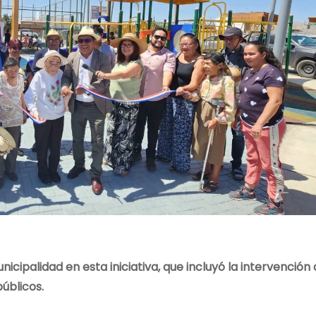
nicipalidad en esta iniciativa, que incluyó la intervención
úblicos.