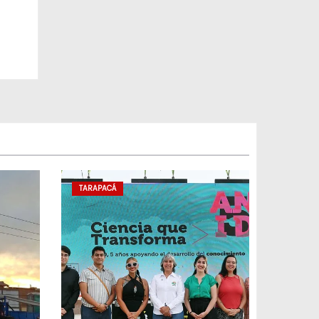
TARAPACÁ