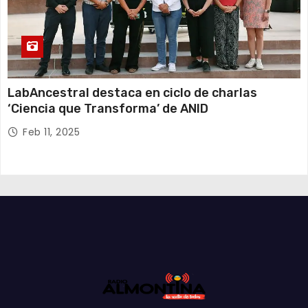
LabAncestral destaca en ciclo de charlas
‘Ciencia que Transforma’ de ANID
Feb 11, 2025