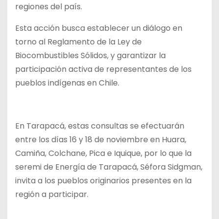
regiones del país.
Esta acción busca establecer un diálogo en
torno al Reglamento de la Ley de
Biocombustibles Sólidos, y garantizar la
participación activa de representantes de los
pueblos indígenas en Chile.
En Tarapacá, estas consultas se efectuarán
entre los días 16 y 18 de noviembre en Huara,
Camiña, Colchane, Pica e Iquique, por lo que la
seremi de Energía de Tarapacá, Séfora Sidgman,
invita a los pueblos originarios presentes en la
región a participar.