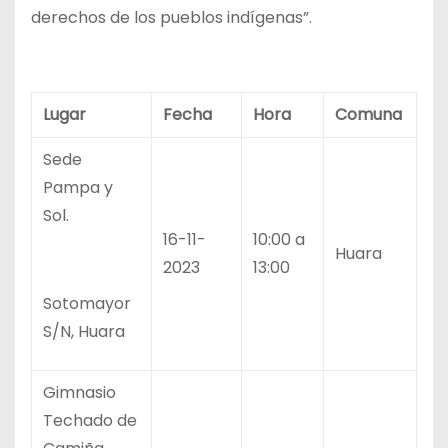
derechos de los pueblos indígenas”.
Lugar
Fecha
Hora
Comuna
Sede
Pampa y
Sol.
16-11-
10:00 a
Huara
2023
13:00
Sotomayor
S/N, Huara
Gimnasio
Techado de