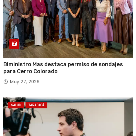
Biministro Mas destaca permiso de sondajes
para Cerro Colorado
May 27, 2026
SALUD
TARAPACÁ