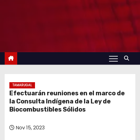
TAMARUGAL
Efectuarán reuniones en el marco de
la Consulta Indígena de la Ley de
Biocombustibles Sólidos
Nov 15, 2023