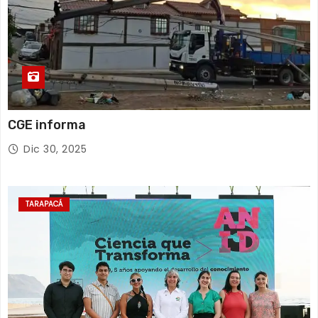
CGE informa
Dic 30, 2025
TARAPACÁ