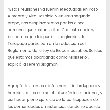
“Estas reuniones ya fueron efectuadas en Pozo
Almonte y Alto Hospicio, y en esta segunda
etapa, nos desplazaremos por las cinco
comunas que restan visitar. Con esta acción,
buscamos que los pueblos originarios de
Tarapacá participen en la redacción del
Reglamento de la Ley de Biocombustibles Sólidos
que estamos abordando como Ministerio”,
explicó la seremi Sidgman.
Agregó. “Invitamos a informarse de los lugares y
horarios en los que se efectuarán las reuniones, y
así hacer pleno ejercicio de la participación de
las comunidades en instancias donde se aborde