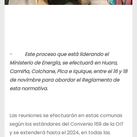
–
Este proceso que está liderando el
Ministerio de Energía, se efectuará en Huara,
Camiña, Colchane, Pica e Iquique, entre el 16 y 18
de novimbre para abordar el Reglamento de
esta normativa.
Las reuniones se efectuarán en estas comunas
según los estándares del Convenio 169 de la OIT
y se extenderá hasta el 2024, en todas las