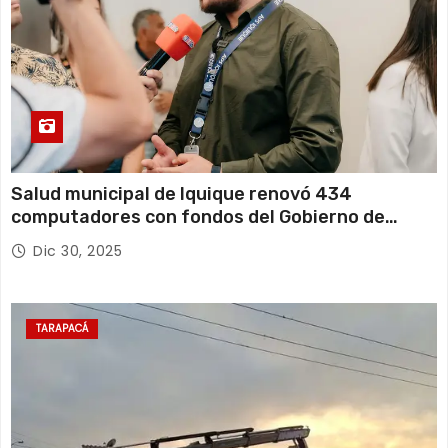
Salud municipal de Iquique renovó 434
computadores con fondos del Gobierno de
Tarapacá
Dic 30, 2025
TARAPACÁ