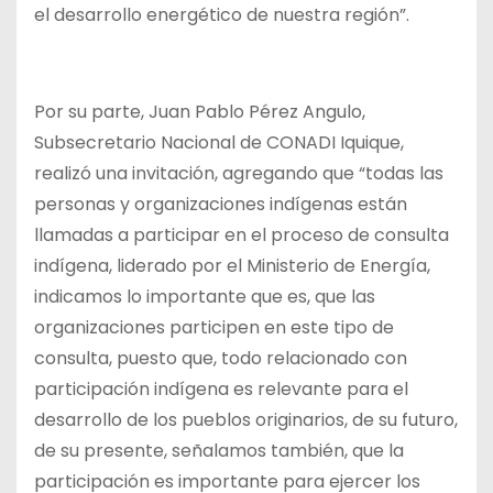
el desarrollo energético de nuestra región”.
Por su parte, Juan Pablo Pérez Angulo,
Subsecretario Nacional de CONADI Iquique,
realizó una invitación, agregando que “todas las
personas y organizaciones indígenas están
llamadas a participar en el proceso de consulta
indígena, liderado por el Ministerio de Energía,
indicamos lo importante que es, que las
organizaciones participen en este tipo de
consulta, puesto que, todo relacionado con
participación indígena es relevante para el
desarrollo de los pueblos originarios, de su futuro,
de su presente, señalamos también, que la
participación es importante para ejercer los