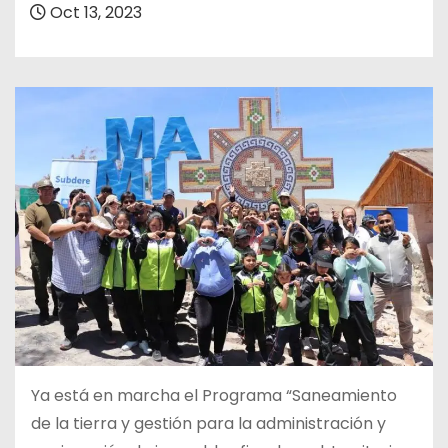
Oct 13, 2023
Ya está en marcha el Programa “Saneamiento
de la tierra y gestión para la administración y