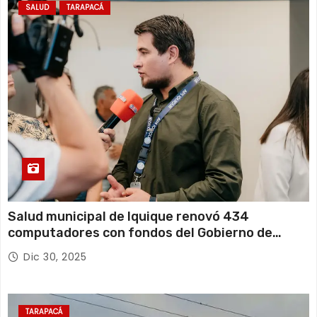
SALUD
TARAPACÁ
Salud municipal de Iquique renovó 434
computadores con fondos del Gobierno de
Tarapacá
Dic 30, 2025
TARAPACÁ