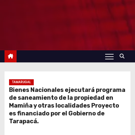
TAMARUGAL
Bienes Nacionales ejecutará programa
de saneamiento de la propiedad en
Mamiña y otras localidades Proyecto
es financiado por el Gobierno de
Tarapacá.