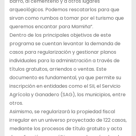
barro, al cementerio y a otros lugares
arqueológicos. Podemos rescatarlos para que
sirvan como rumbos a tomar por el turismo que
queremos encantar para Mamiña”.
Dentro de los principales objetivos de este
programa se cuentan levantar la demanda de
casos para regularización y gestionar planos
individuales para la administración a través de
títulos gratuitos, arriendos o ventas. Este
documento es fundamental, ya que permite su
inscripción en entidades como el SII, el Servicio
Agrícola y Ganadero (SAG), los municipios, entre
otros.
Asimismo, se regularizará la propiedad fiscal
irregular en un universo proyectado de 122 casos,
mediante los procesos de título gratuito y acta