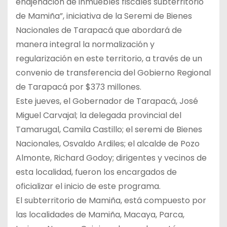
enajenación de inmuebles fiscales subterritorio
de Mamiña”, iniciativa de la Seremi de Bienes
Nacionales de Tarapacá que abordará de
manera integral la normalización y
regularización en este territorio, a través de un
convenio de transferencia del Gobierno Regional
de Tarapacá por $373 millones.
Este jueves, el Gobernador de Tarapacá, José
Miguel Carvajal; la delegada provincial del
Tamarugal, Camila Castillo; el seremi de Bienes
Nacionales, Osvaldo Ardiles; el alcalde de Pozo
Almonte, Richard Godoy; dirigentes y vecinos de
esta localidad, fueron los encargados de
oficializar el inicio de este programa.
El subterritorio de Mamiña, está compuesto por
las localidades de Mamiña, Macaya, Parca,