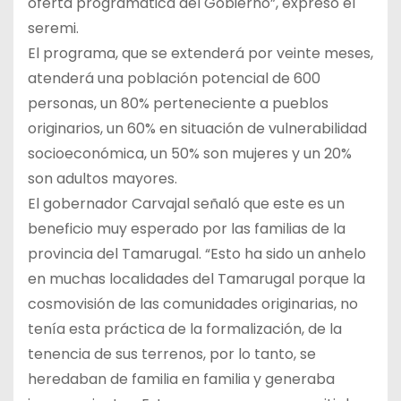
oferta programática del Gobierno”, expresó el
seremi.
El programa, que se extenderá por veinte meses,
atenderá una población potencial de 600
personas, un 80% perteneciente a pueblos
originarios, un 60% en situación de vulnerabilidad
socioeconómica, un 50% son mujeres y un 20%
son adultos mayores.
El gobernador Carvajal señaló que este es un
beneficio muy esperado por las familias de la
provincia del Tamarugal. “Esto ha sido un anhelo
en muchas localidades del Tamarugal porque la
cosmovisión de las comunidades originarias, no
tenía esta práctica de la formalización, de la
tenencia de sus terrenos, por lo tanto, se
heredaban de familia en familia y generaba