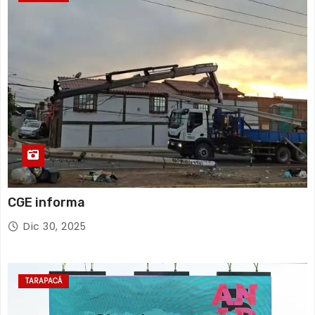
CGE informa
Dic 30, 2025
TARAPACÁ