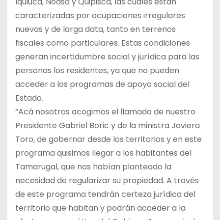
Iquiuca, Noasa y Quipisca, las cuales están
caracterizadas por ocupaciones irregulares
nuevas y de larga data, tanto en terrenos
fiscales como particulares. Estas condiciones
generan incertidumbre social y jurídica para las
personas los residentes, ya que no pueden
acceder a los programas de apoyo social del
Estado.
“Acá nosotros acogimos el llamado de nuestro
Presidente Gabriel Boric y de la ministra Javiera
Toro, de gobernar desde los territorios y en este
programa quisimos llegar a los habitantes del
Tamarugal, que nos habían planteado la
necesidad de regularizar su propiedad. A través
de este programa tendrán certeza jurídica del
territorio que habitan y podrán acceder a la