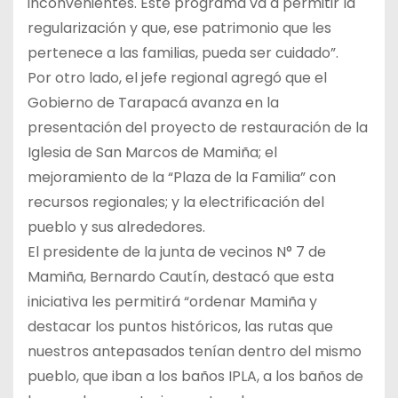
inconvenientes. Este programa va a permitir la
regularización y que, ese patrimonio que les
pertenece a las familias, pueda ser cuidado”.
Por otro lado, el jefe regional agregó que el
Gobierno de Tarapacá avanza en la
presentación del proyecto de restauración de la
Iglesia de San Marcos de Mamiña; el
mejoramiento de la “Plaza de la Familia” con
recursos regionales; y la electrificación del
pueblo y sus alrededores.
El presidente de la junta de vecinos N° 7 de
Mamiña, Bernardo Cautín, destacó que esta
iniciativa les permitirá “ordenar Mamiña y
destacar los puntos históricos, las rutas que
nuestros antepasados tenían dentro del mismo
pueblo, que iban a los baños IPLA, a los baños de