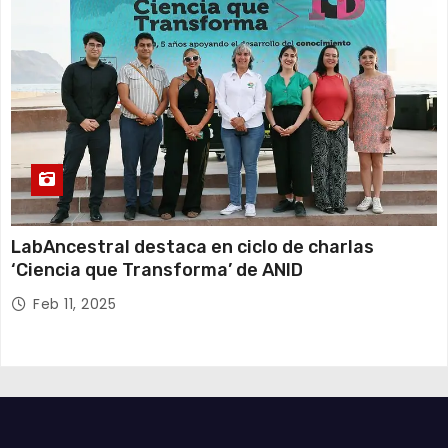
LabAncestral destaca en ciclo de charlas
‘Ciencia que Transforma’ de ANID
Feb 11, 2025