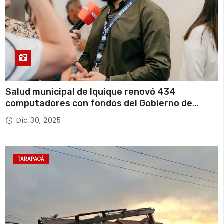
Salud municipal de Iquique renovó 434
computadores con fondos del Gobierno de
Tarapacá
Dic 30, 2025
TARAPACÁ