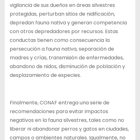
vigilancia de sus dueños en áreas silvestres
protegidas, perturban sitios de nidificación,
depredan fauna nativa y generan competencia
con otros depredadores por recursos. Estas
conductas tienen como consecuencia la
persecución a fauna nativa, separación de
madres y crías, transmisión de enfermedades,
abandono de nidos, disminución de población y
desplazamiento de especies.
Finalmente, CONAF entrega una serie de
recomendaciones para evitar impactos
negativos en la fauna silvestres, tales como no
liberar ni abandonar perros y gatos en ciudades,
campos o ambientes naturales. Igualmente, no