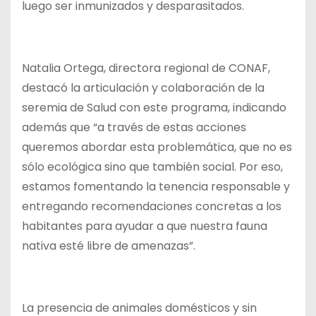
luego ser inmunizados y desparasitados.
Natalia Ortega, directora regional de CONAF,
destacó la articulación y colaboración de la
seremia de Salud con este programa, indicando
además que “a través de estas acciones
queremos abordar esta problemática, que no es
sólo ecológica sino que también social. Por eso,
estamos fomentando la tenencia responsable y
entregando recomendaciones concretas a los
habitantes para ayudar a que nuestra fauna
nativa esté libre de amenazas”.
La presencia de animales domésticos y sin