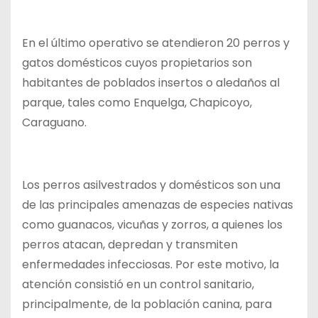
En el último operativo se atendieron 20 perros y
gatos domésticos cuyos propietarios son
habitantes de poblados insertos o aledaños al
parque, tales como Enquelga, Chapicoyo,
Caraguano.
Los perros asilvestrados y domésticos son una
de las principales amenazas de especies nativas
como guanacos, vicuñas y zorros, a quienes los
perros atacan, depredan y transmiten
enfermedades infecciosas. Por este motivo, la
atención consistió en un control sanitario,
principalmente, de la población canina, para