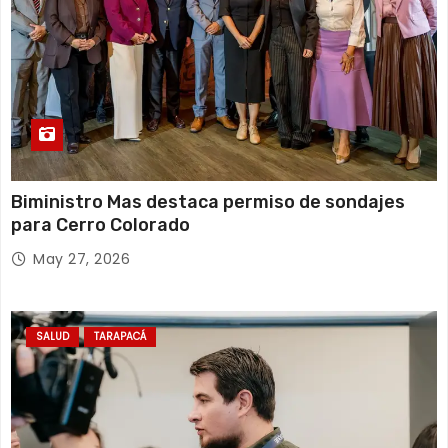
Biministro Mas destaca permiso de sondajes
para Cerro Colorado
May 27, 2026
SALUD
TARAPACÁ