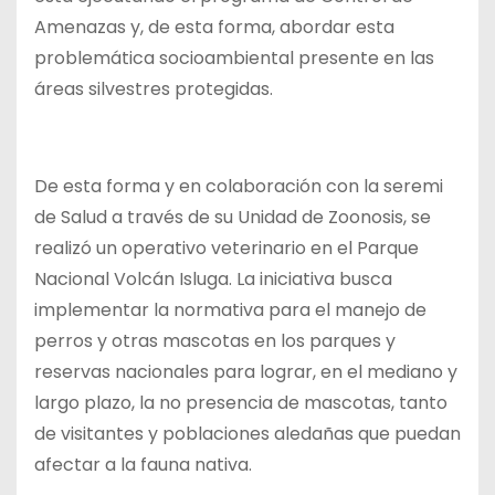
Amenazas y, de esta forma, abordar esta
problemática socioambiental presente en las
áreas silvestres protegidas.
De esta forma y en colaboración con la seremi
de Salud a través de su Unidad de Zoonosis, se
realizó un operativo veterinario en el Parque
Nacional Volcán Isluga. La iniciativa busca
implementar la normativa para el manejo de
perros y otras mascotas en los parques y
reservas nacionales para lograr, en el mediano y
largo plazo, la no presencia de mascotas, tanto
de visitantes y poblaciones aledañas que puedan
afectar a la fauna nativa.