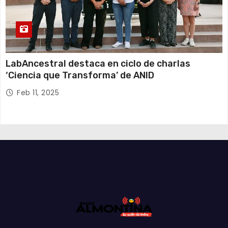
LabAncestral destaca en ciclo de charlas
‘Ciencia que Transforma’ de ANID
Feb 11, 2025