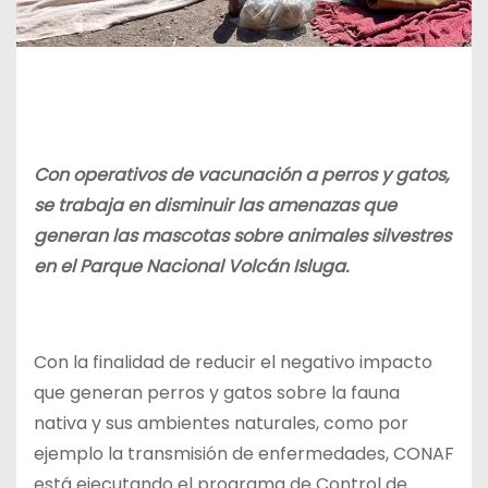
Con operativos de vacunación
a perros y gatos,
se trabaja en disminuir las amenazas que
generan las mascotas sobre animales silvestres
en el Parque Nacional Volcán Isluga.
Con la finalidad de reducir el negativo impacto
que generan perros y gatos sobre la fauna
nativa y sus ambientes naturales, como por
ejemplo la transmisión de enfermedades, CONAF
está ejecutando el programa de Control de