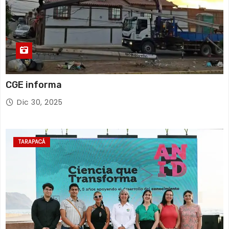
CGE informa
Dic 30, 2025
TARAPACÁ