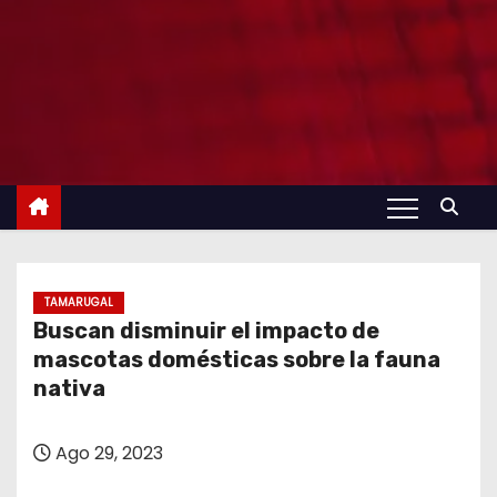
TAMARUGAL
Buscan disminuir el impacto de
mascotas domésticas sobre la fauna
nativa
Ago 29, 2023