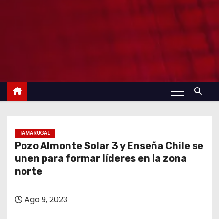
TAMARUGAL
Pozo Almonte Solar 3 y Enseña Chile se
unen para formar líderes en la zona
norte
Ago 9, 2023