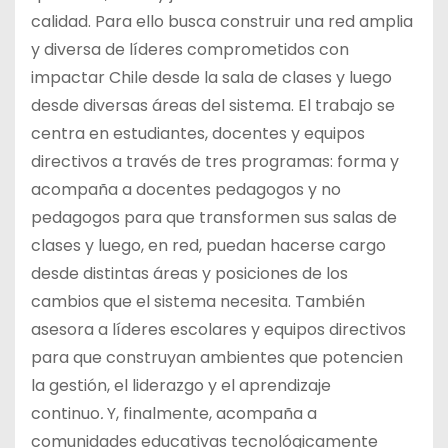
calidad. Para ello busca construir una red amplia
y diversa de líderes comprometidos con
impactar Chile desde la sala de clases y luego
desde diversas áreas del sistema. El trabajo se
centra en estudiantes, docentes y equipos
directivos a través de tres programas: forma y
acompaña a docentes pedagogos y no
pedagogos para que transformen sus salas de
clases y luego, en red, puedan hacerse cargo
desde distintas áreas y posiciones de los
cambios que el sistema necesita. También
asesora a líderes escolares y equipos directivos
para que construyan ambientes que potencien
la gestión, el liderazgo y el aprendizaje
continuo
.
Y, finalmente, acompaña a
comunidades educativas tecnológicamente