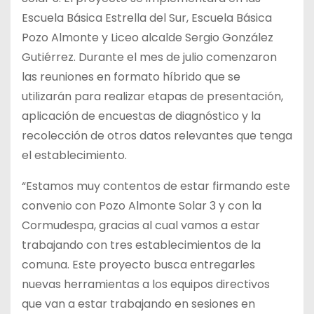
Escuela Básica Estrella del Sur, Escuela Básica
Pozo Almonte y Liceo alcalde Sergio González
Gutiérrez. Durante el mes de julio comenzaron
las reuniones en formato híbrido que se
utilizarán para realizar etapas de presentación,
aplicación de encuestas de diagnóstico y la
recolección de otros datos relevantes que tenga
el establecimiento.
“Estamos muy contentos de estar firmando este
convenio con Pozo Almonte Solar 3 y con la
Cormudespa, gracias al cual vamos a estar
trabajando con tres establecimientos de la
comuna. Este proyecto busca entregarles
nuevas herramientas a los equipos directivos
que van a estar trabajando en sesiones en