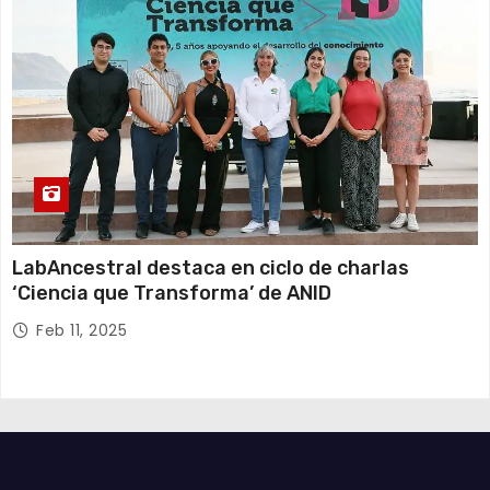
LabAncestral destaca en ciclo de charlas
‘Ciencia que Transforma’ de ANID
Feb 11, 2025