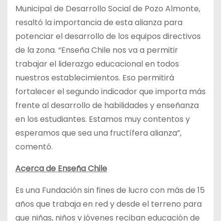
Municipal de Desarrollo Social de Pozo Almonte,
resaltó la importancia de esta alianza para
potenciar el desarrollo de los equipos directivos
de la zona. “Enseña Chile nos va a permitir
trabajar el liderazgo educacional en todos
nuestros establecimientos. Eso permitirá
fortalecer el segundo indicador que importa más
frente al desarrollo de habilidades y enseñanza
en los estudiantes. Estamos muy contentos y
esperamos que sea una fructífera alianza”,
comentó.
Acerca de Enseña Chile
Es una Fundación sin fines de lucro con más de 15
años que trabaja en red y desde el terreno para
que niñas, niños y jóvenes reciban educación de