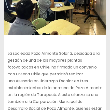
La sociedad Pozo Almonte Solar 3, dedicada a la
gestión de una de las mayores plantas
fotovoltaicas en Chile,
ha firmado un convenio
con Enseña Chile que permitirá realizar
una
Asesoría en Liderazgo Escolar en tres
establecimientos de la comuna de Pozo Almonte
en la región de Tarapacá. A esta alianza se une
también a la Corporación Municipal de
Desarrollo Social de Pozo Almonte, quienes están