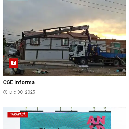
CGE informa
Dic 30, 2025
TARAPACÁ