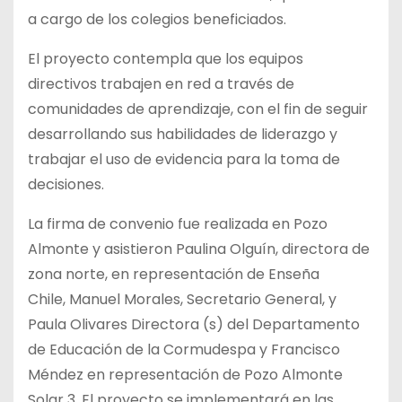
a cargo de los colegios beneficiados.
El proyecto contempla que los equipos
directivos trabajen en red a través de
comunidades de aprendizaje,
con el fin de seguir
desarrollando sus habilidades de liderazgo y
trabajar el uso de evidencia para la toma de
decisiones.
La firma de convenio fue realizada en Pozo
Almonte y asistieron Paulina Olguín, directora de
zona norte, en representación de Enseña
Chile,
Manuel Morales, Secretario General, y
Paula Olivares Directora (s) del Departamento
de Educación de la Cormudespa
y Francisco
Méndez en representación de Pozo Almonte
Solar 3. El proyecto se implementará en las