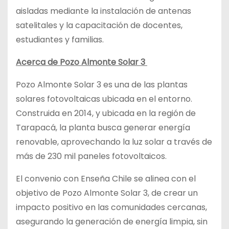
aisladas mediante la instalación de antenas
satelitales y la capacitación de docentes,
estudiantes y familias.
Acerca de Pozo Almonte Solar 3
Pozo Almonte Solar 3 es una de las plantas
solares fotovoltaicas ubicada en el entorno.
Construida en 2014, y ubicada en la región de
Tarapacá, la planta busca generar energía
renovable, aprovechando la luz solar a través de
más de 230 mil paneles fotovoltaicos.
El convenio con Enseña Chile se alinea con el
objetivo de
Pozo Almonte Solar 3,
de crear un
impacto positivo en las comunidades cercanas,
asegurando la generación de energía limpia, sin