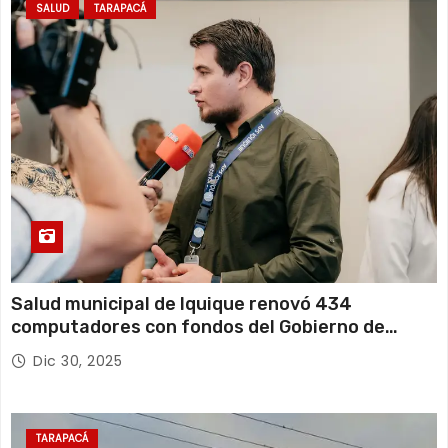
SALUD
TARAPACÁ
Salud municipal de Iquique renovó 434
computadores con fondos del Gobierno de
Tarapacá
Dic 30, 2025
TARAPACÁ