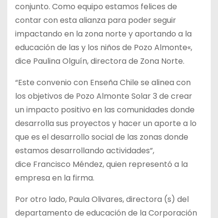
conjunto. Como equipo estamos felices de
contar con esta alianza para poder seguir
impactando en la zona norte y aportando a la
educación de las y los niños de Pozo Almonte
«,
dice Paulina Olguín, directora de Zona Norte.
“Este convenio con Enseña Chile se alinea con
los objetivos de Pozo Almonte Solar 3 de crear
un impacto positivo en las comunidades donde
desarrolla sus proyectos y hacer un aporte a lo
que es el desarrollo social de las zonas donde
estamos desarrollando actividades”,
dice
Francisco Méndez, quien representó a la
empresa en la firma.
Por otro lado,
Paula Olivares, directora (s) del
departamento de educación de la Corporación