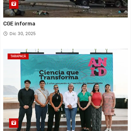
CGE informa
Dic 30, 2025
TARAPACÁ