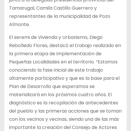
Tamarugal, Camila Castillo Guerrero y
representantes de la municipalidad de Pozo
Almonte.
El seremi de Vivienda y Urbanismo, Diego
Rebolledo Flores, destacó el trabajo realizado en
la primera etapa de implementación de
Pequeñas Localidades en el territorio. “Estamos
conociendo la fase inicial de este trabajo
altamente participativo y que es la base para el
Plan de Desarrollo que esperamos se
materializará en los próximos cuatro años. El
diagnóstico es la recopilación de antecedentes
del pueblo y las primeras acciones que se toman
con los vecinos y vecinas, siendo una de las más
importante la creación del Consejo de Actores