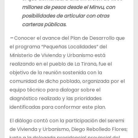
millones de pesos desde el Minvu, con
posibilidades de articular con otras
carteras públicas.
–
Conocer el avance del Plan de Desarrollo que
el programa “Pequeñas Localidades” del
Ministerio de Vivienda y Urbanismo está
realizando en el pueblo de La Tirana, fue el
objetivo de la reunión sostenida con la
comunidad de dicho poblado, organizada por el
equipo técnico para dialogar sobre el
diagnóstico realizado y las prioridades
identificadas para conformar este plan.
El diálogo contó con la participación del seremi
de Vivienda y Urbanismo, Diego Rebolledo Flores;
junto a la delegada presidencial provincial del