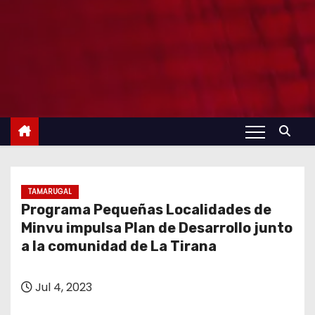
TAMARUGAL
Programa Pequeñas Localidades de
Minvu impulsa Plan de Desarrollo junto
a la comunidad de La Tirana
Jul 4, 2023