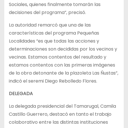
Sociales, quienes finalmente tomarán las
decisiones del programa”, precisó.
La autoridad remarcó que una de las
características del programa Pequeñas
Localidades “es que todas las acciones y
determinaciones son decididas por los vecinos y
vecinas. Estamos contentos del resultado y
estamos contentos con las primeras imágenes
de la obra detonante de la plazoleta Las Ñustas”,
indicó el seremi Diego Rebolledo Flores.
DELEGADA
La delegada presidencial del Tamarugal, Camila
Castillo Guerrero, destacó en tanto el trabajo
colaborativo entre las distintas instituciones