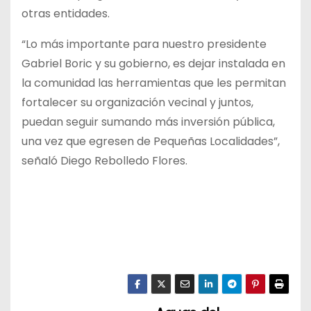
otras entidades.
“Lo más importante para nuestro presidente
Gabriel Boric y su gobierno, es dejar instalada en
la comunidad las herramientas que les permitan
fortalecer su organización vecinal y juntos,
puedan seguir sumando más inversión pública,
una vez que egresen de Pequeñas Localidades”,
señaló Diego Rebolledo Flores.