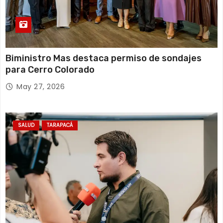
Biministro Mas destaca permiso de sondajes
para Cerro Colorado
May 27, 2026
SALUD
TARAPACÁ