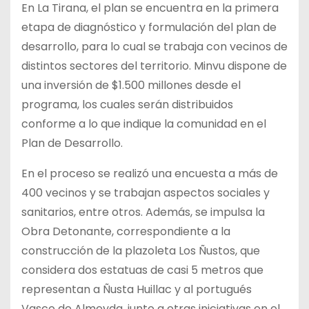
En La Tirana, el plan se encuentra en la primera
etapa de diagnóstico y formulación del plan de
desarrollo, para lo cual se trabaja con vecinos de
distintos sectores del territorio. Minvu dispone de
una inversión de $1.500 millones desde el
programa, los cuales serán distribuidos
conforme a lo que indique la comunidad en el
Plan de Desarrollo.
En el proceso se realizó una encuesta a más de
400 vecinos y se trabajan aspectos sociales y
sanitarios, entre otros. Además, se impulsa la
Obra Detonante, correspondiente a la
construcción de la plazoleta Los Ñustos, que
considera dos estatuas de casi 5 metros que
representan a Ñusta Huillac y al portugués
Vasco de Almeyda, junto a otras iniciativas en el