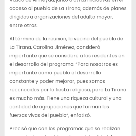
acceso al pueblo de La Tirana, además de planes
dirigidos a organizaciones del adulto mayor,
entre otras.
Al término de la reunión, la vecina del pueblo de
La Tirana, Carolina Jiménez, consideró
importante que se considere a los residentes en
el desarrollo del programa. “Para nosotros es
importante como pueblo el desarrollo
constante y poder mejorar, pues somos
reconocidos por la fiesta religiosa, pero La Tirana
es mucho más. Tiene una riqueza cultural y una
cantidad de agrupaciones que forman las
fuerzas vivas del pueblo”, enfatizó.
Precisó que con los programas que se realizan