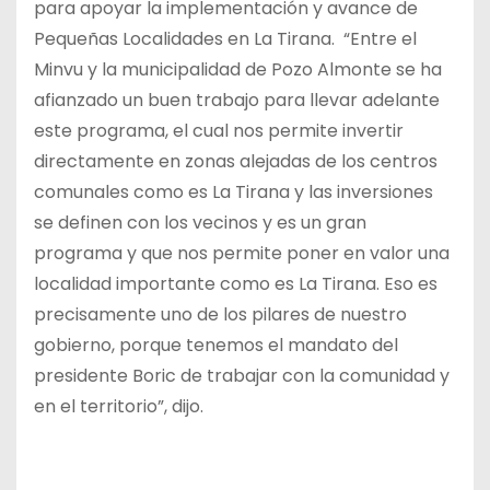
para apoyar la implementación y avance de
Pequeñas Localidades en La Tirana. “Entre el
Minvu y la municipalidad de Pozo Almonte se ha
afianzado un buen trabajo para llevar adelante
este programa, el cual nos permite invertir
directamente en zonas alejadas de los centros
comunales como es La Tirana y las inversiones
se definen con los vecinos y es un gran
programa y que nos permite poner en valor una
localidad importante como es La Tirana. Eso es
precisamente uno de los pilares de nuestro
gobierno, porque tenemos el mandato del
presidente Boric de trabajar con la comunidad y
en el territorio”, dijo.