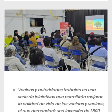
Vecinos y autoridades trabajan en una
serie de iniciativas que permitirán mejorar
la calidad de vida de las vecinas y vecinos,
el que demandará una inversión de 1.500