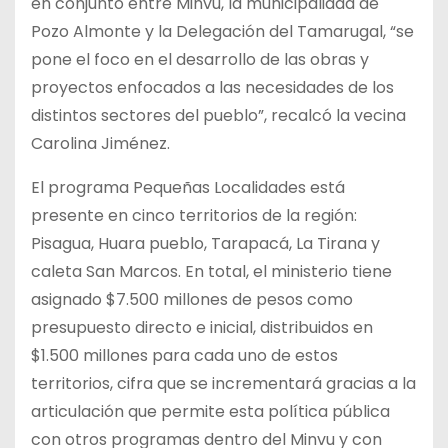
en conjunto entre Minvu, la municipalidad de
Pozo Almonte y la Delegación del Tamarugal, “se
pone el foco en el desarrollo de las obras y
proyectos enfocados a las necesidades de los
distintos sectores del pueblo”, recalcó la vecina
Carolina Jiménez.
El programa Pequeñas Localidades está
presente en cinco territorios de la región:
Pisagua, Huara pueblo, Tarapacá, La Tirana y
caleta San Marcos. En total, el ministerio tiene
asignado $7.500 millones de pesos como
presupuesto directo e inicial, distribuidos en
$1.500 millones para cada uno de estos
territorios, cifra que se incrementará gracias a la
articulación que permite esta política pública
con otros programas dentro del Minvu y con