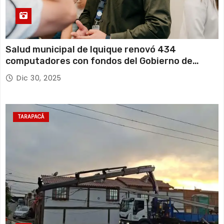
Salud municipal de Iquique renovó 434
computadores con fondos del Gobierno de
Tarapacá
Dic 30, 2025
TARAPACÁ