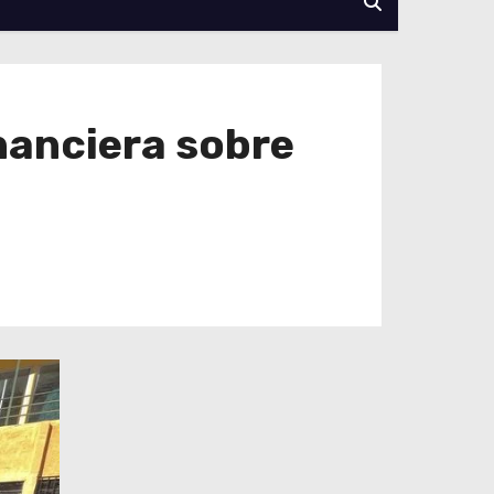
nanciera sobre