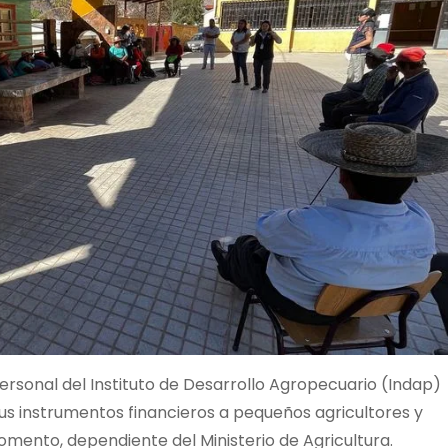
rsonal del Instituto de Desarrollo Agropecuario (Indap)
us instrumentos financieros a pequeños agricultores y
 fomento, dependiente del Ministerio de Agricultura.