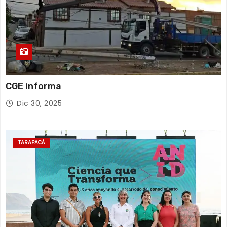
CGE informa
Dic 30, 2025
TARAPACÁ