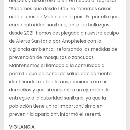
del país y desarrolló la enfermedad al regresar.
“Sabemos que desde 1945 no tenemos casos
autóctonos de Malaria en el país. Es por ello que,
como autoridad sanitaria, ante los hallazgos
desde 2021, hemos desplegado a nuestro equipo
de Alerta Sanitaria por Anopheles con la
vigilancia ambiental, reforzando las medidas de
prevención de mosquitos o zancudos.
Mantenemos el llamado a la comunidad a
permitir que personal de salud, debidamente
identificado, realice las inspecciones en sus
domicilios y que, si encuentra un ejemplar, lo
entregue a la autoridad sanitaria, ya que la
población tiene un rol importantísimo en
prevenir la aparición”, informó el seremi.
VIGILANCIA