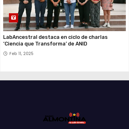
LabAncestral destaca en ciclo de charlas
‘Ciencia que Transforma’ de ANID
Feb 11, 2025