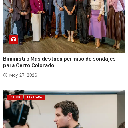
Biministro Mas destaca permiso de sondajes
para Cerro Colorado
May 27, 2026
SALUD
TARAPACÁ