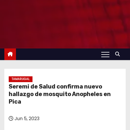
TAMARUGAL
Seremi de Salud confirma nuevo
hallazgo de mosquito Anopheles en
Pica
Jun 5, 2023