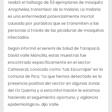
realizó el hallazgo de 53 ejemplares de mosquito
Anopheles
, transmisor de la malaria. La malaria
es una enfermedad potencialmente mortal
causada por parásitos que se transmiten a las
personas a través de las picaduras de mosquitos
infectados.
Según informó el seremi de Salud de Tarapacá,
David Valle Mancilla, estas muestras fue
encontrado específicamente en el sector
Cañaveral, conocido como “Las Escurrajas” en la
comuna de Pica. “Lo que hemos detectado es la
presencia positiva del vector en algunas zonas
del río Quisma y a esta información le estamos
haciendo el seguimiento oportuno, y vigilancia
epidemiológica», dijo Valle.