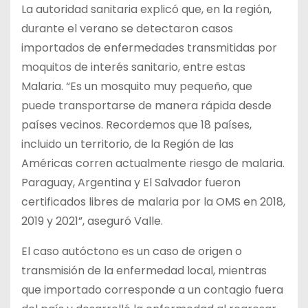
La autoridad sanitaria explicó que, en la región,
durante el verano se detectaron casos
importados de enfermedades transmitidas por
moquitos de interés sanitario, entre estas
Malaria. “Es un mosquito muy pequeño, que
puede transportarse de manera rápida desde
países vecinos. Recordemos que 18 países,
incluido un territorio, de la Región de las
Américas corren actualmente riesgo de malaria.
Paraguay, Argentina y El Salvador fueron
certificados libres de malaria por la OMS en 2018,
2019 y 2021”, aseguró Valle.
El caso autóctono es un caso de origen o
transmisión de la enfermedad local, mientras
que importado corresponde a un contagio fuera