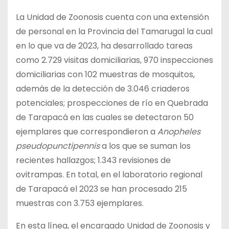
La Unidad de Zoonosis cuenta con una extensión
de personal en la Provincia del Tamarugal la cual
en lo que va de 2023, ha desarrollado tareas
como 2.729 visitas domiciliarias, 970 inspecciones
domiciliarias con 102 muestras de mosquitos,
además de la detección de 3.046 criaderos
potenciales; prospecciones de río en Quebrada
de Tarapacá en las cuales se detectaron 50
ejemplares que correspondieron a
Anopheles
pseudopunctipennis
a los que se suman los
recientes hallazgos; 1.343 revisiones de
ovitrampas. En total, en el laboratorio regional
de Tarapacá el 2023 se han procesado 215
muestras con 3.753 ejemplares.
En esta línea, el encargado Unidad de Zoonosis y