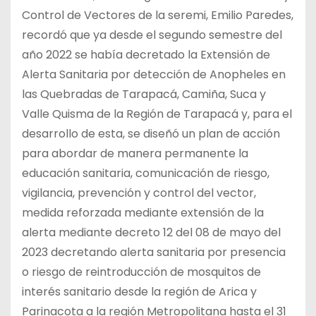
Control de Vectores de la seremi, Emilio Paredes,
recordó que ya desde el segundo semestre del
año 2022 se había decretado la Extensión de
Alerta Sanitaria por detección de Anopheles en
las Quebradas de Tarapacá, Camiña, Suca y
Valle Quisma de la Región de Tarapacá y, para el
desarrollo de esta, se diseñó un plan de acción
para abordar de manera permanente la
educación sanitaria, comunicación de riesgo,
vigilancia, prevención y control del vector,
medida reforzada mediante extensión de la
alerta mediante decreto 12 del 08 de mayo del
2023 decretando alerta sanitaria por presencia
o riesgo de reintroducción de mosquitos de
interés sanitario desde la región de Arica y
Parinacota a la región Metropolitana hasta el 31