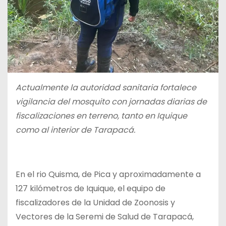
Actualmente la autoridad sanitaria fortalece
vigilancia del mosquito con jornadas diarias de
fiscalizaciones en terreno, tanto en Iquique
como al interior de Tarapacá.
En el rio Quisma, de Pica y aproximadamente a
127 kilómetros de Iquique, el equipo de
fiscalizadores de la Unidad de Zoonosis y
Vectores de la Seremi de Salud de Tarapacá,