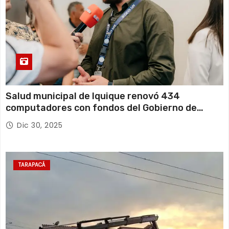
Salud municipal de Iquique renovó 434
computadores con fondos del Gobierno de
Tarapacá
Dic 30, 2025
TARAPACÁ