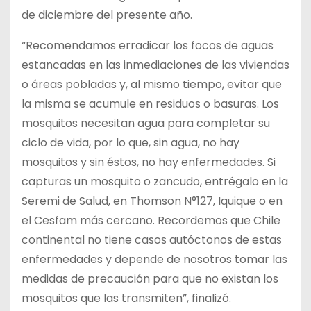
de diciembre del presente año.
“Recomendamos erradicar los focos de aguas
estancadas en las inmediaciones de las viviendas
o áreas pobladas y, al mismo tiempo, evitar que
la misma se acumule en residuos o basuras. Los
mosquitos necesitan agua para completar su
ciclo de vida, por lo que, sin agua, no hay
mosquitos y sin éstos, no hay enfermedades. Si
capturas un mosquito o zancudo, entrégalo en la
Seremi de Salud, en Thomson N°127, Iquique o en
el Cesfam más cercano. Recordemos que Chile
continental no tiene casos autóctonos de estas
enfermedades y depende de nosotros tomar las
medidas de precaución para que no existan los
mosquitos que las transmiten”, finalizó.