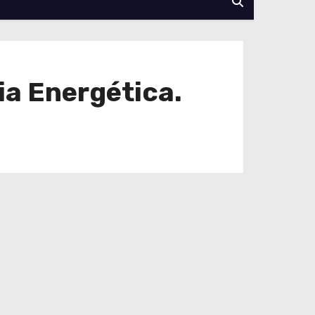
ia Energética.