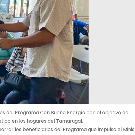
ios del Programa Con Buena Energía con el objetivo de
tico en los hogares del Tamarugal.
orrar los beneficiarios del Programa que impulsa el Minis