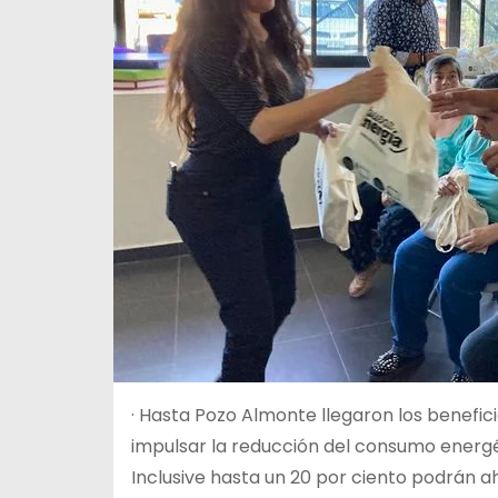
· Hasta Pozo Almonte llegaron los benefic
impulsar la reducción del consumo energé
Inclusive hasta un 20 por ciento podrán ah