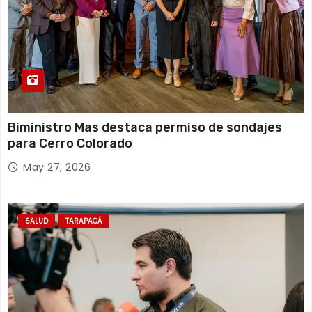
Biministro Mas destaca permiso de sondajes
para Cerro Colorado
May 27, 2026
SALUD
TARAPACÁ