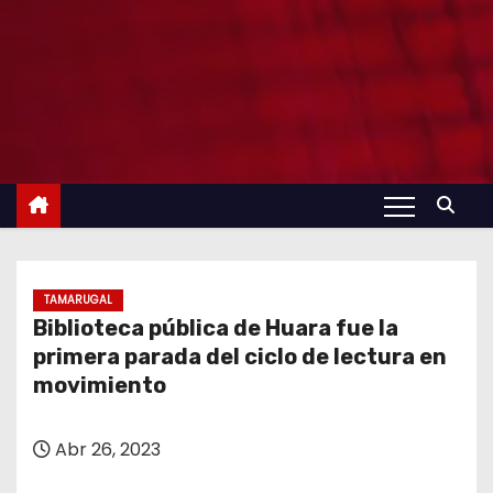
TAMARUGAL
Biblioteca pública de Huara fue la
primera parada del ciclo de lectura en
movimiento
Abr 26, 2023