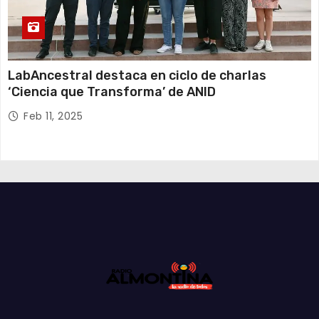
LabAncestral destaca en ciclo de charlas
‘Ciencia que Transforma’ de ANID
Feb 11, 2025