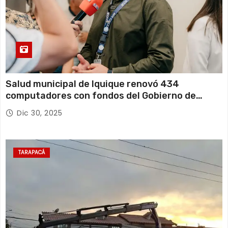
Salud municipal de Iquique renovó 434
computadores con fondos del Gobierno de
Tarapacá
Dic 30, 2025
TARAPACÁ