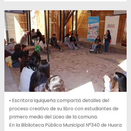
• Escritora iquiqueña compartió detalles del
proceso creativo de su libro con estudiantes de
primero medio del Liceo de la comuna.
En la Biblioteca Pública Municipal N°340 de Huara