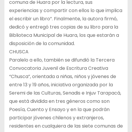
comuna de Huara por la lectura, sus
experiencias y compartir con ellos lo que implica
el escribir un libro”. Finalmente, la autora firmó,
dedicó y entregó tres copias de su libro para la
Biblioteca Municipal de Huara, los que estarán a
disposición de la comunidad.
CHUSCA
Paralelo a ello, también se difundió la Tercera
Convocatoria Juvenil de Escritura Creativa
“Chusca”, orientada a niñas, niños y jóvenes de
entre 13 y 19 años, iniciativa organizada por la
Seremi de las Culturas, Senadis e Injuv Tarapacá,
que está dividida en tres géneros como son
Poesía, Cuento y Ensayo y en la que podrán
participar jóvenes chilenos y extranjeros,
residentes en cualquiera de las siete comunas de