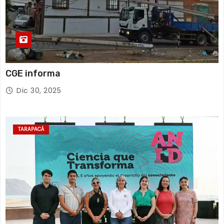
CGE informa
Dic 30, 2025
TARAPACÁ