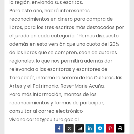
la región, enviando sus escritos.
Para este año, habrá interesantes
reconocimientos en dinero para compra de
libros, para los tres escritos más destacados por
el jurado en cada categoría. “Hemos dispuesto
además en esta versión que una cuota del 20%
de los libros que se compren, sean de autores
regionales, lo que nos permitirá además dar
relevancia a las escritoras y escritores de
Tarapacá”, informó la seremi de las Culturas, las
Artes y el Patrimonio, Rose-Marie Acuña.
Para más información, montos de los
reconocimientos y formas de participar,
consultar al correo electrónico
viviana.cortez@cultura.gob.cl.