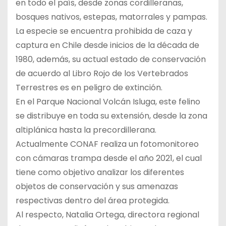
en todo el país, desde zonas cordilleranas,
bosques nativos, estepas, matorrales y pampas.
La especie se encuentra prohibida de caza y
captura en Chile desde inicios de la década de
1980, además, su actual estado de conservación
de acuerdo al Libro Rojo de los Vertebrados
Terrestres es en peligro de extinción.
En el Parque Nacional Volcán Isluga, este felino
se distribuye en toda su extensión, desde la zona
altiplánica hasta la precordillerana.
Actualmente CONAF realiza un fotomonitoreo
con cámaras trampa desde el año 2021, el cual
tiene como objetivo analizar los diferentes
objetos de conservación y sus amenazas
respectivas dentro del área protegida.
Al respecto, Natalia Ortega, directora regional