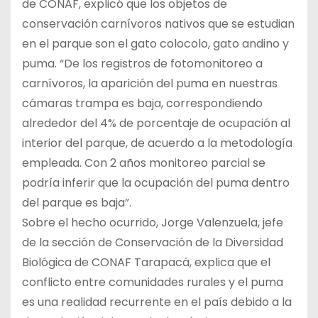
de CONAF, explicó que los objetos de
conservación carnívoros nativos que se estudian
en el parque son el gato colocolo, gato andino y
puma. “De los registros de fotomonitoreo a
carnívoros, la aparición del puma en nuestras
cámaras trampa es baja, correspondiendo
alrededor del 4% de porcentaje de ocupación al
interior del parque, de acuerdo a la metodología
empleada. Con 2 años monitoreo parcial se
podría inferir que la ocupación del puma dentro
del parque es baja”.
Sobre el hecho ocurrido, Jorge Valenzuela, jefe
de la sección de Conservación de la Diversidad
Biológica de CONAF Tarapacá, explica que el
conflicto entre comunidades rurales y el puma
es una realidad recurrente en el país debido a la