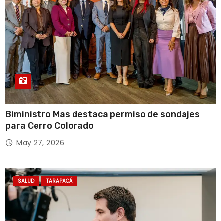
Biministro Mas destaca permiso de sondajes
para Cerro Colorado
May 27, 2026
SALUD
TARAPACÁ