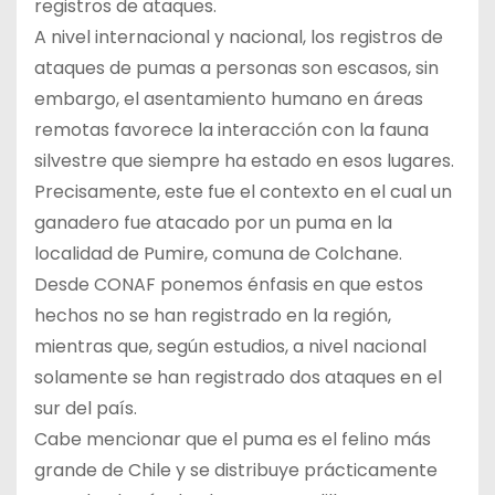
registros de ataques.
A nivel internacional y nacional, los registros de
ataques de pumas a personas son escasos, sin
embargo, el asentamiento humano en áreas
remotas favorece la interacción con la fauna
silvestre que siempre ha estado en esos lugares.
Precisamente, este fue el contexto en el cual un
ganadero fue atacado por un puma en la
localidad de Pumire, comuna de Colchane.
Desde CONAF ponemos énfasis en que estos
hechos no se han registrado en la región,
mientras que, según estudios, a nivel nacional
solamente se han registrado dos ataques en el
sur del país.
Cabe mencionar que el puma es el felino más
grande de Chile y se distribuye prácticamente