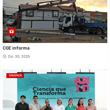
CGE informa
Dic 30, 2025
TARAPACÁ