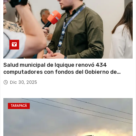
Salud municipal de Iquique renovó 434
computadores con fondos del Gobierno de
Tarapacá
Dic 30, 2025
TARAPACÁ