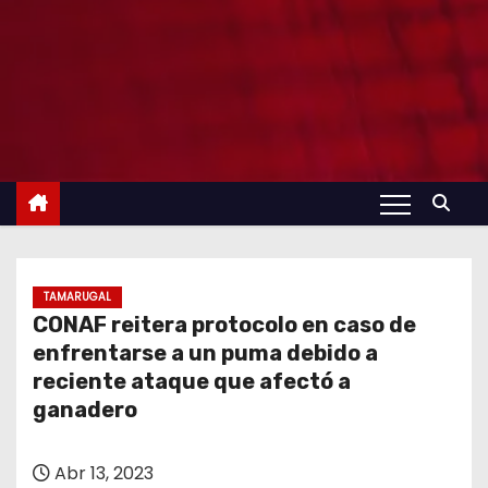
TAMARUGAL
CONAF reitera protocolo en caso de
enfrentarse a un puma debido a
reciente ataque que afectó a
ganadero
Abr 13, 2023