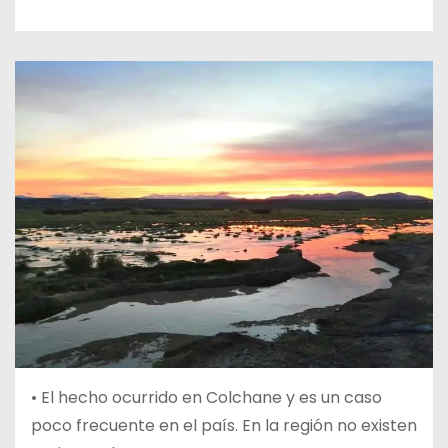
• El hecho ocurrido en Colchane y es un caso
poco frecuente en el país. En la región no existen