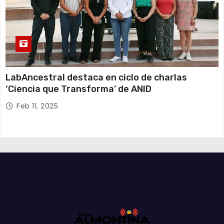
LabAncestral destaca en ciclo de charlas
‘Ciencia que Transforma’ de ANID
Feb 11, 2025