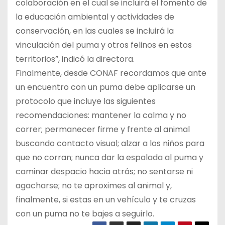
colaboración en el cual se incluirá el fomento de
la educación ambiental y actividades de
conservación, en las cuales se incluirá la
vinculación del puma y otros felinos en estos
territorios”, indicó la directora.
Finalmente, desde CONAF recordamos que ante
un encuentro con un puma debe aplicarse un
protocolo que incluye las siguientes
recomendaciones: mantener la calma y no
correr; permanecer firme y frente al animal
buscando contacto visual; alzar a los niños para
que no corran; nunca dar la espalada al puma y
caminar despacio hacia atrás; no sentarse ni
agacharse; no te aproximes al animal y,
finalmente, si estas en un vehículo y te cruzas
con un puma no te bajes a seguirlo.