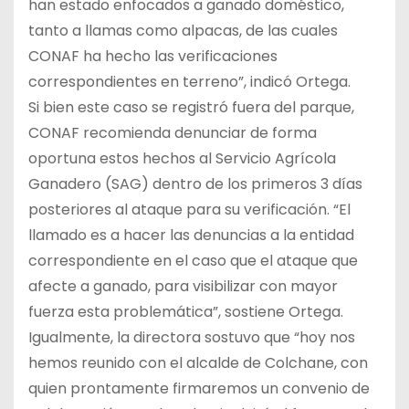
han estado enfocados a ganado doméstico,
tanto a llamas como alpacas, de las cuales
CONAF ha hecho las verificaciones
correspondientes en terreno”, indicó Ortega.
Si bien este caso se registró fuera del parque,
CONAF recomienda denunciar de forma
oportuna estos hechos al Servicio Agrícola
Ganadero (SAG) dentro de los primeros 3 días
posteriores al ataque para su verificación. “El
llamado es a hacer las denuncias a la entidad
correspondiente en el caso que el ataque que
afecte a ganado, para visibilizar con mayor
fuerza esta problemática”, sostiene Ortega.
Igualmente, la directora sostuvo que “hoy nos
hemos reunido con el alcalde de Colchane, con
quien prontamente firmaremos un convenio de