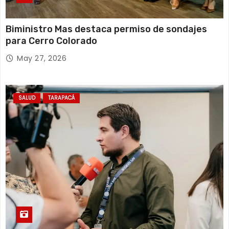
Biministro Mas destaca permiso de sondajes
para Cerro Colorado
May 27, 2026
SALUD
TARAPACÁ