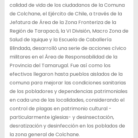
calidad de vida de los ciudadanos de la Comuna
de Colchane, el Ejército de Chile, a través de la
Jefatura de Área de la Zona Fronteriza de la
Región de Tarapacá, la VI División, Macro Zona de
Salud de Iquique y la Escuela de Caballería
Blindada, desarrolló una serie de acciones cívico
militares en el Área de Responsabilidad de la
Provincia del Tamarugal. Fue así como los
efectivos llegaron hasta pueblos aislados de la
comuna para mejorar las condiciones sanitarias
de los pobladores y dependencias patrimoniales
en cada una de las localidades, considerando el
control de plagas en patrimonio cultural -
particularmente iglesias- y desinsectación,
desratización y desinfección en los poblados de
la zona general de Colchane.