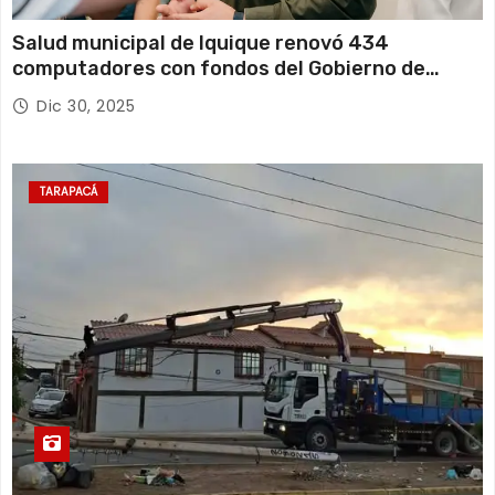
Salud municipal de Iquique renovó 434
computadores con fondos del Gobierno de
Tarapacá
Dic 30, 2025
TARAPACÁ