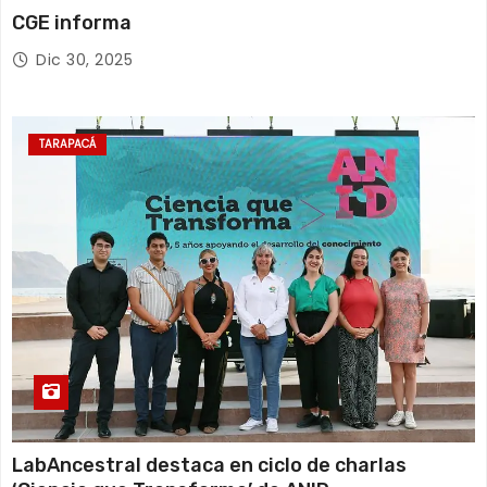
CGE informa
Dic 30, 2025
TARAPACÁ
LabAncestral destaca en ciclo de charlas