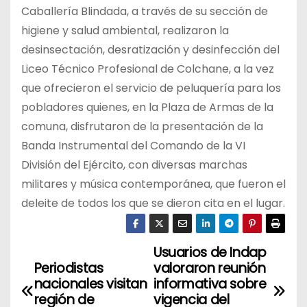
Caballería Blindada, a través de su sección de
higiene y salud ambiental, realizaron la
desinsectación, desratización y desinfección del
Liceo Técnico Profesional de Colchane, a la vez
que ofrecieron el servicio de peluquería para los
pobladores quienes, en la Plaza de Armas de la
comuna, disfrutaron de la presentación de la
Banda Instrumental del Comando de la VI
División del Ejército, con diversas marchas
militares y música contemporánea, que fueron el
deleite de todos los que se dieron cita en el lugar.
Usuarios de Indap
N
Periodistas
valoraron reunión
a
nacionales visitan
informativa sobre
región de
vigencia del