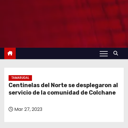
TAMARUGAL
Centinelas del Norte se desplegaron al
servicio de la comunidad de Colchane
Mar 27, 2023