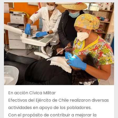
En acción Cívica Militar
Efectivos del Ejército de Chile realizaron diversas
actividades en apoyo de los pobladores.
Con el propósito de contribuir a mejorar la