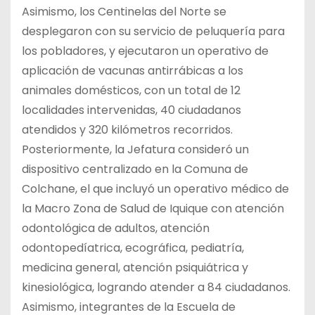
Asimismo, los Centinelas del Norte se
desplegaron con su servicio de peluquería para
los pobladores, y ejecutaron un operativo de
aplicación de vacunas antirrábicas a los
animales domésticos, con un total de 12
localidades intervenidas, 40 ciudadanos
atendidos y 320 kilómetros recorridos.
Posteriormente, la Jefatura consideró un
dispositivo centralizado en la Comuna de
Colchane, el que incluyó un operativo médico de
la Macro Zona de Salud de Iquique con atención
odontológica de adultos, atención
odontopedíatrica, ecográfica, pediatría,
medicina general, atención psiquiátrica y
kinesiológica, logrando atender a 84 ciudadanos.
Asimismo, integrantes de la Escuela de