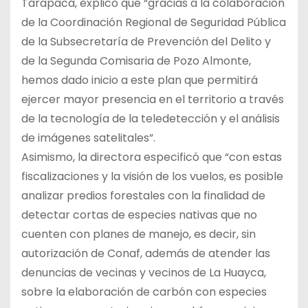
Tarapacá, explicó que “gracias a la colaboración
de la Coordinación Regional de Seguridad Pública
de la Subsecretaría de Prevención del Delito y
de la Segunda Comisaria de Pozo Almonte,
hemos dado inicio a este plan que permitirá
ejercer mayor presencia en el territorio a través
de la tecnología de la teledetección y el análisis
de imágenes satelitales”.
Asimismo, la directora especificó que “con estas
fiscalizaciones y la visión de los vuelos, es posible
analizar predios forestales con la finalidad de
detectar cortas de especies nativas que no
cuenten con planes de manejo, es decir, sin
autorización de Conaf, además de atender las
denuncias de vecinas y vecinos de La Huayca,
sobre la elaboración de carbón con especies