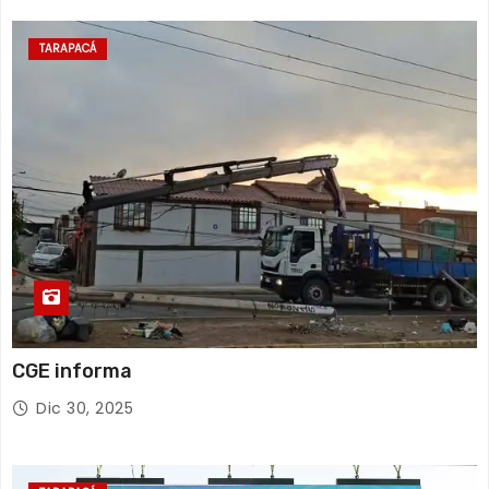
TARAPACÁ
CGE informa
Dic 30, 2025