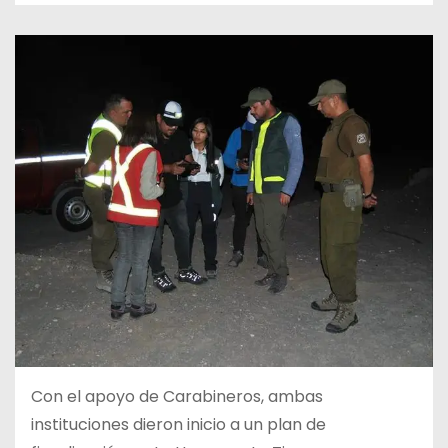
Con el apoyo de Carabineros, ambas
instituciones dieron inicio a un plan de