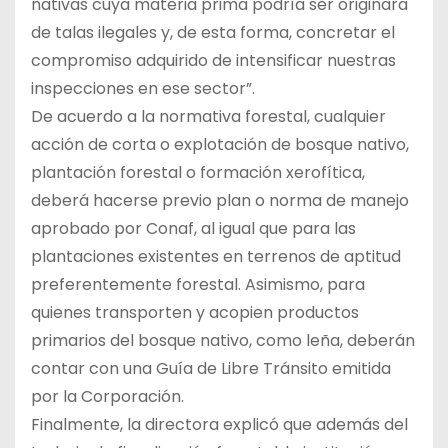
nativas cuya materia prima podría ser originara
de talas ilegales y, de esta forma, concretar el
compromiso adquirido de intensificar nuestras
inspecciones en ese sector”.
De acuerdo a la normativa forestal, cualquier
acción de corta o explotación de bosque nativo,
plantación forestal o formación xerofítica,
deberá hacerse previo plan o norma de manejo
aprobado por Conaf, al igual que para las
plantaciones existentes en terrenos de aptitud
preferentemente forestal. Asimismo, para
quienes transporten y acopien productos
primarios del bosque nativo, como leña, deberán
contar con una Guía de Libre Tránsito emitida
por la Corporación.
Finalmente, la directora explicó que además del