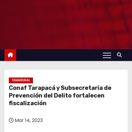
TAMARUGAL
Conaf Tarapacá y Subsecretaría de
Prevención del Delito fortalecen
fiscalización
Mar 14, 2023