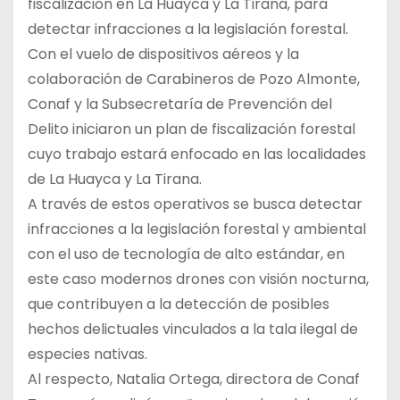
fiscalización en La Huayca y La Tirana, para
detectar infracciones a la legislación forestal.
Con el vuelo de dispositivos aéreos y la
colaboración de Carabineros de Pozo Almonte,
Conaf y la Subsecretaría de Prevención del
Delito iniciaron un plan de fiscalización forestal
cuyo trabajo estará enfocado en las localidades
de La Huayca y La Tirana.
A través de estos operativos se busca detectar
infracciones a la legislación forestal y ambiental
con el uso de tecnología de alto estándar, en
este caso modernos drones con visión nocturna,
que contribuyen a la detección de posibles
hechos delictuales vinculados a la tala ilegal de
especies nativas.
Al respecto, Natalia Ortega, directora de Conaf