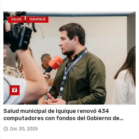
SALUD
TARAPACÁ
Salud municipal de Iquique renovó 434
computadores con fondos del Gobierno de
Tarapacá
Dic 30, 2025