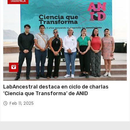
TARAPACÁ
LabAncestral destaca en ciclo de charlas
‘Ciencia que Transforma’ de ANID
Feb 11, 2025