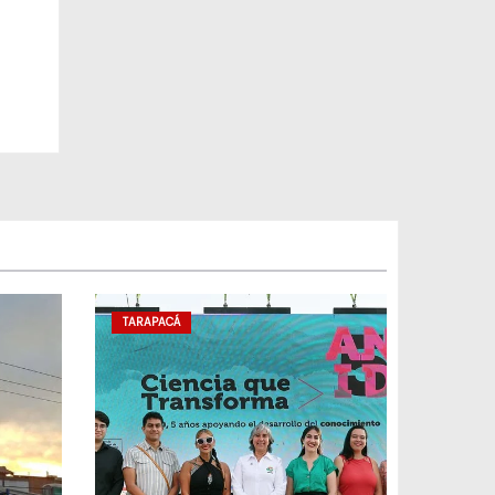
TARAPACÁ