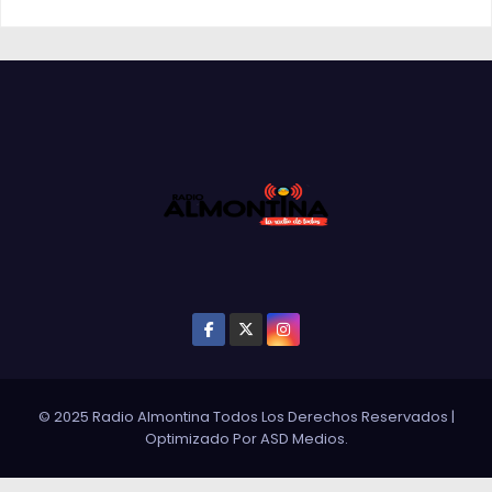
© 2025 Radio Almontina Todos Los Derechos Reservados
|
Optimizado Por
ASD Medios
.