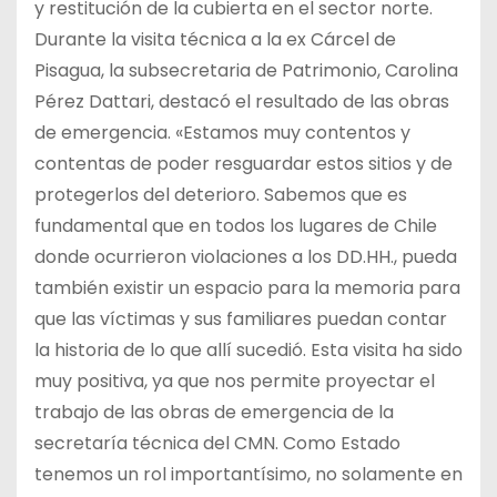
y restitución de la cubierta en el sector norte.
Durante la visita técnica a la ex Cárcel de
Pisagua, la subsecretaria de Patrimonio, Carolina
Pérez Dattari, destacó el resultado de las obras
de emergencia. «Estamos muy contentos y
contentas de poder resguardar estos sitios y de
protegerlos del deterioro. Sabemos que es
fundamental que en todos los lugares de Chile
donde ocurrieron violaciones a los DD.HH., pueda
también existir un espacio para la memoria para
que las víctimas y sus familiares puedan contar
la historia de lo que allí sucedió. Esta visita ha sido
muy positiva, ya que nos permite proyectar el
trabajo de las obras de emergencia de la
secretaría técnica del CMN. Como Estado
tenemos un rol importantísimo, no solamente en