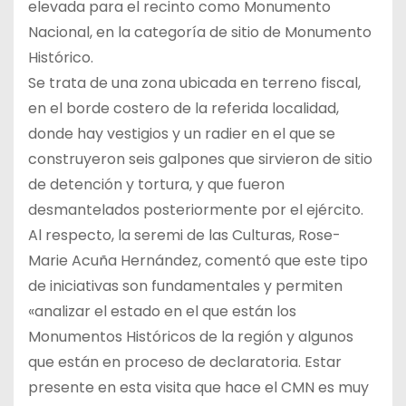
elevada para el recinto como Monumento
Nacional, en la categoría de sitio de Monumento
Histórico.
Se trata de una zona ubicada en terreno fiscal,
en el borde costero de la referida localidad,
donde hay vestigios y un radier en el que se
construyeron seis galpones que sirvieron de sitio
de detención y tortura, y que fueron
desmantelados posteriormente por el ejército.
Al respecto, la seremi de las Culturas, Rose-
Marie Acuña Hernández, comentó que este tipo
de iniciativas son fundamentales y permiten
«analizar el estado en el que están los
Monumentos Históricos de la región y algunos
que están en proceso de declaratoria. Estar
presente en esta visita que hace el CMN es muy