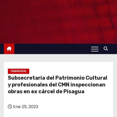
TAMARUGAL
Subsecretaria del Patrimonio Cultural
y profesionales del CMN inspeccionan
obras en ex cárcel de Pisagua
Ene 25, 2023