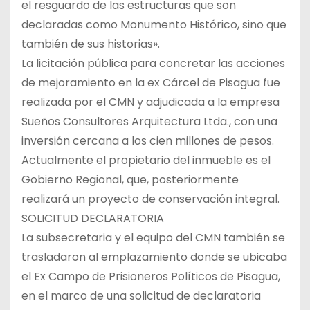
el resguardo de las estructuras que son
declaradas como Monumento Histórico, sino que
también de sus historias».
La licitación pública para concretar las acciones
de mejoramiento en la ex Cárcel de Pisagua fue
realizada por el CMN y adjudicada a la empresa
Sueños Consultores Arquitectura Ltda., con una
inversión cercana a los cien millones de pesos.
Actualmente el propietario del inmueble es el
Gobierno Regional, que, posteriormente
realizará un proyecto de conservación integral.
SOLICITUD DECLARATORIA
La subsecretaria y el equipo del CMN también se
trasladaron al emplazamiento donde se ubicaba
el Ex Campo de Prisioneros Políticos de Pisagua,
en el marco de una solicitud de declaratoria