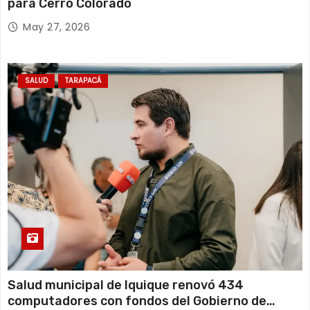
para Cerro Colorado
May 27, 2026
SALUD
TARAPACÁ
Salud municipal de Iquique renovó 434
computadores con fondos del Gobierno de