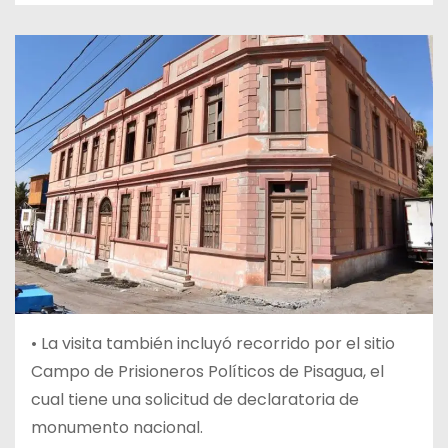
• La visita también incluyó recorrido por el sitio
Campo de Prisioneros Políticos de Pisagua, el
cual tiene una solicitud de declaratoria de
monumento nacional.