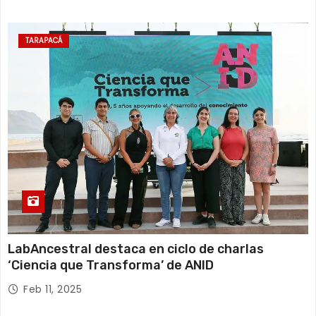
TARAPACÁ
LabAncestral destaca en ciclo de charlas
‘Ciencia que Transforma’ de ANID
Feb 11, 2025