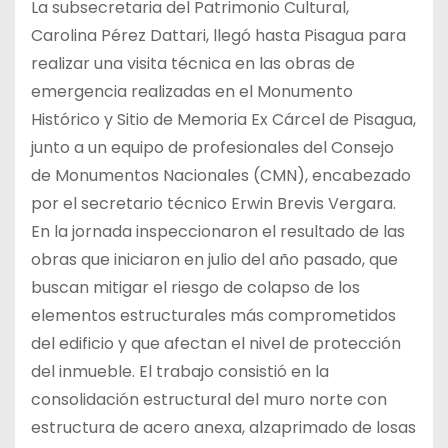
La subsecretaria del Patrimonio Cultural,
Carolina Pérez Dattari, llegó hasta Pisagua para
realizar una visita técnica en las obras de
emergencia realizadas en el Monumento
Histórico y Sitio de Memoria Ex Cárcel de Pisagua,
junto a un equipo de profesionales del Consejo
de Monumentos Nacionales (CMN), encabezado
por el secretario técnico Erwin Brevis Vergara.
En la jornada inspeccionaron el resultado de las
obras que iniciaron en julio del año pasado, que
buscan mitigar el riesgo de colapso de los
elementos estructurales más comprometidos
del edificio y que afectan el nivel de protección
del inmueble. El trabajo consistió en la
consolidación estructural del muro norte con
estructura de acero anexa, alzaprimado de losas