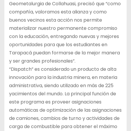
Geometalurgia de Collahuasi, precisó que “como
compañía, valoramos esta alianza y como
buenos vecinos esta acción nos permite
materializar nuestro permanente compromiso
con la educación, entregando nuevas y mejores
oportunidades para que los estudiantes en
Tarapacá puedan formarse de la mejor manera
y ser grandes profesionales”.
“Dispatch” es considerado un producto de alta
innovación para la industria minera, en materia
administrativa, siendo utilizado en más de 225
yacimientos del mundo. La principal función de
este programa es proveer asignaciones
automáticas de optimización de las asignaciones
de camiones, cambios de turno y actividades de
carga de combustible para obtener el máximo