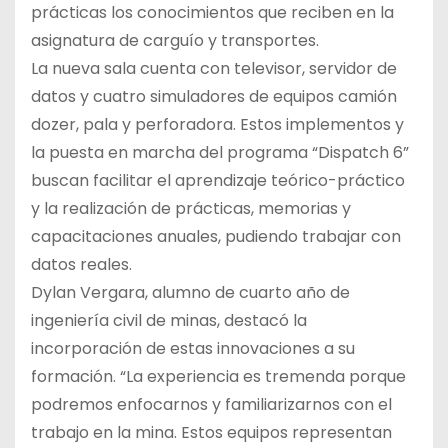
prácticas los conocimientos que reciben en la
asignatura de carguío y transportes.
La nueva sala cuenta con televisor, servidor de
datos y cuatro simuladores de equipos camión
dozer, pala y perforadora. Estos implementos y
la puesta en marcha del programa “Dispatch 6”
buscan facilitar el aprendizaje teórico-práctico
y la realización de prácticas, memorias y
capacitaciones anuales, pudiendo trabajar con
datos reales.
Dylan Vergara, alumno de cuarto año de
ingeniería civil de minas, destacó la
incorporación de estas innovaciones a su
formación. “La experiencia es tremenda porque
podremos enfocarnos y familiarizarnos con el
trabajo en la mina. Estos equipos representan