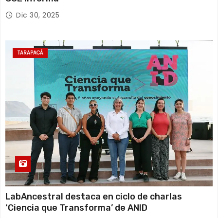
Dic 30, 2025
TARAPACÁ
LabAncestral destaca en ciclo de charlas
‘Ciencia que Transforma’ de ANID