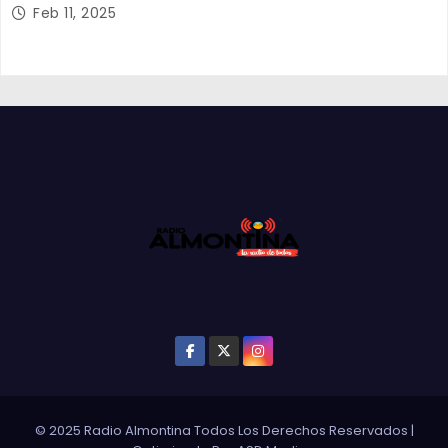
Feb 11, 2025
© 2025 Radio Almontina Todos Los Derechos Reservados
|