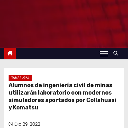
TAMARUGAL
Alumnos de ingeniería civil de minas
utilizarán laboratorio con modernos
simuladores aportados por Collahuasi
y Komatsu
Dic 29, 2022