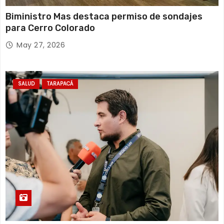
Biministro Mas destaca permiso de sondajes
para Cerro Colorado
May 27, 2026
SALUD
TARAPACÁ