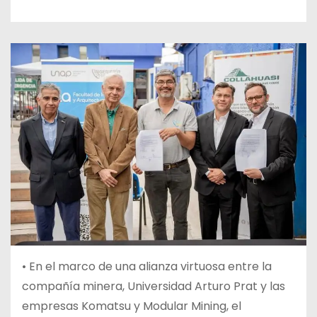
• En el marco de una alianza virtuosa entre la
compañía minera, Universidad Arturo Prat y las
empresas Komatsu y Modular Mining, el