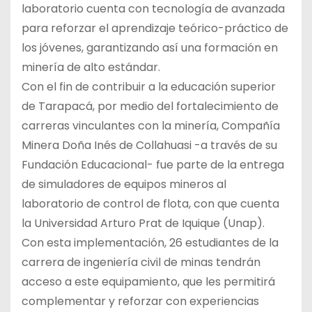
laboratorio cuenta con tecnología de avanzada
para reforzar el aprendizaje teórico-práctico de
los jóvenes, garantizando así una formación en
minería de alto estándar.
Con el fin de contribuir a la educación superior
de Tarapacá, por medio del fortalecimiento de
carreras vinculantes con la minería, Compañía
Minera Doña Inés de Collahuasi -a través de su
Fundación Educacional- fue parte de la entrega
de simuladores de equipos mineros al
laboratorio de control de flota, con que cuenta
la Universidad Arturo Prat de Iquique (Unap).
Con esta implementación, 26 estudiantes de la
carrera de ingeniería civil de minas tendrán
acceso a este equipamiento, que les permitirá
complementar y reforzar con experiencias