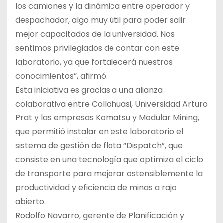
los camiones y la dinámica entre operador y
despachador, algo muy útil para poder salir
mejor capacitados de la universidad. Nos
sentimos privilegiados de contar con este
laboratorio, ya que fortalecerá nuestros
conocimientos”, afirmó.
Esta iniciativa es gracias a una alianza
colaborativa entre Collahuasi, Universidad Arturo
Prat y las empresas Komatsu y Modular Mining,
que permitió instalar en este laboratorio el
sistema de gestión de flota “Dispatch”, que
consiste en una tecnología que optimiza el ciclo
de transporte para mejorar ostensiblemente la
productividad y eficiencia de minas a rajo
abierto.
Rodolfo Navarro, gerente de Planificación y