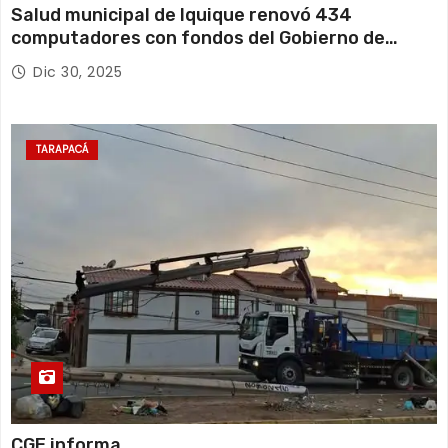
Salud municipal de Iquique renovó 434
computadores con fondos del Gobierno de
Tarapacá
Dic 30, 2025
TARAPACÁ
CGE informa