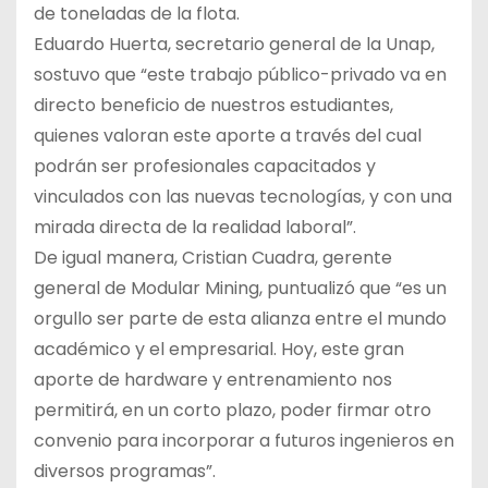
de toneladas de la flota.
Eduardo Huerta, secretario general de la Unap,
sostuvo que “este trabajo público-privado va en
directo beneficio de nuestros estudiantes,
quienes valoran este aporte a través del cual
podrán ser profesionales capacitados y
vinculados con las nuevas tecnologías, y con una
mirada directa de la realidad laboral”.
De igual manera, Cristian Cuadra, gerente
general de Modular Mining, puntualizó que “es un
orgullo ser parte de esta alianza entre el mundo
académico y el empresarial. Hoy, este gran
aporte de hardware y entrenamiento nos
permitirá, en un corto plazo, poder firmar otro
convenio para incorporar a futuros ingenieros en
diversos programas”.