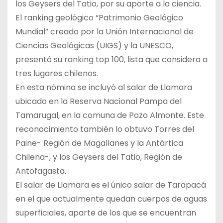
los Geysers del Tatio, por su aporte a la ciencia.
El ranking geológico “Patrimonio Geológico
Mundial” creado por la Unión Internacional de
Ciencias Geológicas (UIGS) y la UNESCO,
presentó su ranking top 100, lista que considera a
tres lugares chilenos.
En esta nómina se incluyó al salar de Llamara
ubicado en la Reserva Nacional Pampa del
Tamarugal, en la comuna de Pozo Almonte. Este
reconocimiento también lo obtuvo Torres del
Paine- Región de Magallanes y la Antártica
Chilena-, y los Geysers del Tatio, Región de
Antofagasta.
El salar de Llamara es el único salar de Tarapacá
en el que actualmente quedan cuerpos de aguas
superficiales, aparte de los que se encuentran