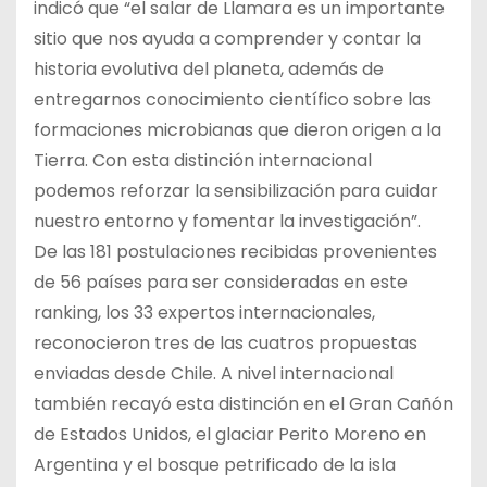
indicó que “el salar de Llamara es un importante
sitio que nos ayuda a comprender y contar la
historia evolutiva del planeta, además de
entregarnos conocimiento científico sobre las
formaciones microbianas que dieron origen a la
Tierra. Con esta distinción internacional
podemos reforzar la sensibilización para cuidar
nuestro entorno y fomentar la investigación”.
De las 181 postulaciones recibidas provenientes
de 56 países para ser consideradas en este
ranking, los 33 expertos internacionales,
reconocieron tres de las cuatros propuestas
enviadas desde Chile. A nivel internacional
también recayó esta distinción en el Gran Cañón
de Estados Unidos, el glaciar Perito Moreno en
Argentina y el bosque petrificado de la isla