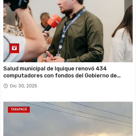
Salud municipal de Iquique renovó 434
computadores con fondos del Gobierno de
Tarapacá
Dic 30, 2025
TARAPACÁ