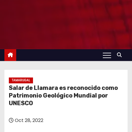
TAMARUGAL
Salar de Llamara es reconocido como
Patrimonio Geológico Mundial por
UNESCO
Oct 28, 2022