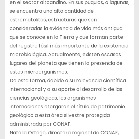
en el sector altoandino. En sus puquios, o lagunas,
se encuentra una alta cantidad de
estromatolitos, estructuras que son
consideradas la evidencia de vida más antigua
que se conoce en la Tierra y que forman parte
del registro fósil más importante de la existencia
microbiológica. Actualmente, existen escasos
lugares del planeta que tienen la presencia de
estos microorganismos.
De esta forma, debido a su relevancia científica
internacional y a su aporte al desarrollo de las
ciencias geológicas, los organismos
internaciones otorgaron el título de patrimonio
geológico a esta área silvestre protegida
administrada por CONAF.
Natalia Ortega, directora regional de CONAF,