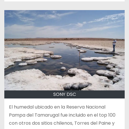
SONY DSC
El humedal ubicado en la Reserva Nacional
Pampa del Tamarugal fue incluido en el top 100
con otros dos sitios chilenos, Torres del Paine y