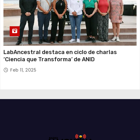
LabAncestral destaca en ciclo de charlas
‘Ciencia que Transforma’ de ANID
Feb 11, 2025