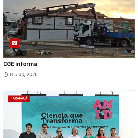
CGE informa
Dic 30, 2025
TARAPACÁ