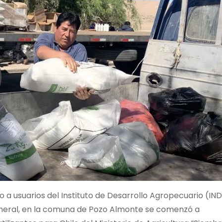
nto a usuarios del Instituto de Desarrollo Agropecuario (IN
eral, en la comuna de Pozo Almonte se comenzó a