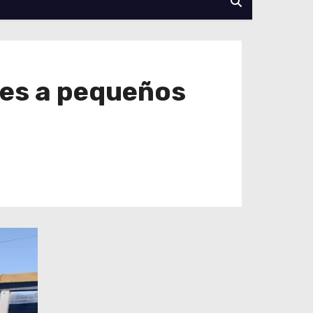
tes a pequeños