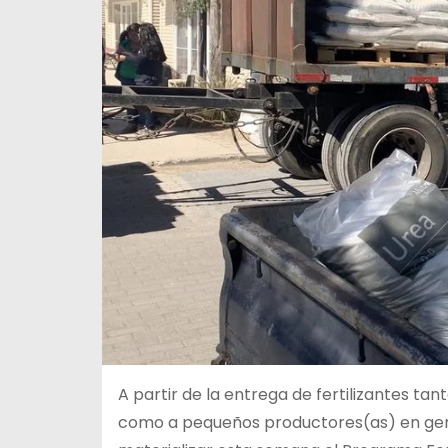
A partir de la entrega de fertilizantes ta
como a pequeños productores(as) en gen