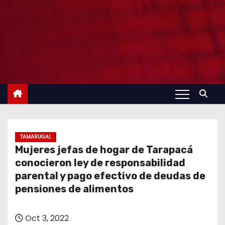
TAMARUGAL
Mujeres jefas de hogar de Tarapacá
conocieron ley de responsabilidad
parental y pago efectivo de deudas de
pensiones de alimentos
Oct 3, 2022