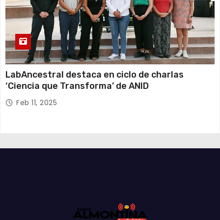
LabAncestral destaca en ciclo de charlas
‘Ciencia que Transforma’ de ANID
Feb 11, 2025