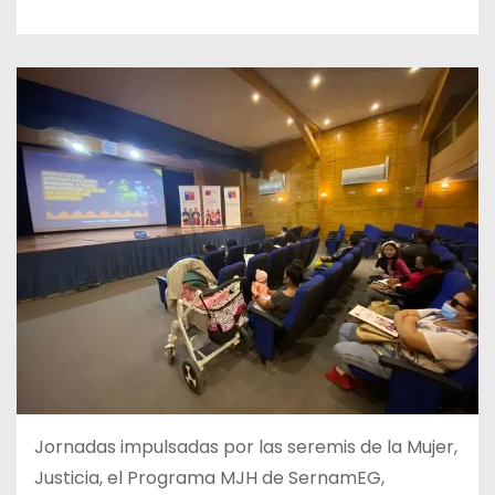
Jornadas impulsadas por las seremis de la Mujer,
Justicia, el Programa MJH de SernamEG,