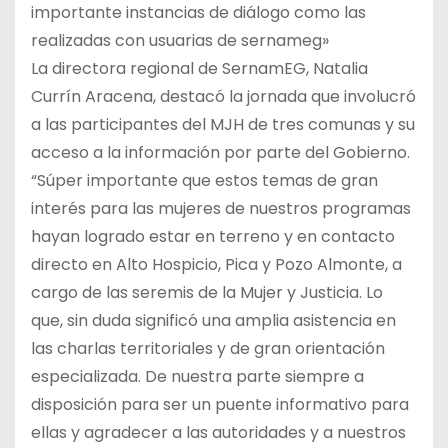
importante instancias de diálogo como las
realizadas con usuarias de sernameg»
La directora regional de SernamEG, Natalia
Currín Aracena, destacó la jornada que involucró
a las participantes del MJH de tres comunas y su
acceso a la información por parte del Gobierno.
“Súper importante que estos temas de gran
interés para las mujeres de nuestros programas
hayan logrado estar en terreno y en contacto
directo en Alto Hospicio, Pica y Pozo Almonte, a
cargo de las seremis de la Mujer y Justicia. Lo
que, sin duda significó una amplia asistencia en
las charlas territoriales y de gran orientación
especializada. De nuestra parte siempre a
disposición para ser un puente informativo para
ellas y agradecer a las autoridades y a nuestros