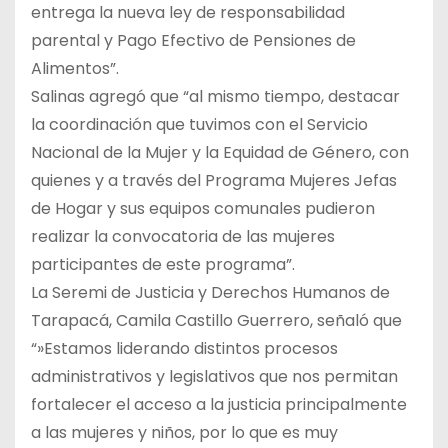
entrega la nueva ley de responsabilidad
parental y Pago Efectivo de Pensiones de
Alimentos”.
Salinas agregó que “al mismo tiempo, destacar
la coordinación que tuvimos con el Servicio
Nacional de la Mujer y la Equidad de Género, con
quienes y a través del Programa Mujeres Jefas
de Hogar y sus equipos comunales pudieron
realizar la convocatoria de las mujeres
participantes de este programa”.
La Seremi de Justicia y Derechos Humanos de
Tarapacá, Camila Castillo Guerrero, señaló que
“»Estamos liderando distintos procesos
administrativos y legislativos que nos permitan
fortalecer el acceso a la justicia principalmente
a las mujeres y niños, por lo que es muy