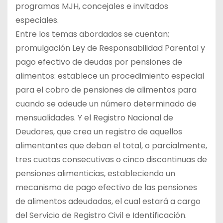
programas MJH, concejales e invitados
especiales.
Entre los temas abordados se cuentan;
promulgación Ley de Responsabilidad Parental y
pago efectivo de deudas por pensiones de
alimentos: establece un procedimiento especial
para el cobro de pensiones de alimentos para
cuando se adeude un número determinado de
mensualidades. Y el Registro Nacional de
Deudores, que crea un registro de aquellos
alimentantes que deban el total, o parcialmente,
tres cuotas consecutivas o cinco discontinuas de
pensiones alimenticias, estableciendo un
mecanismo de pago efectivo de las pensiones
de alimentos adeudadas, el cual estará a cargo
del Servicio de Registro Civil e Identificación.