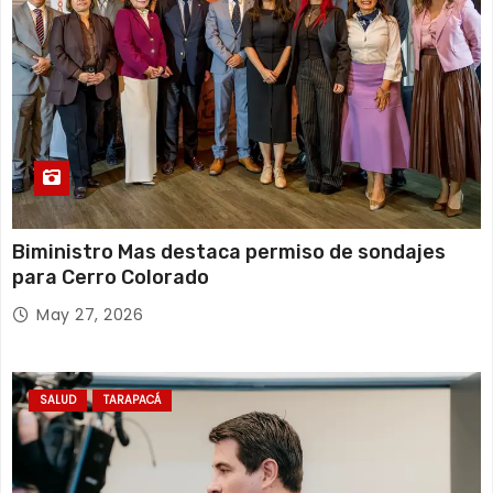
Biministro Mas destaca permiso de sondajes
para Cerro Colorado
May 27, 2026
SALUD
TARAPACÁ