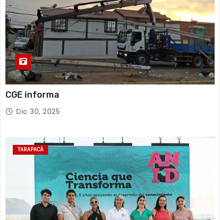
CGE informa
Dic 30, 2025
TARAPACÁ