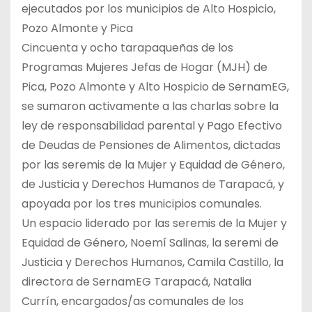
ejecutados por los municipios de Alto Hospicio,
Pozo Almonte y Pica
Cincuenta y ocho tarapaqueñas de los
Programas Mujeres Jefas de Hogar (MJH) de
Pica, Pozo Almonte y Alto Hospicio de SernamEG,
se sumaron activamente a las charlas sobre la
ley de responsabilidad parental y Pago Efectivo
de Deudas de Pensiones de Alimentos, dictadas
por las seremis de la Mujer y Equidad de Género,
de Justicia y Derechos Humanos de Tarapacá, y
apoyada por los tres municipios comunales.
Un espacio liderado por las seremis de la Mujer y
Equidad de Género, Noemí Salinas, la seremi de
Justicia y Derechos Humanos, Camila Castillo, la
directora de SernamEG Tarapacá, Natalia
Currín, encargados/as comunales de los