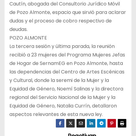
Cautín, abogada del Consultorio Jurídico Móvil
de Pozo Almonte, espacio que sirvió para aclarar
dudas y el proceso de cobro respectivo de
deudas.
POZO ALMONTE
La tercera sesión y última parada, la reunión
recibió a 23 mujeres del Programa Mujeres Jefas
de Hogar de SernamEG en Pozo Almonte, hasta
las dependencias del Centro de Artes Escénicas
y Cultural, donde la seremi de la Mujer y la
Equidad de Género, Noemí Salinas y la directora
regional del Servicio Nacional de la Mujer y la
Equidad de Género, Natalia Currín, detallaron
aspectos relevantes de esta nueva ley.