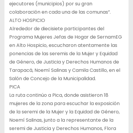
ejecutores (municipios) por su gran
colaboración en cada una de las comunas”.
ALTO HOSPICIO
Alrededor de diecisiete participantes del
Programa Mujeres Jefas de Hogar de SernamEG
en Alto Hospicio, escucharon atentamente las
ponencias de las seremis de la Mujer y Equidad
de Género, de Justicia y Derechos Humanos de
Tarapacá, Noemí Salinas y Camila Castillo, en el
Salón de Concejo de la Municipalidad.
PICA
La ruta continúo a Pica, donde asistieron 18
mujeres de la zona para escuchar la exposición
de la seremi de la Mujer y la Equidad de Género,
Noemí Salinas, junto a la representante de la
seremi de Justicia y Derechos Humanos, Flora