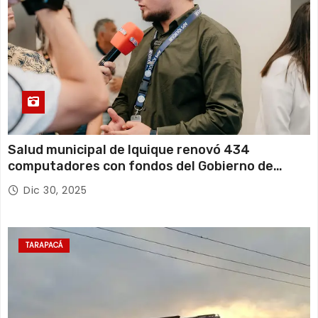
Salud municipal de Iquique renovó 434
computadores con fondos del Gobierno de
Tarapacá
Dic 30, 2025
TARAPACÁ