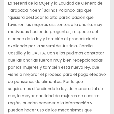
La seremi de la Mujer y la Equidad de Género de
Tarapacá, Noemí Salinas Polanco, dijo que
“quisiera destacar la alta participación que
tuvieron las mujeres asistentes a la charla, muy
motivadas haciendo preguntas, respecto del
alcance de la ley y también el procedimiento
explicado por la seremi de Justicia, Camila
Castillo y la CAJTA. Con ellos pudimos constatar
que las charlas fueron muy bien recepcionadas
por las mujeres y también esta nueva ley, que
viene a mejorar el proceso para el pago efectivo
de pensiones de alimentos. Por lo que
seguiremos difundiendo la ley, de manera tal de
que, la mayor cantidad de mujeres de nuestra
región, puedan acceder a la información y
puedan hacer uso de los mecanismos que