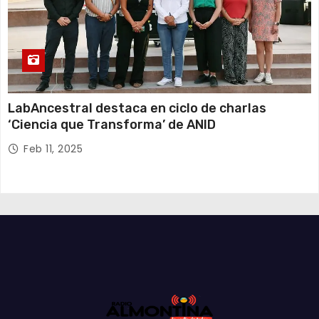
LabAncestral destaca en ciclo de charlas
‘Ciencia que Transforma’ de ANID
Feb 11, 2025