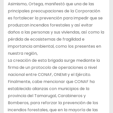
Asimismo, Ortega, manifestó que una de las
principales preocupaciones de la Corporación
es fortalecer la prevención para impedir que se
produzcan incendios forestales y así evitar
daños a las personas y sus viviendas, así como la
pérdida de ecosistemas de fragilidad e
importancia ambiental, como los presentes en
nuestra región,
La creación de esta brigada surge mediante la
firma de un protocolo de operaciones a nivel
nacional entre CONAF, ONEMI y el Ejército.
Finalmente, cabe mencionar que CONAF ha
establecido alianzas con municipios de la
provincia del Tamarugal, Carabineros y
Bomberos, para reforzar la prevención de los
incendios forestales, que en la mayoría de las