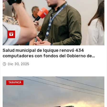
Salud municipal de Iquique renovó 434
computadores con fondos del Gobierno de
Tarapacá
Dic 30, 2025
TARAPACÁ