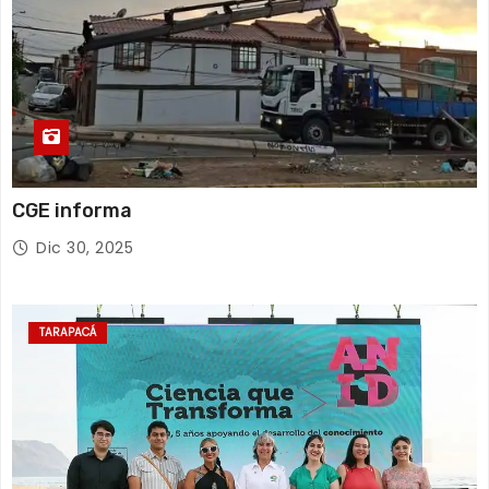
CGE informa
Dic 30, 2025
TARAPACÁ