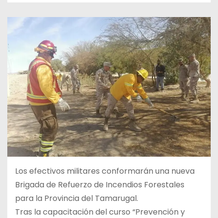
Los efectivos militares conformarán una nueva
Brigada de Refuerzo de Incendios Forestales
para la Provincia del Tamarugal.
Tras la capacitación del curso “Prevención y