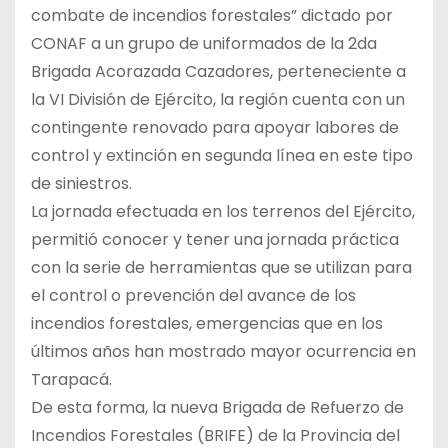
combate de incendios forestales” dictado por
CONAF a un grupo de uniformados de la 2da
Brigada Acorazada Cazadores, perteneciente a
la VI División de Ejército, la región cuenta con un
contingente renovado para apoyar labores de
control y extinción en segunda línea en este tipo
de siniestros.
La jornada efectuada en los terrenos del Ejército,
permitió conocer y tener una jornada práctica
con la serie de herramientas que se utilizan para
el control o prevención del avance de los
incendios forestales, emergencias que en los
últimos años han mostrado mayor ocurrencia en
Tarapacá.
De esta forma, la nueva Brigada de Refuerzo de
Incendios Forestales (BRIFE) de la Provincia del