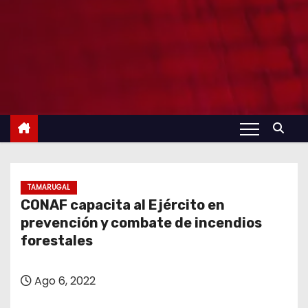
TAMARUGAL
CONAF capacita al Ejército en
prevención y combate de incendios
forestales
Ago 6, 2022