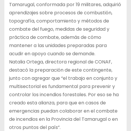
Tamarugal, conformada por 19 militares, adquirió
aprendizajes sobre procesos de combustión,
topografía, comportamiento y métodos de
combate del fuego, medidas de seguridad y
práctica de combate, además de cómo
mantener a las unidades preparadas para
acudir en apoyo cuando se demande.
Natalia Ortega, directora regional de CONAF,
destacó la preparación de este contingente,
junto con agregar que “el trabajo en conjunto y
multisectorial es fundamental para prevenir y
controlar los incendios forestales. Por eso se ha
creado esta alianza, para que en casos de
emergencias puedan colaborar en el combate
de incendios en la Provincia del Tamarugal o en
otros puntos del país”.