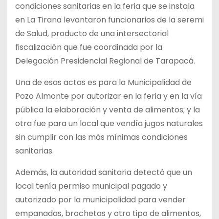
condiciones sanitarias en la feria que se instala
en La Tirana levantaron funcionarios de la seremi
de Salud, producto de una intersectorial
fiscalización que fue coordinada por la
Delegación Presidencial Regional de Tarapacá.
Una de esas actas es para la Municipalidad de
Pozo Almonte por autorizar en la feria y en la vía
pública la elaboración y venta de alimentos; y la
otra fue para un local que vendía jugos naturales
sin cumplir con las más mínimas condiciones
sanitarias.
Además, la autoridad sanitaria detectó que un
local tenía permiso municipal pagado y
autorizado por la municipalidad para vender
empanadas, brochetas y otro tipo de alimentos,