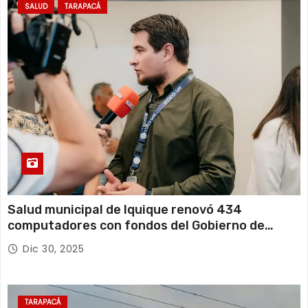
SALUD
TARAPACÁ
Salud municipal de Iquique renovó 434
computadores con fondos del Gobierno de
Tarapacá
Dic 30, 2025
TARAPACÁ