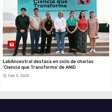
LabAncestral destaca en ciclo de charlas
‘Ciencia que Transforma’ de ANID
Feb 11, 2025