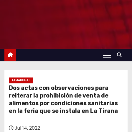
TAMARUGAL
Dos actas con observaciones para
reiterar la prohibición de venta de
alimentos por condiciones sanitarias
en la feria que se instala en La Tirana
Jul 14, 2022