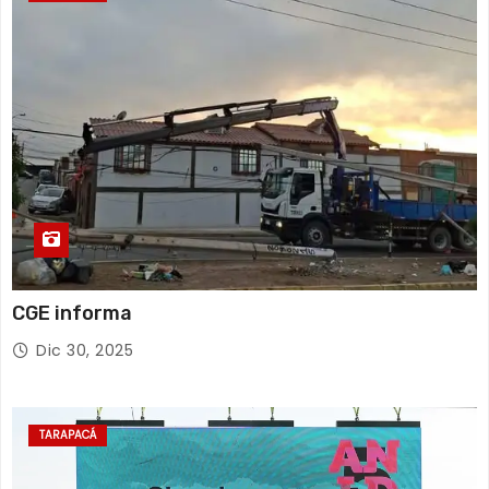
CGE informa
Dic 30, 2025
TARAPACÁ