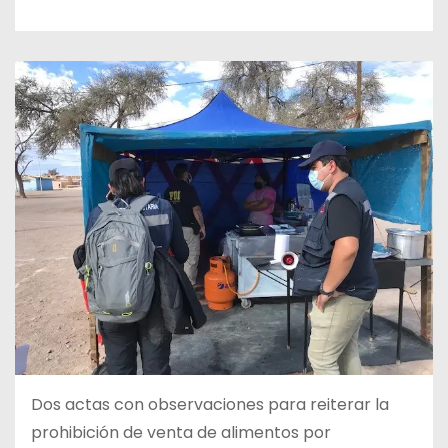
Dos actas con observaciones para reiterar la
prohibición de venta de alimentos por