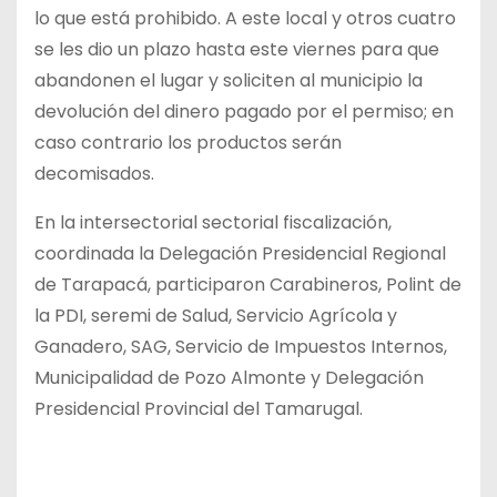
lo que está prohibido. A este local y otros cuatro
se les dio un plazo hasta este viernes para que
abandonen el lugar y soliciten al municipio la
devolución del dinero pagado por el permiso; en
caso contrario los productos serán
decomisados.
En la intersectorial sectorial fiscalización,
coordinada la Delegación Presidencial Regional
de Tarapacá, participaron Carabineros, Polint de
la PDI, seremi de Salud, Servicio Agrícola y
Ganadero, SAG, Servicio de Impuestos Internos,
Municipalidad de Pozo Almonte y Delegación
Presidencial Provincial del Tamarugal.