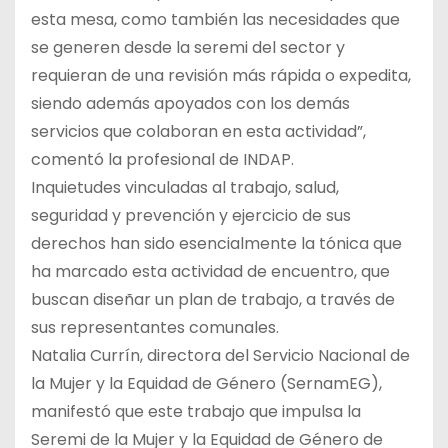
esta mesa, como también las necesidades que
se generen desde la seremi del sector y
requieran de una revisión más rápida o expedita,
siendo además apoyados con los demás
servicios que colaboran en esta actividad”,
comentó la profesional de INDAP.
Inquietudes vinculadas al trabajo, salud,
seguridad y prevención y ejercicio de sus
derechos han sido esencialmente la tónica que
ha marcado esta actividad de encuentro, que
buscan diseñar un plan de trabajo, a través de
sus representantes comunales.
Natalia Currín, directora del Servicio Nacional de
la Mujer y la Equidad de Género (SernamEG),
manifestó que este trabajo que impulsa la
Seremi de la Mujer y la Equidad de Género de