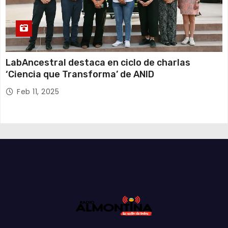
LabAncestral destaca en ciclo de charlas
‘Ciencia que Transforma’ de ANID
Feb 11, 2025