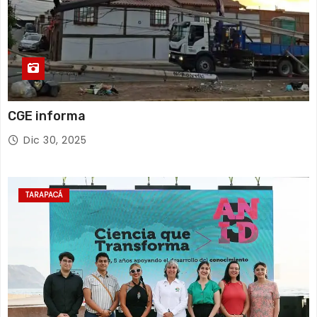
CGE informa
Dic 30, 2025
TARAPACÁ