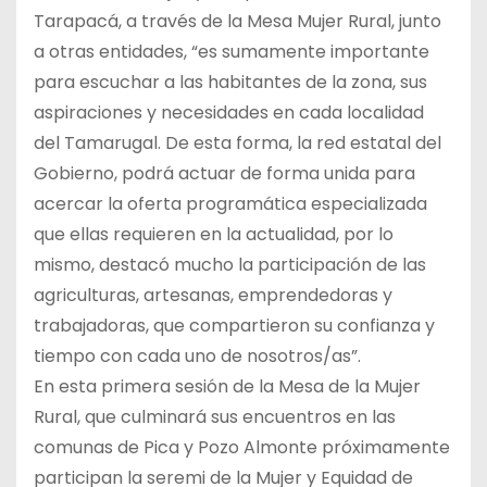
Tarapacá, a través de la Mesa Mujer Rural, junto
a otras entidades, “es sumamente importante
para escuchar a las habitantes de la zona, sus
aspiraciones y necesidades en cada localidad
del Tamarugal. De esta forma, la red estatal del
Gobierno, podrá actuar de forma unida para
acercar la oferta programática especializada
que ellas requieren en la actualidad, por lo
mismo, destacó mucho la participación de las
agriculturas, artesanas, emprendedoras y
trabajadoras, que compartieron su confianza y
tiempo con cada uno de nosotros/as”.
En esta primera sesión de la Mesa de la Mujer
Rural, que culminará sus encuentros en las
comunas de Pica y Pozo Almonte próximamente
participan la seremi de la Mujer y Equidad de