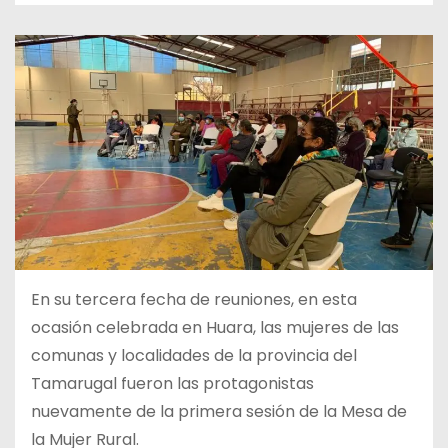
En su tercera fecha de reuniones, en esta
ocasión celebrada en Huara, las mujeres de las
comunas y localidades de la provincia del
Tamarugal fueron las protagonistas
nuevamente de la primera sesión de la Mesa de
la Mujer Rural.