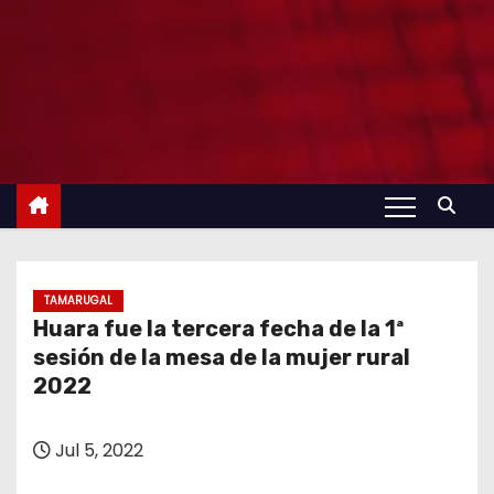
TAMARUGAL
Huara fue la tercera fecha de la 1ª
sesión de la mesa de la mujer rural
2022
Jul 5, 2022