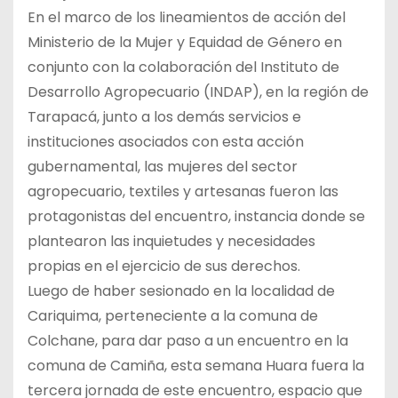
En el marco de los lineamientos de acción del
Ministerio de la Mujer y Equidad de Género en
conjunto con la colaboración del Instituto de
Desarrollo Agropecuario (INDAP), en la región de
Tarapacá, junto a los demás servicios e
instituciones asociados con esta acción
gubernamental, las mujeres del sector
agropecuario, textiles y artesanas fueron las
protagonistas del encuentro, instancia donde se
plantearon las inquietudes y necesidades
propias en el ejercicio de sus derechos.
Luego de haber sesionado en la localidad de
Cariquima, perteneciente a la comuna de
Colchane, para dar paso a un encuentro en la
comuna de Camiña, esta semana Huara fuera la
tercera jornada de este encuentro, espacio que