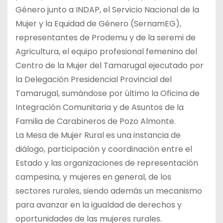
Género junto a INDAP, el Servicio Nacional de la
Mujer y la Equidad de Género (SernamEG),
representantes de Prodemu y de la seremi de
Agricultura, el equipo profesional femenino del
Centro de la Mujer del Tamarugal ejecutado por
la Delegación Presidencial Provincial del
Tamarugal, sumándose por último la Oficina de
Integración Comunitaria y de Asuntos de la
Familia de Carabineros de Pozo Almonte.
La Mesa de Mujer Rural es una instancia de
diálogo, participación y coordinación entre el
Estado y las organizaciones de representación
campesina, y mujeres en general, de los
sectores rurales, siendo además un mecanismo
para avanzar en la igualdad de derechos y
oportunidades de las mujeres rurales.