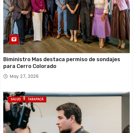
Biministro Mas destaca permiso de sondajes
para Cerro Colorado
May 27, 2026
SALUD
TARAPACÁ