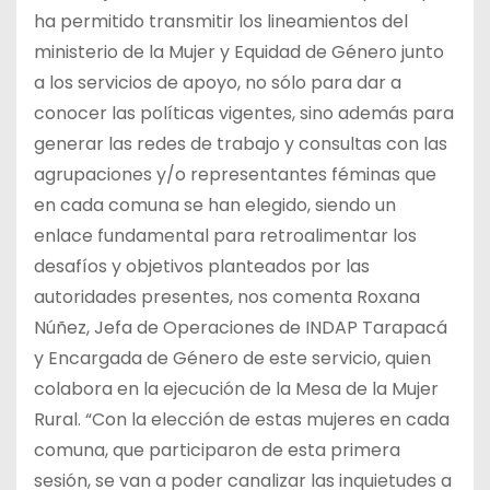
ha permitido transmitir los lineamientos del
ministerio de la Mujer y Equidad de Género junto
a los servicios de apoyo, no sólo para dar a
conocer las políticas vigentes, sino además para
generar las redes de trabajo y consultas con las
agrupaciones y/o representantes féminas que
en cada comuna se han elegido, siendo un
enlace fundamental para retroalimentar los
desafíos y objetivos planteados por las
autoridades presentes, nos comenta Roxana
Núñez, Jefa de Operaciones de INDAP Tarapacá
y Encargada de Género de este servicio, quien
colabora en la ejecución de la Mesa de la Mujer
Rural. “Con la elección de estas mujeres en cada
comuna, que participaron de esta primera
sesión, se van a poder canalizar las inquietudes a