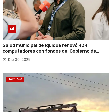
Salud municipal de Iquique renovó 434
computadores con fondos del Gobierno de
Tarapacá
Dic 30, 2025
TARAPACÁ