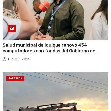
Salud municipal de Iquique renovó 434
computadores con fondos del Gobierno de
Tarapacá
Dic 30, 2025
TARAPACÁ