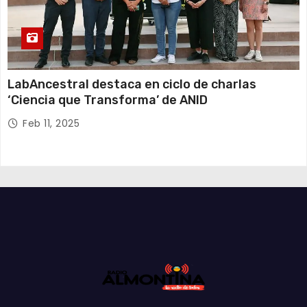
LabAncestral destaca en ciclo de charlas
‘Ciencia que Transforma’ de ANID
Feb 11, 2025