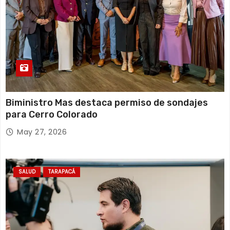
Biministro Mas destaca permiso de sondajes
para Cerro Colorado
May 27, 2026
SALUD
TARAPACÁ