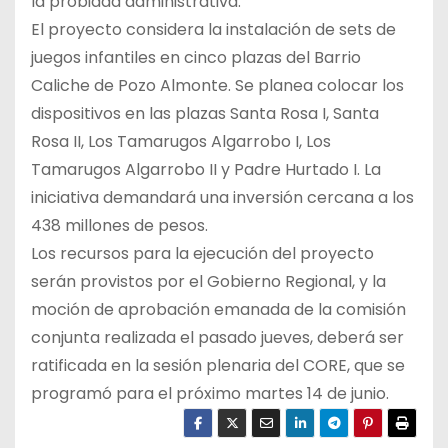
la probidad administrativa.
El proyecto considera la instalación de sets de
juegos infantiles en cinco plazas del Barrio
Caliche de Pozo Almonte. Se planea colocar los
dispositivos en las plazas Santa Rosa I, Santa
Rosa II, Los Tamarugos Algarrobo I, Los
Tamarugos Algarrobo II y Padre Hurtado I. La
iniciativa demandará una inversión cercana a los
438 millones de pesos.
Los recursos para la ejecución del proyecto
serán provistos por el Gobierno Regional, y la
moción de aprobación emanada de la comisión
conjunta realizada el pasado jueves, deberá ser
ratificada en la sesión plenaria del CORE, que se
programó para el próximo martes 14 de junio.