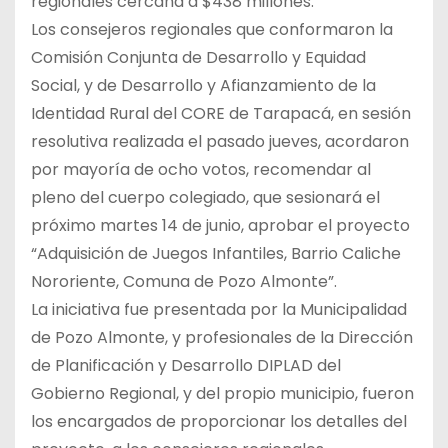
regionales cercana a $438 millones.
Los consejeros regionales que conformaron la
Comisión Conjunta de Desarrollo y Equidad
Social, y de Desarrollo y Afianzamiento de la
Identidad Rural del CORE de Tarapacá, en sesión
resolutiva realizada el pasado jueves, acordaron
por mayoría de ocho votos, recomendar al
pleno del cuerpo colegiado, que sesionará el
próximo martes 14 de junio, aprobar el proyecto
“Adquisición de Juegos Infantiles, Barrio Caliche
Nororiente, Comuna de Pozo Almonte”.
La iniciativa fue presentada por la Municipalidad
de Pozo Almonte, y profesionales de la Dirección
de Planificación y Desarrollo DIPLAD del
Gobierno Regional, y del propio municipio, fueron
los encargados de proporcionar los detalles del