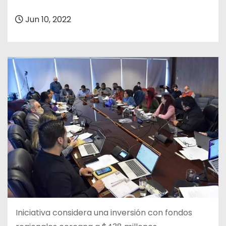
Jun 10, 2022
Iniciativa considera una inversión con fondos