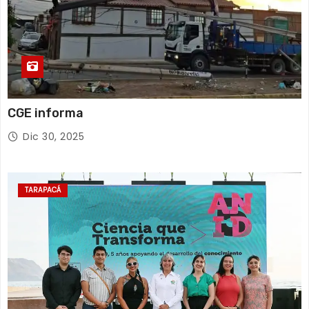
CGE informa
Dic 30, 2025
TARAPACÁ