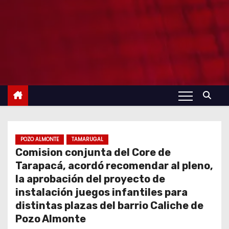
POZO ALMONTE
TAMARUGAL
Comision conjunta del Core de
Tarapacá, acordó recomendar al pleno,
la aprobación del proyecto de
instalación juegos infantiles para
distintas plazas del barrio Caliche de
Pozo Almonte