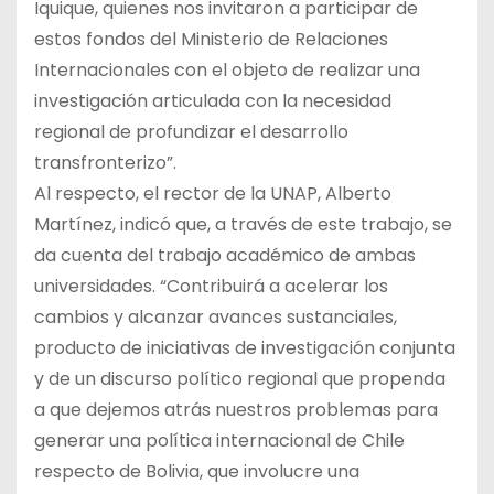
Iquique, quienes nos invitaron a participar de
estos fondos del Ministerio de Relaciones
Internacionales con el objeto de realizar una
investigación articulada con la necesidad
regional de profundizar el desarrollo
transfronterizo”.
Al respecto, el rector de la UNAP, Alberto
Martínez, indicó que, a través de este trabajo, se
da cuenta del trabajo académico de ambas
universidades. “Contribuirá a acelerar los
cambios y alcanzar avances sustanciales,
producto de iniciativas de investigación conjunta
y de un discurso político regional que propenda
a que dejemos atrás nuestros problemas para
generar una política internacional de Chile
respecto de Bolivia, que involucre una