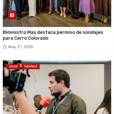
Biministro Mas destaca permiso de sondajes
para Cerro Colorado
May 27, 2026
SALUD
TARAPACÁ