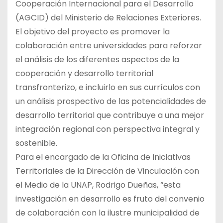
Cooperación Internacional para el Desarrollo
(AGCID) del Ministerio de Relaciones Exteriores.
El objetivo del proyecto es promover la
colaboración entre universidades para reforzar
el análisis de los diferentes aspectos de la
cooperación y desarrollo territorial
transfronterizo, e incluirlo en sus currículos con
un análisis prospectivo de las potencialidades de
desarrollo territorial que contribuye a una mejor
integración regional con perspectiva integral y
sostenible.
Para el encargado de la Oficina de Iniciativas
Territoriales de la Dirección de Vinculación con
el Medio de la UNAP, Rodrigo Dueñas, “esta
investigación en desarrollo es fruto del convenio
de colaboración con la ilustre municipalidad de