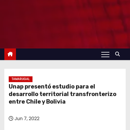
TAMARUGAL
Unap presentó estudio para el
desarrollo territorial transfronterizo
entre Chile y Bolivia
Jun 7, 2022