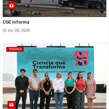
CGE informa
Dic 30, 2025
TARAPACÁ