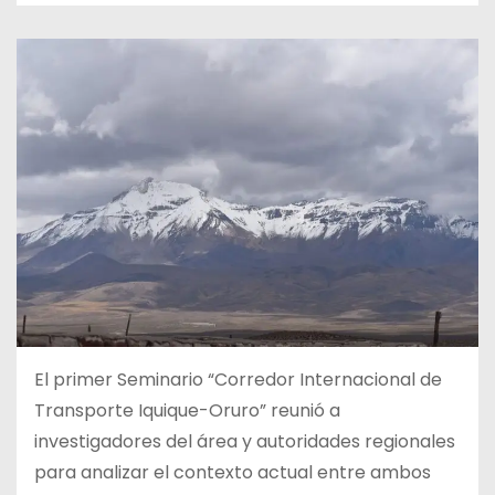
El primer Seminario “Corredor Internacional de
Transporte Iquique-Oruro” reunió a
investigadores del área y autoridades regionales
para analizar el contexto actual entre ambos