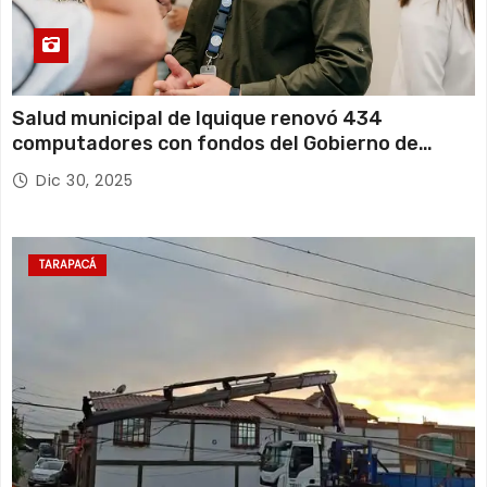
Salud municipal de Iquique renovó 434
computadores con fondos del Gobierno de
Tarapacá
Dic 30, 2025
TARAPACÁ