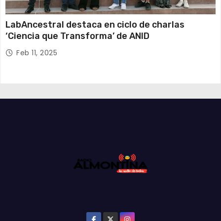
LabAncestral destaca en ciclo de charlas
‘Ciencia que Transforma’ de ANID
Feb 11, 2025