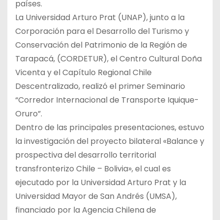
países.
La Universidad Arturo Prat (UNAP), junto a la
Corporación para el Desarrollo del Turismo y
Conservación del Patrimonio de la Región de
Tarapacá, (CORDETUR), el Centro Cultural Doña
Vicenta y el Capítulo Regional Chile
Descentralizado, realizó el primer Seminario
“Corredor Internacional de Transporte Iquique-
Oruro”.
Dentro de las principales presentaciones, estuvo
la investigación del proyecto bilateral «Balance y
prospectiva del desarrollo territorial
transfronterizo Chile – Bolivia», el cual es
ejecutado por la Universidad Arturo Prat y la
Universidad Mayor de San Andrés (UMSA),
financiado por la Agencia Chilena de