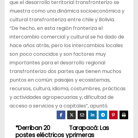
que el desarrollo territorial transfronterizo se
muestra como una dinámica socioeconómica y
cultural transfronteriza entre chile y Bolivia.
“De hecho, en esta región fronteriza el
intercambio comercial y cultural se ha dado de
hace años atrás, pero los intercambios locales
son poco conocidos y son factores muy
importantes para el desarrollo regional
transfronterizo dos partes que tienen muchos
puntos en común: paisajes y ecosistemas,
recursos, cultura, idioma, costumbres, prácticas
y actividades agropecuarias y, dificultad de
acceso a servicios y a capitales”, apuntó.
*Derriban 20
Tarapacá: Las
N
postes eléctricos y
primeras