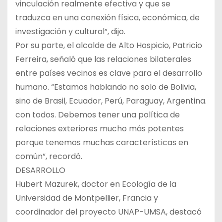
vinculación realmente efectiva y que se
traduzca en una conexión física, económica, de
investigación y cultural”, dijo.
Por su parte, el alcalde de Alto Hospicio, Patricio
Ferreira, señaló que las relaciones bilaterales
entre países vecinos es clave para el desarrollo
humano. “Estamos hablando no solo de Bolivia,
sino de Brasil, Ecuador, Perú, Paraguay, Argentina.
con todos. Debemos tener una política de
relaciones exteriores mucho más potentes
porque tenemos muchas características en
común”, recordó.
DESARROLLO
Hubert Mazurek, doctor en Ecología de la
Universidad de Montpellier, Francia y
coordinador del proyecto UNAP-UMSA, destacó