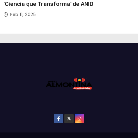
‘Ciencia que Transforma’ de ANID
Feb 11, 2025