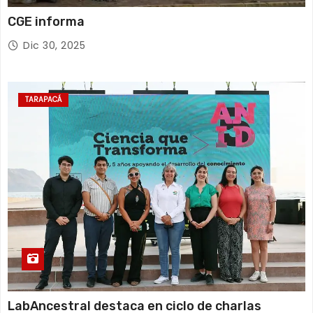
CGE informa
Dic 30, 2025
TARAPACÁ
LabAncestral destaca en ciclo de charlas