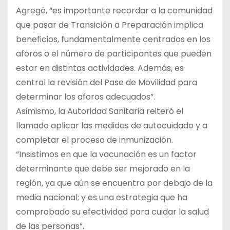
Agregó, “es importante recordar a la comunidad
que pasar de Transición a Preparación implica
beneficios, fundamentalmente centrados en los
aforos o el número de participantes que pueden
estar en distintas actividades. Además, es
central la revisión del Pase de Movilidad para
determinar los aforos adecuados”.
Asimismo, la Autoridad Sanitaria reiteró el
llamado aplicar las medidas de autocuidado y a
completar el proceso de inmunización.
“Insistimos en que la vacunación es un factor
determinante que debe ser mejorado en la
región, ya que aún se encuentra por debajo de la
media nacional; y es una estrategia que ha
comprobado su efectividad para cuidar la salud
de las personas”.