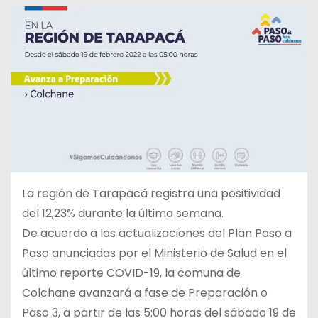
La región de Tarapacá registra una positividad
del 12,23% durante la última semana.
De acuerdo a las actualizaciones del Plan Paso a
Paso anunciadas por el Ministerio de Salud en el
último reporte COVID-19, la comuna de
Colchane avanzará a fase de Preparación o
Paso 3, a partir de las 5:00 horas del sábado 19 de