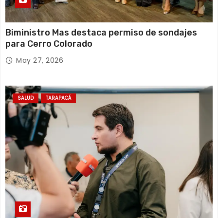
Biministro Mas destaca permiso de sondajes
para Cerro Colorado
May 27, 2026
SALUD
TARAPACÁ