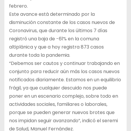
febrero.
Este avance está determinado por la
disminución constante de los casos nuevos de
Coronavirus, que durante los últimos 7 días
registró una baja de -61% en la comuna
altiplánica y que a hoy registra 873 casos
durante toda la pandemia.
“Debemos ser cautos y continuar trabajando en
conjunto para reducir aún más los casos nuevos
notificados diariamente. Estamos en un equilibrio
frágil, ya que cualquier descuido nos puede
poner en un escenario complejo, sobre todo en
actividades sociales, familiares o laborales,
porque se pueden generar nuevos brotes que
nos impidan seguir avanzando”, indicó el seremi
de Salud, Manuel Fernández.