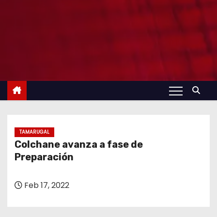
TAMARUGAL
Colchane avanza a fase de
Preparación
Feb 17, 2022