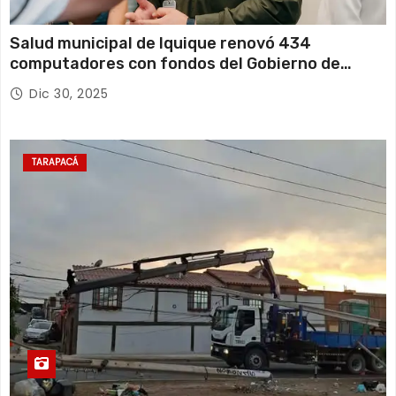
Salud municipal de Iquique renovó 434
computadores con fondos del Gobierno de
Tarapacá
Dic 30, 2025
TARAPACÁ