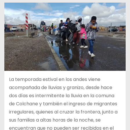
La temporada estival en los andes viene
acompañada de lluvias y granizo, desde hace
dos días es intermitente la lluvia en la comuna
de Colchane y también el ingreso de migrantes
irregulares, quienes al cruzar la frontera, junto a
sus familias a altas horas de la noche, se
encuentran que no pueden ser recibidos en el