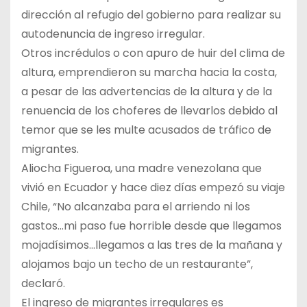
dirección al refugio del gobierno para realizar su
autodenuncia de ingreso irregular.
Otros incrédulos o con apuro de huir del clima de
altura, emprendieron su marcha hacia la costa,
a pesar de las advertencias de la altura y de la
renuencia de los choferes de llevarlos debido al
temor que se les multe acusados de tráfico de
migrantes.
Aliocha Figueroa, una madre venezolana que
vivió en Ecuador y hace diez días empezó su viaje
Chile, “No alcanzaba para el arriendo ni los
gastos…mi paso fue horrible desde que llegamos
mojadísimos…llegamos a las tres de la mañana y
alojamos bajo un techo de un restaurante”,
declaró.
El ingreso de migrantes irregulares es