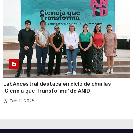
LabAncestral destaca en ciclo de charlas
‘Ciencia que Transforma’ de ANID
Feb 11, 2025