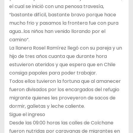
el cual se inició con una penosa travesía,
“bastante difícil, bastante bravo porque hace
mucho frio y pasamos la frontera fue con pura
agua…los niños han venido llorando por el
camino”.
La llanera Rosel Ramírez llegó con su pareja y un
hijo de tres años cuanta que durante hora
estuvieron ateridos y que espera que en Chile
consiga papales para poder trabajar.
Todos ellos tuvieron la fortuna que al amanecer
fueron divisados por los encargados del refugio
migrante quienes les proveyeron de sacos de
dormir, galletas y leche caliente.
Sigue el ingreso
Desde las 09:00 horas las calles de Colchane
fueron nutridas por caravanas de migrantes en