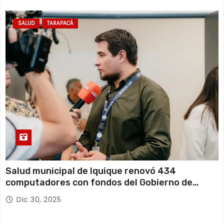
SALUD
TARAPACÁ
Salud municipal de Iquique renovó 434
computadores con fondos del Gobierno de
Tarapacá
Dic 30, 2025