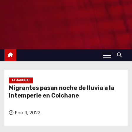
TAMARUGAL
Migrantes pasan noche de lluvia a la
intemperie en Colchane
Ene 11, 2022