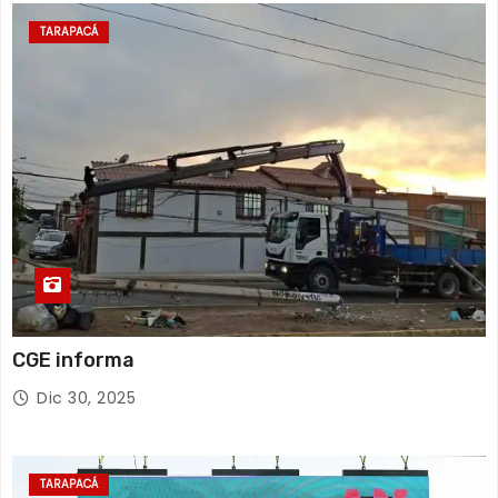
TARAPACÁ
CGE informa
Dic 30, 2025
TARAPACÁ