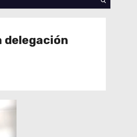
a delegación