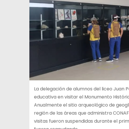
La delegación de alumnos del liceo Juan Pa
educativa en visitar el Monumento Histór
Anualmente el sitio arqueológico de geogli
región de las áreas que administra CONAF
visitas fueron suspendidas durante el pri