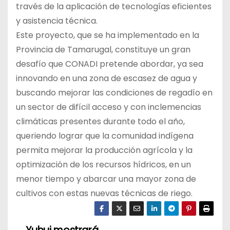
través de la aplicación de tecnologías eficientes
y asistencia técnica.
Este proyecto, que se ha implementado en la
Provincia de Tamarugal, constituye un gran
desafío que CONADI pretende abordar, ya sea
innovando en una zona de escasez de agua y
buscando mejorar las condiciones de regadío en
un sector de difícil acceso y con inclemencias
climáticas presentes durante todo el año,
queriendo lograr que la comunidad indígena
permita mejorar la producción agrícola y la
optimización de los recursos hídricos, en un
menor tiempo y abarcar una mayor zona de
cultivos con estas nuevas técnicas de riego.