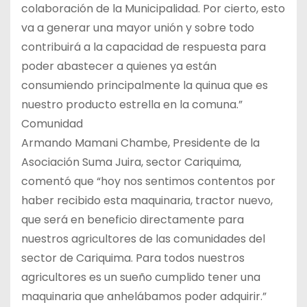
colaboración de la Municipalidad. Por cierto, esto
va a generar una mayor unión y sobre todo
contribuirá a la capacidad de respuesta para
poder abastecer a quienes ya están
consumiendo principalmente la quinua que es
nuestro producto estrella en la comuna.”
Comunidad
Armando Mamani Chambe, Presidente de la
Asociación Suma Juira, sector Cariquima,
comentó que “hoy nos sentimos contentos por
haber recibido esta maquinaria, tractor nuevo,
que será en beneficio directamente para
nuestros agricultores de las comunidades del
sector de Cariquima. Para todos nuestros
agricultores es un sueño cumplido tener una
maquinaria que anhelábamos poder adquirir.”