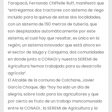
Tarapacá, Fernando Chiffelle Ruff, manifestó que
“entregamos dos tractores con sistema de riego
incluido para la quinua de estas dos localidades,
con un sistema de 150 metros de tubería, que
son desplazados automáticamente por este
sistema, el cual hay que resaltar, es único en la
región, un sistema innovador que está ahora en
el sector de Isluga y Cariquima, dos comunidades
en donde junto a CONADI y nuestra SEREMI de
Agricultura hemos trabajado para su desarrollo
agrícola”.
El Alcalde de la comuna de Colchane, Javier
García Choque, dijo “hoy ha sido un día de
alegría, sobre todo para los agricultores y que
por cierto es fruto de un trabajo mancomunado
entre la CONADI , la SEREMI de Agricultura y la