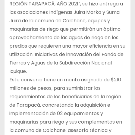
REGIÓN TARAPACÁ, AÑO 2021”, se hizo entrega a
las asociaciones Indígenas Juira Marka y Suma
Juira de la comuna de Colchane, equipos y
maquinarias de riego que permitirán un óptimo
aprovechamiento de las aguas de riego en los
predios que requieren una mayor eficiencia en su
utilización. Iniciativas de innovación del Fondo de
Tierras y Aguas de la Subdirección Nacional
Iquique.
Este convenio tiene un monto asignado de $210
millones de pesos, para suministrar los
requerimientos de los beneficiarios de la región
de Tarapacá, concretando la adquisición e
implementación de 02 equipamientos y
maquinarias para riego y sus complementos en
la comuna de Colchane; asesoría técnica y