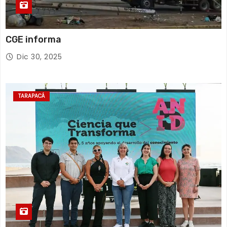
CGE informa
Dic 30, 2025
TARAPACÁ