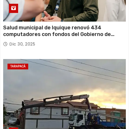
Salud municipal de Iquique renovó 434
computadores con fondos del Gobierno de
Tarapacá
Dic 30, 2025
TARAPACÁ