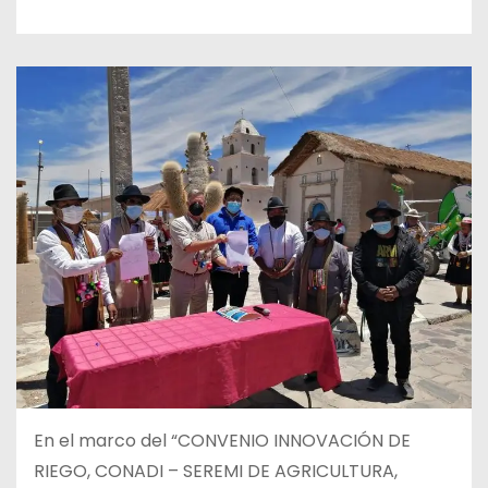
En el marco del “CONVENIO INNOVACIÓN DE
RIEGO, CONADI – SEREMI DE AGRICULTURA,