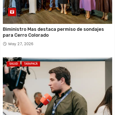
Biministro Mas destaca permiso de sondajes
para Cerro Colorado
May 27, 2026
SALUD
TARAPACÁ