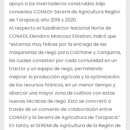
apoyo a los invernaderos construidos bajo
convenios CONADI-Seremi de Agricultura Región
de Tarapacá, año 2019 y 2020.
Al respecto el Subdirector Nacional Norte de
CONADI, Eleodoro Moscoso Esteban, indicó que
“estamos muy felices por la entrega de las
maquinarias de riego para Colchane y Cariquima,
las cuales consisten por cada comunidad en un
tractor y un equipo de riego, permitiendo
mejorar la producción agrícola y la optimización
de los recursos hídricos, en un menor tiempo y
abarcar una mayor zona de cultivos con estas
nuevas técnicas de riego. Esto se concretó a
través de un convenio de colaboración entre
CONADI y la Seremi de Agricultura de Tarapacá.”
En tanto, el SEREMI de Agricultura de la Región de