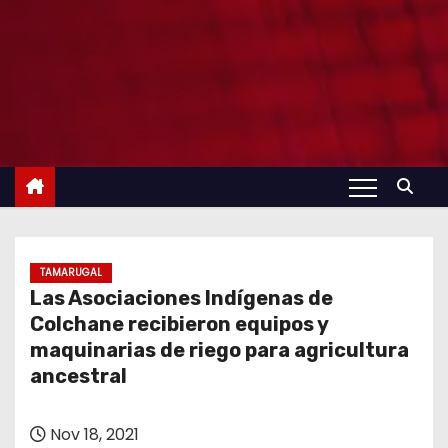
TAMARUGAL
Las Asociaciones Indígenas de
Colchane recibieron equipos y
maquinarias de riego para agricultura
ancestral
Nov 18, 2021