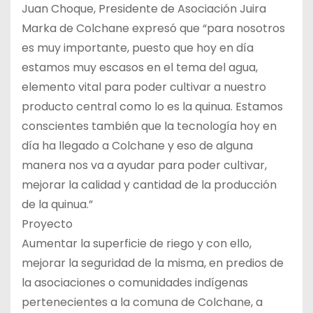
Juan Choque, Presidente de Asociación Juira
Marka de Colchane expresó que “para nosotros
es muy importante, puesto que hoy en día
estamos muy escasos en el tema del agua,
elemento vital para poder cultivar a nuestro
producto central como lo es la quinua. Estamos
conscientes también que la tecnología hoy en
día ha llegado a Colchane y eso de alguna
manera nos va a ayudar para poder cultivar,
mejorar la calidad y cantidad de la producción
de la quinua.”
Proyecto
Aumentar la superficie de riego y con ello,
mejorar la seguridad de la misma, en predios de
la asociaciones o comunidades indígenas
pertenecientes a la comuna de Colchane, a