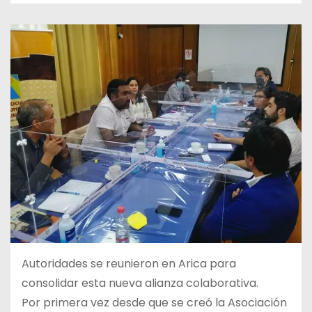
Autoridades se reunieron en Arica para
consolidar esta nueva alianza colaborativa.
Por primera vez desde que se creó la Asociación