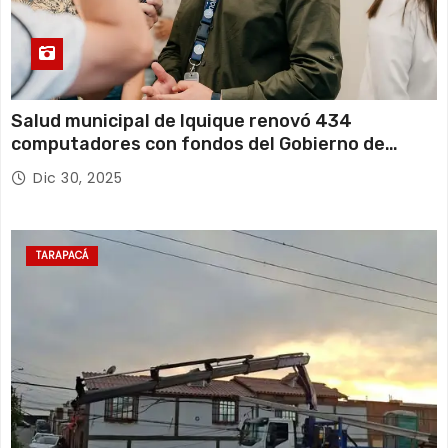
Salud municipal de Iquique renovó 434
computadores con fondos del Gobierno de
Tarapacá
Dic 30, 2025
TARAPACÁ