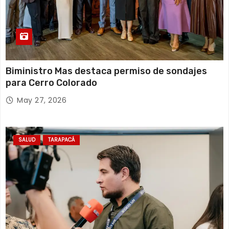
Biministro Mas destaca permiso de sondajes
para Cerro Colorado
May 27, 2026
SALUD
TARAPACÁ