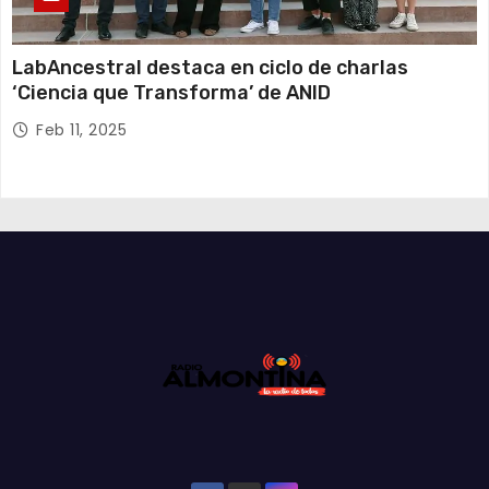
LabAncestral destaca en ciclo de charlas
‘Ciencia que Transforma’ de ANID
Feb 11, 2025