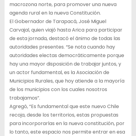
macrozona norte, para promover una nueva
agenda rural en la nueva Constitución.
El Gobernador de Tarapacá, José Miguel
Carvajal, quien viajó hasta Arica para participar
de esta jornada, destacó el ánimo de todas las
autoridades presentes. “Se nota cuando hay
autoridades electas democráticamente porque
hay una mayor disposición de trabajar juntos, y
un actor fundamental, es la Asociación de
Municipios Rurales, que hoy atiende a la mayoría
de los municipios con los cuales nosotros
trabajamos”.
Agregó, “Es fundamental que este nuevo Chile
recoja, desde los territorios, estas propuestas
para incorporarlas en la nueva constitución, por
lo tanto, este espacio nos permite entrar en esa