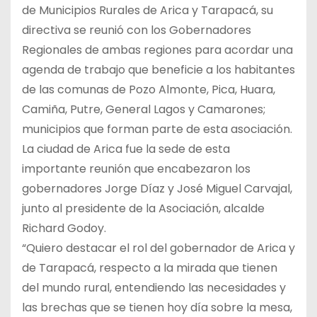
de Municipios Rurales de Arica y Tarapacá, su
directiva se reunió con los Gobernadores
Regionales de ambas regiones para acordar una
agenda de trabajo que beneficie a los habitantes
de las comunas de Pozo Almonte, Pica, Huara,
Camiña, Putre, General Lagos y Camarones;
municipios que forman parte de esta asociación.
La ciudad de Arica fue la sede de esta
importante reunión que encabezaron los
gobernadores Jorge Díaz y José Miguel Carvajal,
junto al presidente de la Asociación, alcalde
Richard Godoy.
“Quiero destacar el rol del gobernador de Arica y
de Tarapacá, respecto a la mirada que tienen
del mundo rural, entendiendo las necesidades y
las brechas que se tienen hoy día sobre la mesa,