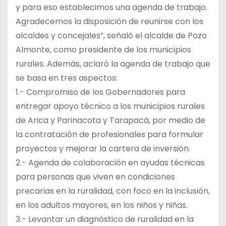
y para eso establecimos una agenda de trabajo.
Agradecemos la disposición de reunirse con los
alcaldes y concejales”, señaló el alcalde de Pozo
Almonte, como presidente de los municipios
rurales. Además, aclaró la agenda de trabajo que
se basa en tres aspectos:
1.- Compromiso de los Gobernadores para
entregar apoyo técnico a los municipios rurales
de Arica y Parinacota y Tarapacá, por medio de
la contratación de profesionales para formular
proyectos y mejorar la cartera de inversión.
2.- Agenda de colaboración en ayudas técnicas
para personas que viven en condiciones
precarias en la ruralidad, con foco en la inclusión,
en los adultos mayores, en los niños y niñas.
3.- Levantar un diagnóstico de ruralidad en la