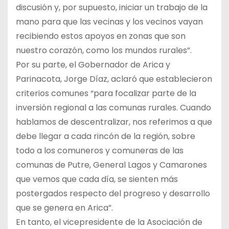
discusión y, por supuesto, iniciar un trabajo de la
mano para que las vecinas y los vecinos vayan
recibiendo estos apoyos en zonas que son
nuestro corazón, como los mundos rurales”.
Por su parte, el Gobernador de Arica y
Parinacota, Jorge Díaz, aclaró que establecieron
criterios comunes “para focalizar parte de la
inversión regional a las comunas rurales. Cuando
hablamos de descentralizar, nos referimos a que
debe llegar a cada rincón de la región, sobre
todo a los comuneros y comuneras de las
comunas de Putre, General Lagos y Camarones
que vemos que cada día, se sienten más
postergados respecto del progreso y desarrollo
que se genera en Arica”.
En tanto, el vicepresidente de la Asociación de