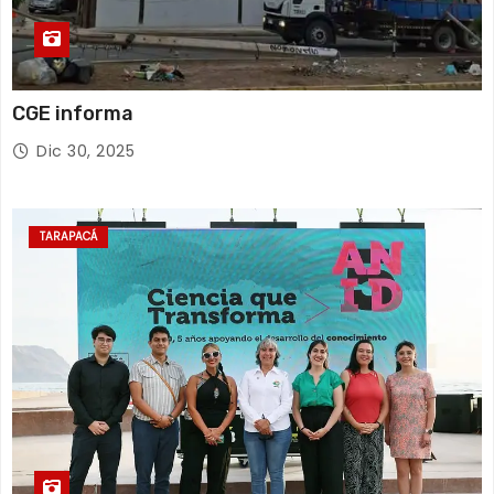
CGE informa
Dic 30, 2025
TARAPACÁ