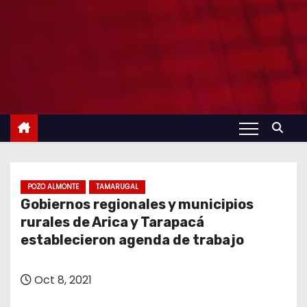
POZO ALMONTE
TAMARUGAL
Gobiernos regionales y municipios
rurales de Arica y Tarapacá
establecieron agenda de trabajo
Oct 8, 2021