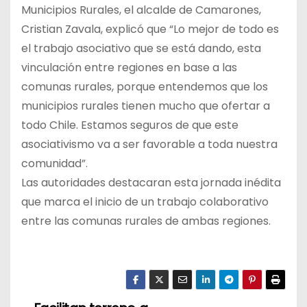
Municipios Rurales, el alcalde de Camarones,
Cristian Zavala, explicó que “Lo mejor de todo es
el trabajo asociativo que se está dando, esta
vinculación entre regiones en base a las
comunas rurales, porque entendemos que los
municipios rurales tienen mucho que ofertar a
todo Chile. Estamos seguros de que este
asociativismo va a ser favorable a toda nuestra
comunidad”.
Las autoridades destacaran esta jornada inédita
que marca el inicio de un trabajo colaborativo
entre las comunas rurales de ambas regiones.