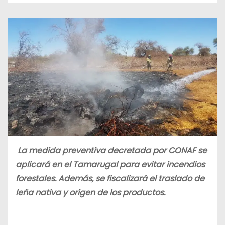
La medida preventiva decretada por CONAF se
aplicará en el Tamarugal para evitar incendios
forestales. Además, se fiscalizará el traslado de
leña nativa y origen de los productos.