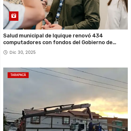
Salud municipal de Iquique renovó 434
computadores con fondos del Gobierno de
Tarapacá
Dic 30, 2025
TARAPACÁ