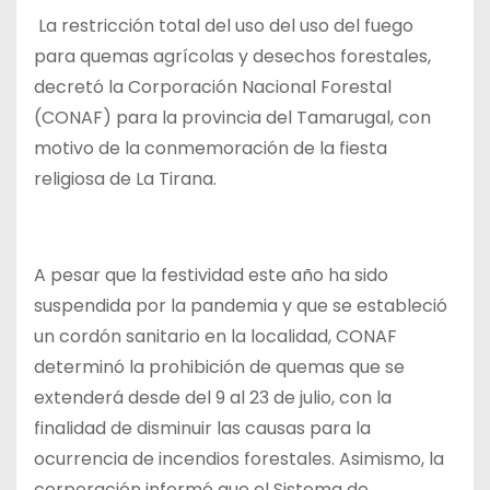
La restricción total del uso del uso del fuego
para quemas agrícolas y desechos forestales,
decretó la Corporación Nacional Forestal
(CONAF) para la provincia del Tamarugal, con
motivo de la conmemoración de la fiesta
religiosa de La Tirana.
A pesar que la festividad este año ha sido
suspendida por la pandemia y que se estableció
un cordón sanitario en la localidad, CONAF
determinó la prohibición de quemas que se
extenderá desde del 9 al 23 de julio, con la
finalidad de disminuir las causas para la
ocurrencia de incendios forestales. Asimismo, la
corporación informó que el Sistema de