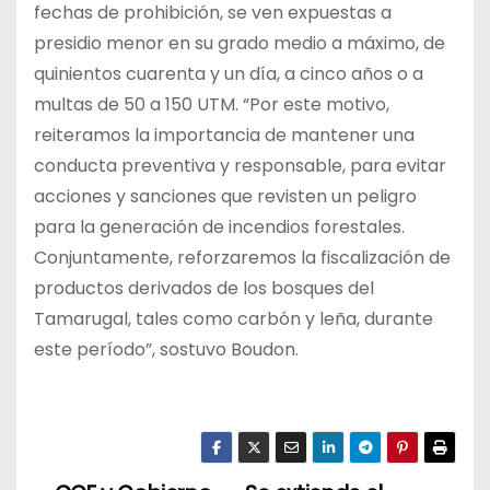
fechas de prohibición, se ven expuestas a
presidio menor en su grado medio a máximo, de
quinientos cuarenta y un día, a cinco años o a
multas de 50 a 150 UTM. “Por este motivo,
reiteramos la importancia de mantener una
conducta preventiva y responsable, para evitar
acciones y sanciones que revisten un peligro
para la generación de incendios forestales.
Conjuntamente, reforzaremos la fiscalización de
productos derivados de los bosques del
Tamarugal, tales como carbón y leña, durante
este período”, sostuvo Boudon.