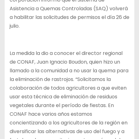
Asistencia a Quemas Controladas (SAQ) volverá
a habilitar las solicitudes de permisos el día 26 de
julio.
La medida la dio a conocer el director regional
de CONAF, Juan Ignacio Boudon, quien hizo un
llamado a la comunidad a no usar la quema para
la eliminación de rastrojos. “Solicitamos la
colaboración de todos agricultores a que eviten
usar esta técnica de eliminación de residuos
vegetales durante el período de fiestas. En
CONAF hace varios años estamos
concientizando a los agricultores de la región en
diversificar las alternativas de uso del fuego y a