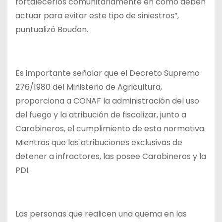
fortalecerlos comunitariamente en cómo deben
actuar para evitar este tipo de siniestros”,
puntualizó Boudon.
Es importante señalar que el Decreto Supremo
276/1980 del Ministerio de Agricultura,
proporciona a CONAF la administración del uso
del fuego y la atribución de fiscalizar, junto a
Carabineros, el cumplimiento de esta normativa.
Mientras que las atribuciones exclusivas de
detener a infractores, las posee Carabineros y la
PDI.
Las personas que realicen una quema en las