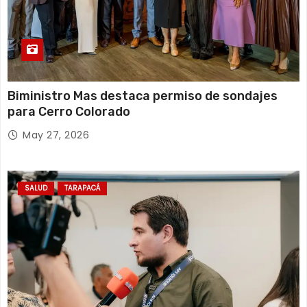
Biministro Mas destaca permiso de sondajes
para Cerro Colorado
May 27, 2026
SALUD
TARAPACÁ