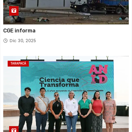
CGE informa
Dic 30, 2025
TARAPACÁ