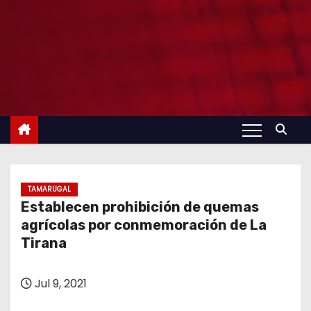
TAMARUGAL
Establecen prohibición de quemas
agrícolas por conmemoración de La
Tirana
Jul 9, 2021