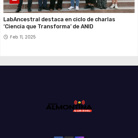
LabAncestral destaca en ciclo de charlas
‘Ciencia que Transforma’ de ANID
Feb 11, 2025