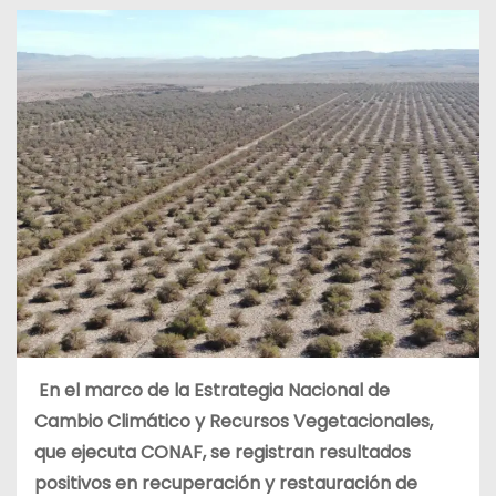
En el marco de la Estrategia Nacional de
Cambio Climático y Recursos Vegetacionales,
que ejecuta CONAF, se registran resultados
positivos en recuperación y restauración de