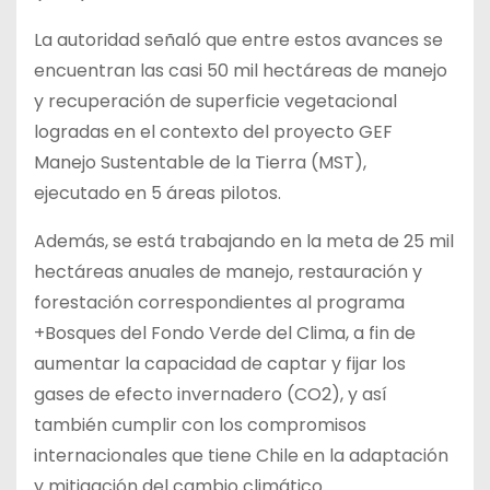
La autoridad señaló que entre estos avances se
encuentran las casi 50 mil hectáreas de manejo
y recuperación de superficie vegetacional
logradas en el contexto del proyecto GEF
Manejo Sustentable de la Tierra (MST),
ejecutado en 5 áreas pilotos.
Además, se está trabajando en la meta de 25 mil
hectáreas anuales de manejo, restauración y
forestación correspondientes al programa
+Bosques del Fondo Verde del Clima, a fin de
aumentar la capacidad de captar y fijar los
gases de efecto invernadero (CO2), y así
también cumplir con los compromisos
internacionales que tiene Chile en la adaptación
y mitigación del cambio climático.