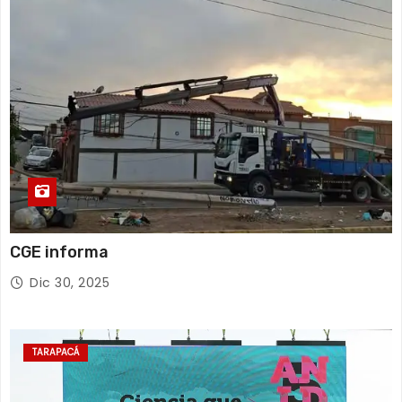
CGE informa
Dic 30, 2025
TARAPACÁ