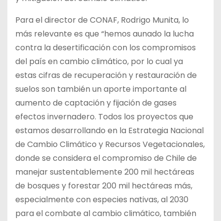
Para el director de CONAF, Rodrigo Munita, lo
más relevante es que “hemos aunado la lucha
contra la desertificación con los compromisos
del país en cambio climático, por lo cual ya
estas cifras de recuperación y restauración de
suelos son también un aporte importante al
aumento de captación y fijación de gases
efectos invernadero. Todos los proyectos que
estamos desarrollando en la Estrategia Nacional
de Cambio Climático y Recursos Vegetacionales,
donde se considera el compromiso de Chile de
manejar sustentablemente 200 mil hectáreas
de bosques y forestar 200 mil hectáreas más,
especialmente con especies nativas, al 2030
para el combate al cambio climático, también