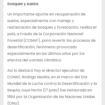
bosques y suelos.
Un importante aporte en recuperación de
suelos, especialmente con manejo y
restauración de bosques y forestación, realiza el
país, a través de la Corporación Nacional
Forestal (CONAF), para revertir los procesos de
desertificación, fenómeno provocado
especialmente en los últimos años por los
efectos del cambio climático.
Así lo destacó hoy el director ejecutivo de
CONAF, Rodrigo Munita, en el marco del Día
Mundial de la Lucha contra la Desertificación y la
Sequía, cuya fecha (17 junio) fue instaurada en
1994 por la Organización de las Naciones Unidas
(ONU).