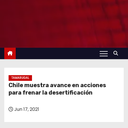
TAMARUGAL
Chile muestra avance en acciones
para frenar la desertificación
Jun 17, 2021