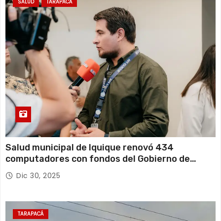
SALUD
TARAPACÁ
Salud municipal de Iquique renovó 434
computadores con fondos del Gobierno de
Tarapacá
Dic 30, 2025
TARAPACÁ