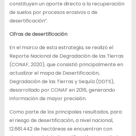
constituyen un aporte directo a la recuperación
de suelos por procesos erosivos o de
desertificación”.
Cifras de desertificación
En el marco de esta estrategia, se realizó el
Reporte Nacional de Degradación de las Tierras
(CONAF, 2020), que consistió principalmente en
actualizar el mapa de Desertificación,
Degradación de las Tierras y Sequía (DDTS),
desarrollado por CONAF en 2016, generando
información de mayor precisión.
Como parte de los principales resultados, para
el riesgo de desertificación, a nivel nacional,
12.661.442 de hectáreas se encuentran con