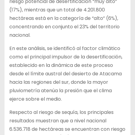
riesgo potencial de desertificación “muy alto”
(17%), mientras que un total de 4.201.800
hectáreas está en la categoría de “alto” (6%),
concentrando en conjunto el 23% del territorio
nacional.
En este análisis, se identificó al factor climático
como el principal impulsor de la desertificación,
establecido en la dinámica de este proceso
desde el límite austral del desierto de Atacama
hacia las regiones del sur, donde la mayor
pluviometría atenúa la presión que el clima
ejerce sobre el medio.
Respecto al riesgo de sequía, los principales
resultados muestran que a nivel nacional
6.536.718 de hectáreas se encuentran con riesgo