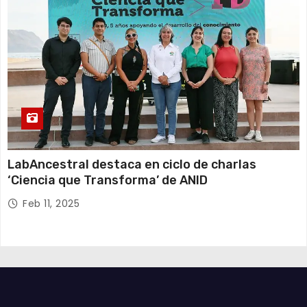
LabAncestral destaca en ciclo de charlas
‘Ciencia que Transforma’ de ANID
Feb 11, 2025